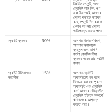
নিয়মিত পেমেন্ট, যেমন
ক্রেডিট কার্ড বিল, ঋণ
এবং ইএমআই আপনার
স্কোর বাড়াতে সাহায্য
করে, পেমেন্ট মিস করা বা
খেলাপ আপনার স্কোর
ক্ষতিগ্রস্ত করতে পারে।
ক্রেডিট ব্যবহার
30%
আপনার ঋণের পরিমাণ,
আপনার অ্যাকাউন্ট
ব্যালেন্স এবং আপনি
কতটা ক্রেডিট সীমা
ব্যবহার করেন তার সবটাই
কারণ
ক্রেডিট ইতিহাসের
15%
আপনার ক্রেডিট
সময়সীমা
অ্যাকাউন্টের গড় বয়স
বিবেচনা করা হয়, পুরানো
অ্যাকাউন্ট এবং ক্রেডিট
কার্ড আপনার দায়িত্বশীল
ক্রেডিট ইতিহাস সম্পর্কে
ঋণদাতাকে আশ্বস্ত
করতে পারে।