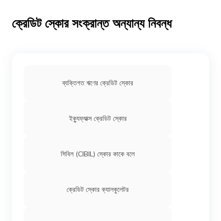
ক্রেডিট স্কোর সংক্রান্ত অন্যান্য নিবন্ধ
ব্যক্তিগত ঋণের ক্রেডিট স্কোর
ইক্যুফ্যাক্স ক্রেডিট স্কোর
সিবিল (CIBIL) স্কোর কাকে বলে
ক্রেডিট স্কোর ক্যালকুলেটর