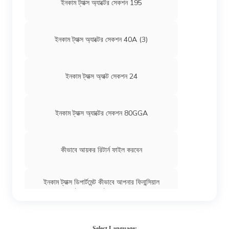
ইনকাম ট্যাক্স অ্যাক্টের সেকশন 195
ইনকাম ট্যাক্স অ্যাক্টের সেকশন 40A (3)
ইনকাম ট্যাক্স অ্যাক্ট সেকশন 24
ইনকাম ট্যাক্স অ্যাক্টের সেকশন 80GGA
কীভাবে আয়কর রিটার্ন ফাইল করবেন
ইনকাম ট্যাক্স ডিপার্টমেন্ট কীভাবে আপনার ফিনান্সিয়াল
ট্রান্সাকশনস ট্র্যাক করে
ইনকাম ট্যাক্স অ্যাক্টের সেকশন 276B
Select Language: