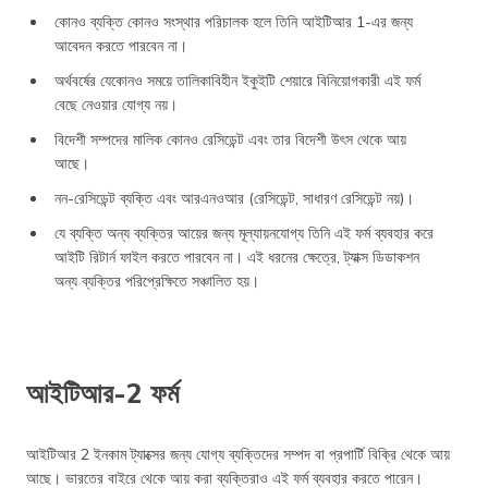
কোনও ব্যক্তি কোনও সংস্থার পরিচালক হলে তিনি আইটিআর 1-এর জন্য
আবেদন করতে পারবেন না।
অর্থবর্ষের যেকোনও সময়ে তালিকাবিহীন ইকুইটি শেয়ারে বিনিয়োগকারী এই ফর্ম
বেছে নেওয়ার যোগ্য নয়।
বিদেশী সম্পদের মালিক কোনও রেসিডেন্ট এবং তার বিদেশী উৎস থেকে আয়
আছে।
নন-রেসিডেন্ট ব্যক্তি এবং আরএনওআর (রেসিডেন্ট, সাধারণ রেসিডেন্ট নয়)।
যে ব্যক্তি অন্য ব্যক্তির আয়ের জন্য মূল্যায়নযোগ্য তিনি এই ফর্ম ব্যবহার করে
আইটি রিটার্ন ফাইল করতে পারবেন না। এই ধরনের ক্ষেত্রে, ট্যাক্স ডিডাকশন
অন্য ব্যক্তির পরিপ্রেক্ষিতে সঞ্চালিত হয়।
আইটিআর-2 ফর্ম
আইটিআর 2 ইনকাম ট্যাক্সের জন্য যোগ্য ব্যক্তিদের সম্পদ বা প্রপার্টি বিক্রি থেকে আয়
আছে। ভারতের বাইরে থেকে আয় করা ব্যক্তিরাও এই ফর্ম ব্যবহার করতে পারেন।