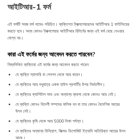
আইটিআর-1 ফর্ম
এই ফর্মটি সহজ ফর্ম নামেও পরিচিত। ব্যক্তিগত ট্যাক্সপেয়ারদের আইটিআর 1 ফাইলিংয়ের
করতে হবে। অন্য কোনও ট্যাক্সপেয়ার আইটিআর রিটার্নের জন্য এই ফর্ম বেছে নেওয়ার
যোগ্য নয়।
কারা এই ফর্মের জন্য আবেদন করতে পারবেন?
নিম্নলিখিত ব্যক্তিরা এই ফর্মের জন্য আবেদন করতে পারেন:
যে ব্যক্তি স্যালারি বা পেনশন থেকে আয় করেন।
যে ব্যক্তির আয় শুধুমাত্র একক হাউস প্রপার্টির উপর নির্ভরশীল।
যে ব্যক্তির ক্যাপিটাল লাভ এবং অন্যান্য ব্যবসা থেকে কোনও আয় নেই।
যে ব্যক্তি কোনও বিদেশী সম্পদের মালিক নন বা তার কোনও বৈদেশিক আয়ের
উৎস নেই।
যে ব্যক্তির কৃষি থেকে আয় 5000 টাকা পর্যন্ত।
যে ব্যক্তির অন্যান্য বিনিয়োগ, ফিক্সড ডিপোজিট ইত্যাদি অতিরিক্ত আয়ের উৎস
আছে।