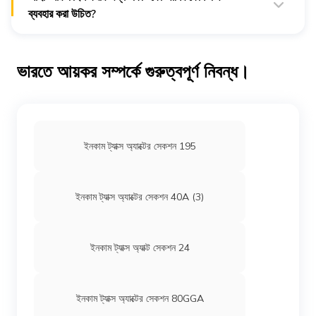
ব্যবহার করা উচিত?
কোম্পানিকে আইটিআর ফর্ম 6 ব্যবহার করে আইটিআর ফাইল করতে হবে।
ভারতে আয়কর সম্পর্কে গুরুত্বপূর্ণ নিবন্ধ।
ইনকাম ট্যাক্স অ্যাক্টের সেকশন 195
ইনকাম ট্যাক্স অ্যাক্টের সেকশন 40A (3)
ইনকাম ট্যাক্স অ্যাক্ট সেকশন 24
ইনকাম ট্যাক্স অ্যাক্টের সেকশন 80GGA