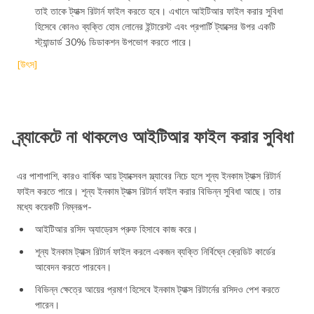
তাই তাকে ট্যাক্স রিটার্ন ফাইল করতে হবে। এখানে আইটিআর ফাইল করার সুবিধা
হিসেবে কোনও ব্যক্তি হোম লোনের ইন্টারেস্ট এবং প্রপার্টি ট্যাক্সের উপর একটি
স্ট্যা‌ন্ডার্ড 30% ডিডাকশন উপভোগ করতে পারে।
[উৎস]
ব্র্যাকেটে না থাকলেও আইটিআর ফাইল করার সুবিধা
এর পাশাপাশি, কারও বার্ষিক আয় ট্যাক্সেবল স্ল্যাবের নিচে হলে শূন্য ইনকাম ট্যাক্স রিটার্ন
ফাইল করতে পারে। শূন্য ইনকাম ট্যাক্স রিটার্ন ফাইল করার বিভিন্ন সুবিধা আছে। তার
মধ্যে কয়েকটি নিম্নরূপ-
আইটিআর রসিদ অ্যাড্রেস প্রুফ হিসাবে কাজ করে।
শূন্য ইনকাম ট্যাক্স রিটার্ন ফাইল করলে একজন ব্যক্তি নির্বিঘ্নে ক্রেডিট কার্ডের
আবেদন করতে পারবেন।
বিভিন্ন ক্ষেত্রে আয়ের প্রমাণ হিসেবে ইনকাম ট্যাক্স রিটার্নের রসিদও পেশ করতে
পারেন।