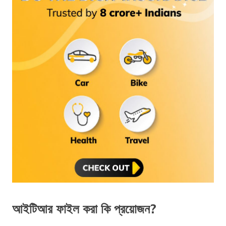
আইটিআর ফাইল করা কি প্রয়োজন?