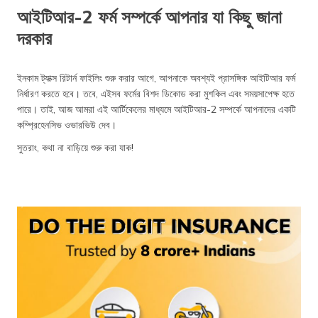
আইটিআর-2 ফর্ম সম্পর্কে আপনার যা কিছু জানা
দরকার
ইনকাম ট্যাক্স রিটার্ন ফাইলিং শুরু করার আগে, আপনাকে অবশ্যই প্রাসঙ্গিক আইটিআর ফর্ম
নির্ধারণ করতে হবে। তবে, এইসব ফর্মের বিশদ ডিকোড করা মুশকিল এবং সময়সাপেক্ষ হতে
পারে। তাই, আজ আমরা এই আর্টিকেলের মাধ্যমে আইটিআর-2 সম্পর্কে আপনাদের একটি
কম্প্রিহেনসিভ ওভারভিউ দেব।
সুতরাং, কথা না বাড়িয়ে শুরু করা যাক!