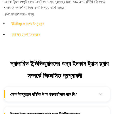
আপনার ট্যাক্স পেমেন্ট থেকে আপনি যে সমস্ত প্রযোজ্য স্ল্যাব, ছাড় এবং বেনিফিটগুলি পেতে
পারেন সে সম্পর্কে আপনার একটি বিস্তৃত ধারণা রয়েছে।
এগুলি সম্পর্কে আরও জানুন:
ইন্ডিভিজুয়াল হেলথ ইনস্যুরেন্স
ফ্যামিলি হেলথ ইনস্যুরেন্স
স্যালারিড ইন্ডিভিজুয়ালদের জন্য ইনকাম ট্যাক্স স্ল্যাব
সম্পর্কে জিজ্ঞাসিত প্রশ্নাবলী
হেলথ ইনস্যুরেন্স পলিসির উপর ইনকাম ট্যাক্স ছাড় কি?
ইনকাম ট্যাক্স অ্যাক্ট, 1961-এর 80D সেকশন অনুসারে, স্বতন্ত্র ব্যক্তি তার
হেলথ ইনস্যুরেন্স প্রিমিয়াম পেমেন্ট-এর উপর ₹25,000 পর্যন্ত ডিডাকশন ক্লেম
করতে পারেন। এই ডিডাকশন নিজের, আপনার স্ত্রী বা সন্তানদের জন্য প্রিমিয়াম