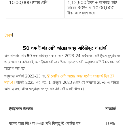
10,00,000 টাকার বেশি
1,12,500 টাকা + আপনার মোট
আয়ের 30% যা 10,00,000
টাকা অতিক্রম করে
[
সূত্র
]
50 লক্ষ টাকার বেশি আয়ের জন্য অতিরিক্ত সারচার্জ
যদি আপনার আয় ₹50 লক্ষ অতিক্রম করে, তবে 2023-24 অর্থবর্ষের মোট ট্যাক্স মূল্যায়নের
জন্য আপনার বর্তমান ইনকাম ট্যাক্স রেট-এর উপর প্রদত্ত রেট অনুসারে অতিরিক্ত সারচার্জ
আরোপ করা হবে।
শুধুমাত্র অর্থবর্ষ 2022-23 নয়,
₹5 কোটির বেশি আয়ের ওপর সর্বোচ্চ সারচার্জ ছিল 37
শতাংশ।
বাজেট 2023-এর পরে, 1 এপ্রিল, 2023 থেকে এই সারচার্জ 25%-এ কমিয়ে
আনা হয়েছে, যদিও অন্যান্য সমস্ত সারচার্জ রেট একই থাকবে।
ট্যাক্সেবল ইনকাম
সারচার্জ
যাদের আয় ₹50 লাখ-এর বেশি কিন্তু ₹1 কোটির কম
10%