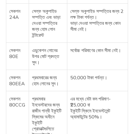
সেকশন
সেল্ফ অকুপাইড
সেল্ফ অকুপাইড সম্পত্তির জন্য 2
24A
সম্পত্তি এবং ভাড়া
লক্ষ টাকা পর্যন্ত।
দেওয়া সম্পত্তির
ভাড়া দেওয়া সম্পত্তির জন্য কোন
জন্য হোম লোন
সীমা নেই।
ইন্টারেস্ট
সেকশন
এডুকেশন লোনের
সর্বোচ্চ পরিমাণের কোন সীমা নেই।
80E
উপর মোট প্রদত্ত
সুদ।
সেকশন
প্রথমবারের জন্য
50,000 টাকা পর্যন্ত।
80EEA
হোম লোনের সুদ।
সেকশন
প্রথমবার
এর মধ্যে যেটা কম পরিমাণ-
80CCG
ইনভেস্টরদের জন্য
₹25,000 বা
রাজীব গান্ধী ইকুইটি
ইকুইটি স্কিমে ইনভেস্টমেন্ট
স্কিমের অধীনে
অ্যামাউন্টের 50%।
ইকুইটি
প্রোডাক্টগুলিতে