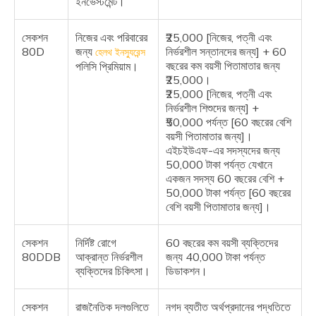
ইনভেস্টমেন্ট।
সেকশন
নিজের এবং পরিবারের
₹25,000 [নিজের, পত্নী এবং
80D
জন্য
নির্ভরশীল সন্তানদের জন্য] + 60
হেলথ ইনস্যুরেন্স
বছরের কম বয়সী পিতামাতার জন্য
পলিসি প্রিমিয়াম।
₹25,000।
₹25,000 [নিজের, পত্নী এবং
নির্ভরশীল শিশুদের জন্য] +
₹50,000 পর্যন্ত [60 বছরের বেশি
বয়সী পিতামাতার জন্য]।
এইচইউএফ-এর সদস্যদের জন্য
50,000 টাকা পর্যন্ত যেখানে
একজন সদস্য 60 বছরের বেশি +
50,000 টাকা পর্যন্ত [60 বছরের
বেশি বয়সী পিতামাতার জন্য]।
সেকশন
নির্দিষ্ট রোগে
60 বছরের কম বয়সী ব্যক্তিদের
80DDB
আক্রান্ত নির্ভরশীল
জন্য 40,000 টাকা পর্যন্ত
ব্যক্তিদের চিকিৎসা।
ডিডাকশন।
সেকশন
রাজনৈতিক দলগুলিতে
নগদ ব্যতীত অর্থপ্রদানের পদ্ধতিতে