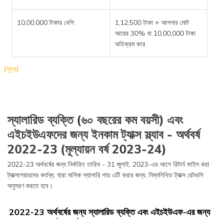
10,00,000 টাকার বেশি
1,12,500 টাকা + আপনার মোট
আয়ের 30% যা 10,00,000 টাকা
অতিক্রম করে
[সূত্র]
স্যালারিড ব্যক্তি (৬০ বছরের কম বয়সী) এবং
এইচইউএফদের জন্য ইনকাম ট্যাক্স স্ল্যাব - অর্থবর্ষ
2022-23 (মূল্যায়ন বর্ষ 2023-24)
2022-23 অর্থবর্ষের জন্য নির্ধারিত তারিখ - 31 জুলাই, 2023-এর আগে রিটার্ন ফাইল করা
ট্যাক্সপেয়ারদের কর্তব্য, যারা মাসিক স্যালারি পায় এটি করার জন্য, নিম্নলিখিত ট্যাক্স রেটগুলি
অনুসরণ করতে হবে।
2022-23 অর্থবর্ষের জন্য স্যালারিড ব্যক্তি এবং এইচইউএফ-এর জন্য