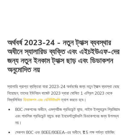
অর্থবর্ষ 2023-24 - নতুন ট্যাক্স ব্যবস্থার
অধীনে স্যালারিড ব্যক্তি এবং এইচইউএফ-দের
জন্য নতুন ইনকাম ট্যাক্স ছাড় এবং ডিডাকশন
অনুমোদিত নয়
স্যালারি প্রাপ্ত ব্যক্তিরা যারা 2023-24 অর্থবর্ষের জন্য নতুন ট্যাক্স ব্যবস্থা বেছে
নিয়েছেন, তাদের ইউনিয়ন বাজেট 2023 দ্বারা ঘোষিত 1 এপ্রিল 2023 থেকে
নিম্নলিখিত
ডিডাকশন এবং বেনিফিটগুলি
ত্যাগ করতে হবে।
80C সেকশনের অধীনে, এমপ্লয়ীজ প্রভিডেন্ট ফান্ড, লাইফ ইনস্যুরেন্স প্রিমিয়াম
এবং পাবলিক প্রভিডেন্ট ফান্ডে করা ইনভেস্টমেন্টগুলি ডিডাকশনের জন্য উপলভ্য
নয়।
সেকশন 80C এবং 80EE/80EEA-এর অধীনে, ₹1.5 লক্ষ পর্যন্ত হাউজিং