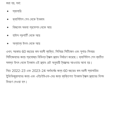
করা হয়, যথা:
স্যালারি
ক্যাপিটাল গেন থেকে ইনকাম
বিজনেস অথবা প্রফেশন থেকে আয়
হাউস প্রপার্টি থেকে আয়
অন্যান্য উৎস থেকে আয়
এখন, সরকার 60 বছরের কম বয়সী ব্যক্তি, সিনিয়র সিটিজেন এবং সুপার-সিনয়র
সিটিজেনদের জন্য প্রযোজ্য বিভিন্ন ট্যাক্স স্ল্যাব নির্ধারণ করেছে। ক্যাপিটাল গেন ব্যতীত
সমস্ত উৎস থেকে ইনকাম এই স্ল্যাব রেট অনুযায়ী ট্যাক্সের আওতায় আনা হয়।
নিচে 2022-23 এবং 2023-24 অর্থবর্ষের জন্য 60 বছরের কম বয়সী স্যালারিড
ইন্ডিভিজুয়ালদের জন্য এবং এইচইউএফ-দের জন্য ব্যক্তিগত ইনকাম ট্যাক্স স্ল্যাবের বিশদ
বিবরণ দেওয়া হল।