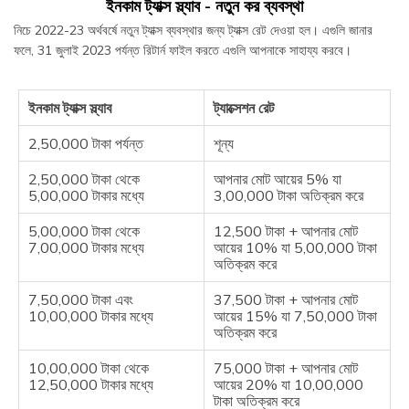
ইনকাম ট্যাক্স স্ল্যাব - নতুন কর ব্যবস্থা
নিচে 2022-23 অর্থবর্ষে নতুন ট্যাক্স ব্যবস্থার জন্য ট্যাক্স রেট দেওয়া হল। এগুলি জানার
ফলে, 31 জুলাই 2023 পর্যন্ত রিটার্ন ফাইল করতে এগুলি আপনাকে সাহায্য করবে।
ইনকাম ট্যাক্স স্ল্যাব
ট্যাক্সেশন রেট
2,50,000 টাকা পর্যন্ত
শূন্য
2,50,000 টাকা থেকে
আপনার মোট আয়ের 5% যা
5,00,000 টাকার মধ্যে
3,00,000 টাকা অতিক্রম করে
5,00,000 টাকা থেকে
12,500 টাকা + আপনার মোট
7,00,000 টাকার মধ্যে
আয়ের 10% যা 5,00,000 টাকা
অতিক্রম করে
7,50,000 টাকা এবং
37,500 টাকা + আপনার মোট
10,00,000 টাকার মধ্যে
আয়ের 15% যা 7,50,000 টাকা
অতিক্রম করে
10,00,000 টাকা থেকে
75,000 টাকা + আপনার মোট
12,50,000 টাকার মধ্যে
আয়ের 20% যা 10,00,000
টাকা অতিক্রম করে