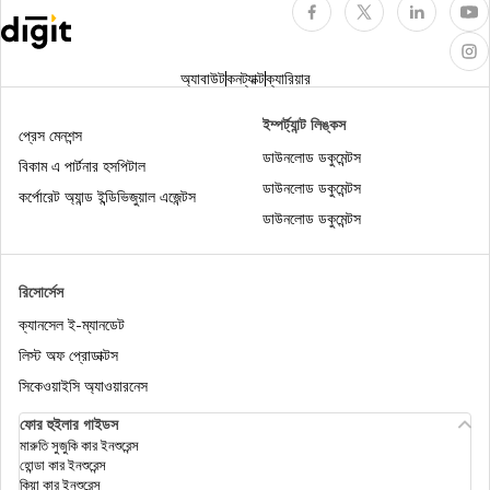
ইনকাম ট্যাক্স অ্যাক্টের সেকশন 44AD
অ্যাবাউট
কনট্যাক্ট
ক্যারিয়ার
এনআরআইদের জন্য ইনকাম ট্যাক্স
ইম্পর্ট্যান্ট লিঙ্কস
প্রেস মেনশন্স
ডাউনলোড ডকুমেন্টস
বিকাম এ পার্টনার হসপিটাল
ইনকাম ট্যাক্স অ্যাক্টের 80DD
ডাউনলোড ডকুমেন্টস
কর্পোরেট অ্যান্ড ইন্ডিভিজুয়াল এজেন্টস
ডাউনলোড ডকুমেন্টস
ইনকাম ট্যাক্স অ্যাক্টের সেকশন 148
রিসোর্সেস
ক্যানসেল ই-ম্যানডেট
ইনকাম ট্যাক্স অ্যাক্টের সেকশন 54EC
লিস্ট অফ প্রোডাক্টস
সিকেওয়াইসি অ্যাওয়ারনেস
অনলাইনে কীভাবে আইটিআর ফাইল করবেন?
ফোর হুইলার গাইডস
মারুতি সুজুকি কার ইনশুরেন্স
হোন্ডা কার ইনশুরেন্স
কিয়া কার ইনশুরেন্স
স্যালারিড এমপ্লয়ীদের ইনকাম ট্যাক্স ছাড়