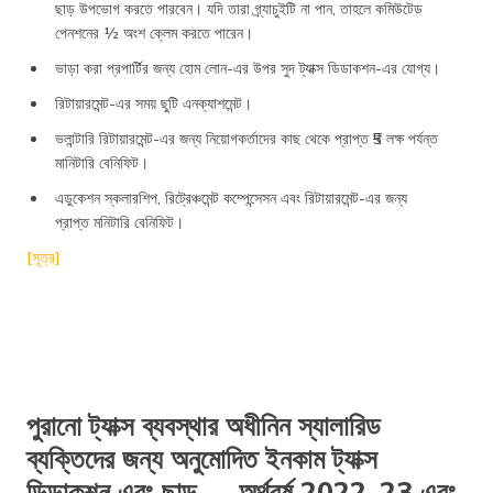
ছাড় উপভোগ করতে পারবেন। যদি তারা গ্র্যাচুইটি না পান, তাহলে কমিউটেড
পেনশনের ½ অংশ ক্লেম করতে পারেন।
ভাড়া করা প্রপার্টির জন্য হোম লোন-এর উপর সুদ ট্যাক্স ডিডাকশন-এর যোগ্য।
রিটায়ারমেন্ট-এর সময় ছুটি এনক্যাশমেন্ট।
ভলান্টারি রিটায়ারমেন্ট-এর জন্য নিয়োগকর্তাদের কাছ থেকে প্রাপ্ত ₹5 লক্ষ পর্যন্ত
মানিটারি বেনিফিট।
এডুকেশন স্কলারশিপ, রিট্রেঞ্চমেন্ট কম্পেন্সেসন এবং রিটায়ারমেন্ট-এর জন্য
প্রাপ্ত মনিটারি বেনিফিট।
[সূত্র]
পুরানো ট্যাক্স ব্যবস্থার অধীনিন স্যালারিড
ব্যক্তিদের জন্য অনুমোদিত ইনকাম ট্যাক্স
ডিডাকশন এবং ছাড় -- অর্থবর্ষ 2022-23 এবং