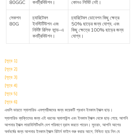
80GGC
কনট্রিবিউশন।
কোনও লিমিট নেই।
সেকশন
চ্যারিটেবল
চ্যারিটেবল ডোনেশন কিছু ক্ষেত্র
80G
ইনস্টিটিউশন এবং
50% ছাড়ের জন্য যোগ্য, এবং
নির্দিষ্ট রিলিফ ফান্ড-এ
কিছু ক্ষেত্রে 100% ছাড়ের জন্য
কনট্রিবিউশন।
যোগ্য।
[সূত্র 1]
[সূত্র 2]
[সূত্র 3]
[সূত্র 4]
[সূত্র 5]
[সূত্র 6]
এগুলি ভারতে স্যালারিড এমপ্লয়ীজদের জন্য কয়েকটি প্রধান ইনকাম ট্যাক্স ছাড়।
স্যালারিড ব্যক্তিদের জন্য এই ধরনের অ্যালাউন্স এবং ইনকাম ট্যাক্স থেকে ছাড় পেয়ে, আপনি
আপনার ট্যাক্স লায়াবিলিটিগুলি বেশ পরিমাণে হ্রাস করতে পারেন। সুতরাং, আপনি আগের
অর্থবর্ষের জন্য আপনার ইনকাম ট্যাক্স রিটার্ন ফাইল শুরু করার আগে, নিশ্চিত হয়ে নিন যে