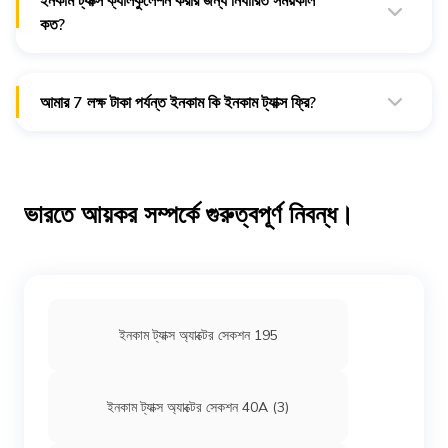
ইনকাম ট্যাক্স ক্যালকুলেশন করার জন্য নির্ধারিত সময়কাল
পেমেন্ট-এর উপর নেওয়া যেতে পারে। উপরন্তু, যদি প্রিমিয়াম আপনার পিতামাতার
কত?
জন্য হয় যাদের বয়স 60 বছরের বেশি, তবে আপনি ₹ 50,000 পর্যন্ত ডিডাকশন
পেতে পারেন।
ইনকাম ট্যাক্স বার্ষিক ভিত্তিতে ক্যালকুলেট করা হয়। ইনকাম ট্যাক্স অ্যাক্ট অনুসারে,
1 এপ্রিল থেকে 31 মার্চের মধ্যে পরবর্তী ক্যালেন্ডার বছরের সময়কালটি ইনকাম
উপরন্তু, আপনি মেডিকেল চেক-আপের জন্য এক্সপেন্সের উপর ₹ 5000 পর্যন্ত
ট্যাক্স ক্যালকুলেশনের উদ্দেশ্যে একটি বছর হিসাবে বিবেচিত হয়।
ডিডাকশন ক্লেম করতে পারেন, যা উপরে প্রদত্ত লিমিট-এর মধ্যে অন্তর্ভুক্ত।
আমার 7 লক্ষ টাকা পর্যন্ত ইনকাম কি ইনকাম ট্যাক্স ফ্রি?
[সূত্র]
2023 সালের অর্থ বিলে ₹7 লক্ষ পর্যন্ত বার্ষিক ইনকামের ব্যক্তিদের জন্য কোনও
ট্যাক্স নেই বলে ঘোষণা করা হয়েছে। সুতরাং, হ্যাঁ, আপনার ইনকাম 7 লক্ষ টাকা
পর্যন্ত ইনকাম ট্যাক্স ফ্রি কেবল তখনই হবে যদি আপনি ইউনিয়ন বাজেট 2023-
24-এর অধীনে নতুন ট্যাক্স ব্যবস্থা বেছে নেন।
ভারতে আয়কর সম্পর্কে গুরুত্বপূর্ণ নিবন্ধ।
ইনকাম ট্যাক্স অ্যাক্টের সেকশন 195
ইনকাম ট্যাক্স অ্যাক্টের সেকশন 40A (3)