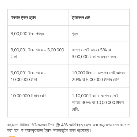
ইনকাম ট্যাক্স স্ল্যাব
ট্যাক্সেশন রেট
3,00,000 টাকা পর্যন্ত
শূন্য
3,00,001 টাকা থেকে – 5,00,000
আপনার মোট আয়ের 5% যা
টাকা
3,00,000 টাকা অতিক্রম করে
5,00,001 টাকা থেকে –
10,000 টাকা + আপনার মোট আয়ের
10,00,000 টাকা
20% যা 5,00,000 টাকার বেশি
10,00,000 টাকার বেশি
1,10,000 টাকা + আপনার মোট
আয়ের 30% যা 10,00,000 টাকার
বেশি,
এছাড়াও সিনিয়র সিটিজেনদের উপর @ 4% অতিরিক্ত হেলথ এবং এডুকেশন সেস আরোপ
করা হবে, যা ক্যালকুলেটেড ট্যাক্স অ্যামাউন্টের জন্য প্রযোজ্য।