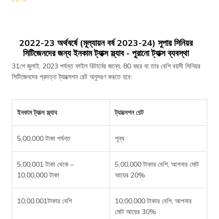
2022-23 অর্থবর্ষে (মূল্যায়ন বর্ষ 2023-24) সুপার সিনিয়র
সিটিজেনদের জন্য ইনকাম ট্যাক্স স্ল্যাব - পুরানো ট্যাক্স ব্যবস্থা
31শে জুলাই, 2023 পর্যন্ত ফাইল রিটার্নের জন্যে, 80 বছর বা তার বেশি বয়সী সিনিয়র
সিটিজেনদের প্রদত্ত ট্যাক্সেশন রেট অনুসরণ করতে হবে:
ইনকাম ট্যাক্স স্ল্যাব
ট্যাক্সেশন রেট
5,00,000 টাকা পর্যন্ত
শূন্য
5,00,001 টাকা থেকে –
5,00,000 টাকার বেশি, আপনার মোট
10,00,000 টাকা
আয়ের 20%
10,00,001টাকার বেশি
10,00,000 টাকার বেশি, আপনার
মোট আয়ের 30%