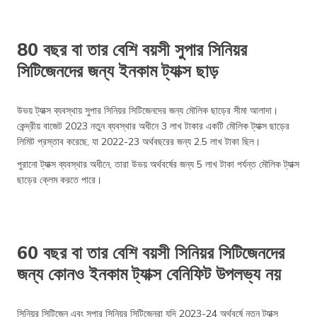
80 বছর বা তার বেশি বয়সী সুপার সিনিয়র
সিটিজেনদের জন্য ইনকাম ট্যাক্স ছাড়
উভয় ট্যাক্স ব্যবস্থায় সুপার সিনিয়র সিটিজেনদের জন্য মৌলিক ছাড়ের সীমা আলাদা।
কেন্দ্রীয় বাজেট 2023 নতুন ব্যবস্থার অধীনে 3 লাখ টাকার একটি মৌলিক ট্যাক্স ছাড়ের
লিমিট প্রস্তাব করেছে, যা 2022-23 অর্থবছরের জন্য 2.5 লাখ টাকা ছিল।
পুরানো ট্যাক্স ব্যবস্থার অধীনে, তারা উভয় অর্থবর্ষের জন্য 5 লাখ টাকা পর্যন্ত মৌলিক ট্যাক্স
ছাড়ের ক্লেম করতে পারে।
60 বছর বা তার বেশি বয়সী সিনিয়র সিটিজেনদের
জন্য কোনও ইনকাম ট্যাক্স বেনিফিট উপলভ্য নয়
সিনিয়র সিটিজেন এবং সুপার সিনিয়র সিটিজেনরা যদি 2023-24 অর্থবর্ষে নতুন ট্যাক্স