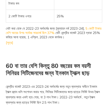
টাকার কম
2 কোটি টাকার ওপরে
25%
নোট করা হোক যে 2022-23 অর্থবর্ষের জন্য [মূল্যায়ন বর্ষ 2023-24],
5 কোটি টাকার
বেশি আয়ের উপর সর্বোচ্চ সারচার্জ ছিল 37%
যেটি কেন্দ্রীয় বাজেট 2023 দ্বারা 25%
কমিয়ে আনা হয়েছে, 1 এপ্রিল, 2023 থেকে কার্যকর।
[সূত্র]
60 বা তার বেশি কিন্তু 80 বছরের কম বয়সী
সিনিয়র সিটিজেনদের জন্য ইনকাম ট্যাক্স ছাড়
কেন্দ্রীয় বাজেট 2023-এর 2023-24 অর্থবর্ষের জন্য নতুন ব্যবস্থার অধীনে ইনকাম
ট্যাক্স স্ল্যাব গুলি সংশোধন করার পরে, সিনিয়র সিটিজেনদের জন্য ছাড়ের লিমিট উভয় ট্যাক্স
ব্যবস্থার জন্য একই হয়ে গেছে, যা 3 লাখ টাকা। 2022-23 অর্থবর্ষে , নতুন ট্যাক্স
ব্যবস্থার জন্য ছাড়ের লিমিট ছিল 2.5 লাখ টাকা।