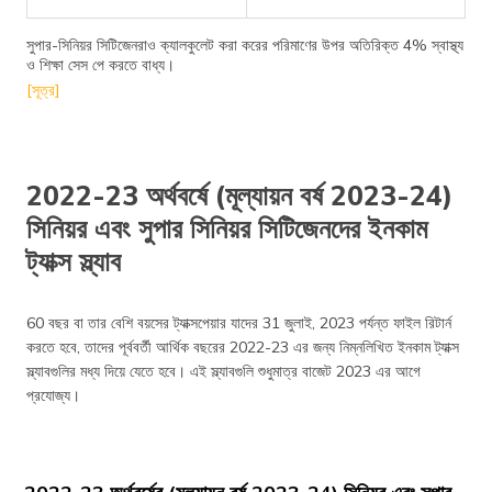
সুপার-সিনিয়র সিটিজেনরাও ক্যালকুলেট করা করের পরিমাণের উপর অতিরিক্ত 4% স্বাস্থ্য
ও শিক্ষা সেস পে করতে বাধ্য।
[সূত্র]
2022-23 অর্থবর্ষে (মূল্যায়ন বর্ষ 2023-24)
সিনিয়র এবং সুপার সিনিয়র সিটিজেনদের ইনকাম
ট্যাক্স স্ল্যাব
60 বছর বা তার বেশি বয়সের ট্যাক্সপেয়ার যাদের 31 জুলাই, 2023 পর্যন্ত ফাইল রিটার্ন
করতে হবে, তাদের পূর্ববর্তী আর্থিক বছরের 2022-23 এর জন্য নিম্নলিখিত ইনকাম ট্যাক্স
স্ল্যাবগুলির মধ্য দিয়ে যেতে হবে। এই স্ল্যাবগুলি শুধুমাত্র বাজেট 2023 এর আগে
প্রযোজ্য।