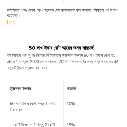
অতিরিক্ত 4% হেলথ এবং এডুকেশন সেস ক্যালকুলেট করা ট্যাক্সের পরিমানের এর উপরও
প্রযোজ্য।
[সূত্র]
50 লাখ টাকার বেশি আয়ের জন্য সারচার্জ
যদি সিনিয়র এবং সুপার সিনিয়র সিটিজেনদের ট্যাক্সেবল ইনকাম 50 লাখ টাকার বেশি হয়,
তাহলে 1 এপ্রিল, 2023 থেকে কার্যকর, 2023-24 অর্থবর্ষের জন্য নিম্নলিখিত সারচার্জ
অনুযায়ী ট্যাক্স মূল্যায়ন করা হয়।
ট্যাক্সেবল ইনকাম
সারচার্জ
50 লাখ টাকার বেশি কিন্তু 1 কোটি
10%
টাকার কম
1 কোটি টাকার বেশি কিন্তু 2 কোটি
15%