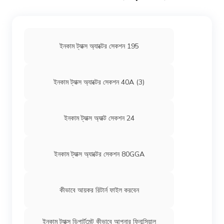
ইনকাম ট্যাক্স অ্যাক্টের সেকশন 195
ইনকাম ট্যাক্স অ্যাক্টের সেকশন 40A (3)
ইনকাম ট্যাক্স অ্যাক্ট সেকশন 24
ইনকাম ট্যাক্স অ্যাক্টের সেকশন 80GGA
কীভাবে আয়কর রিটার্ন ফাইল করবেন
ইনকাম ট্যাক্স ডিপার্টমেন্ট কীভাবে আপনার ফিনান্সিয়াল