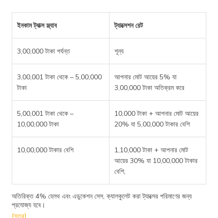
ইনকাম ট্যাক্স স্ল্যাব
ট্যাক্সেশন রেট
3,00,000 টাকা পর্যন্ত
শূন্য
3,00,001 টাকা থেকে – 5,00,000
আপনার মোট আয়ের 5% যা
টাকা
3,00,000 টাকা অতিক্রম করে
5,00,001 টাকা থেকে –
10,000 টাকা + আপনার মোট আয়ের
10,00,000 টাকা
20% যা 5,00,000 টাকার বেশি
10,00,000 টাকার বেশি
1,10,000 টাকা + আপনার মোট
আয়ের 30% যা 10,00,000 টাকার
বেশি,
অতিরিক্ত 4% হেলথ এবং এডুকেশন সেস, ক্যালকুলেট করা ট্যাক্সের পরিমাণের জন্য
প্রযোজ্য হবে।
[সূত্র]