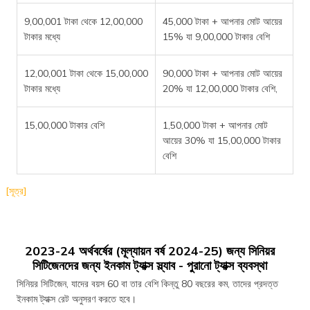
9,00,001 টাকা থেকে 12,00,000
45,000 টাকা + আপনার মোট আয়ের
টাকার মধ্যে
15% যা 9,00,000 টাকার বেশি
12,00,001 টাকা থেকে 15,00,000
90,000 টাকা + আপনার মোট আয়ের
টাকার মধ্যে
20% যা 12,00,000 টাকার বেশি,
15,00,000 টাকার বেশি
1,50,000 টাকা + আপনার মোট
আয়ের 30% যা 15,00,000 টাকার
বেশি
[সূত্র]
2023-24 অর্থবর্ষের (মূল্যায়ন বর্ষ 2024-25) জন্য সিনিয়র
সিটিজেনদের জন্য ইনকাম ট্যাক্স স্ল্যাব - পুরানো ট্যাক্স ব্যবস্থা
সিনিয়র সিটিজেন, যাদের বয়স 60 বা তার বেশি কিন্তু 80 বছরের কম, তাদের প্রদত্ত
ইনকাম ট্যাক্স রেট অনুসরণ করতে হবে।