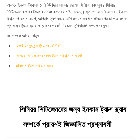
এভাবে ইনকাম ট্যাক্সের বেনিফিট দিয়ে সরকার দেশের সিনিয়র এবং সুপার সিনিয়র
সিটিজেনদের ওপর ট্যাক্সের বোঝা কমানোর চেষ্টা করেছে। সুতরাং, আপনি আপনার ইনকাম
ট্যাক্স পে করার আগে, আপনার সুবর্ণ বছরে আর্থিকভাবে স্বাধীন জীবনযাপন নিশ্চিত করতে
প্রযোজ্য ট্যাক্স স্ল্যাব, ছাড় এবং পরবর্তী ট্যাক্সের সুবিধাগুলি সম্পর্কে জানুন।
এ সম্পর্কে আরও জানুন
হেলথ ইনস্যুরেন্স ট্যাক্সের বেনিফিট
সিনিয়র সিটিজেনদের জন্য ইনকাম ট্যাক্স বেনিফিট
ভারতের ইনকাম ট্যাক্স স্ল্যাব
সিনিয়র সিটিজেনদের জন্য ইনকাম ট্যাক্স স্ল্যাব
সম্পর্কে প্রায়শই জিজ্ঞাসিত প্রশ্নাবলী