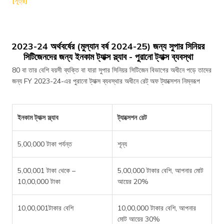
[সূত্র]
2023-24 অর্থবর্ষের (মুল্যান বর্ষ 2024-25) জন্য সুপার সিনিয়র
সিটিজেনদের জন্য ইনকাম ট্যাক্স স্ল্যাব - পুরানো ট্যাক্স ব্যবস্থা
80 বা তার বেশি বয়সী ব্যক্তি বা যারা সুপার সিনিয়র সিটিজেন বিভাগের অধীনে পড়ে তাদের
জন্য FY 2023-24-এর পুরানো ট্যাক্স ব্যবস্থার অধীনে রেট্ অফ ট্যাক্সেশন নিম্নরূপ
ইনকাম ট্যাক্স স্ল্যাব
ট্যাক্সেশন রেট
5,00,000 টাকা পর্যন্ত
শূন্য
5,00,001 টাকা থেকে –
5,00,000 টাকার বেশি, আপনার মোট
10,00,000 টাকা
আয়ের 20%
10,00,001টাকার বেশি
10,00,000 টাকার বেশি, আপনার
মোট আয়ের 30%