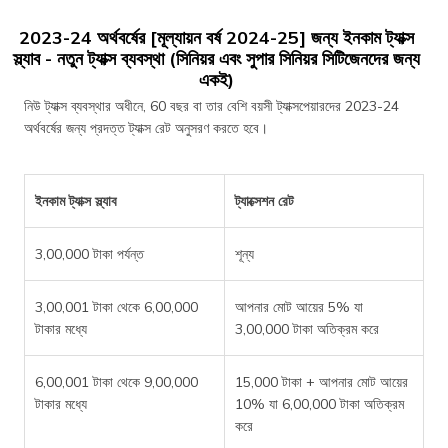
2023-24 অর্থবর্ষের [মূল্যায়ন বর্ষ 2024-25] জন্য ইনকাম ট্যাক্স
স্ল্যাব - নতুন ট্যাক্স ব্যবস্থা (সিনিয়র এবং সুপার সিনিয়র সিটিজেনদের জন্য
একই)
নিউ ট্যাক্স ব্যবস্থার অধীনে, 60 বছর বা তার বেশি বয়সী ট্যাক্সপেয়ারদের 2023-24
অর্থবর্ষের জন্য প্রদত্ত ট্যাক্স রেট অনুসরণ করতে হবে।
ইনকাম ট্যাক্স স্ল্যাব
ট্যাক্সেশন রেট
3,00,000 টাকা পর্যন্ত
শূন্য
3,00,001 টাকা থেকে 6,00,000
আপনার মোট আয়ের 5% যা
টাকার মধ্যে
3,00,000 টাকা অতিক্রম করে
6,00,001 টাকা থেকে 9,00,000
15,000 টাকা + আপনার মোট আয়ের
টাকার মধ্যে
10% যা 6,00,000 টাকা অতিক্রম
করে