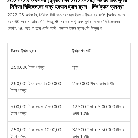
2022-23 অর্থবর্ষের (মূল্যায়ন বর্ষ 2023-24) সিনিয়র এবং সুপার
সিনিয়র সিটিজেনদের জন্য ইনকাম ট্যাক্স স্ল্যাব - নিউ ট্যাক্স ব্যবস্থা
2022-23 অর্থবর্ষের, সিনিয়র সিটিজেনদের জন্য ইনকাম ট্যাক্স স্ল্যাবগুলি [অর্থাৎ, যাদের
বয়স 60 বছর বা তার বেশি কিন্তু 80 বছরের কম] এবং সুপার সিনিয়র সিটিজেনদের
(অর্থাৎ, 80 বছর বা তার বেশি বয়সী) ইনকাম ট্যাক্স স্ল্যাবগুলি নিম্নরূপ:
ইনকাম ট্যাক্স স্ল্যাব
ট্যাক্সেশন রেট
2,50,000 টাকা পর্যন্ত
শূন্য
2,50,001 টাকা থেকে 5,00,000
2,50,000 টাকার ওপর 5%
টাকা পর্যন্ত
5,00,001 টাকা থেকে 7,50,000
12,500 টাকা + 5,00,000 টাকার
টাকা পর্যন্ত
ওপর 10%
7,50,001 টাকা থেকে 10,00,00
37,500 টাকা + 7,50,000 টাকার
টাকা পর্যন্ত
ওপর 15%