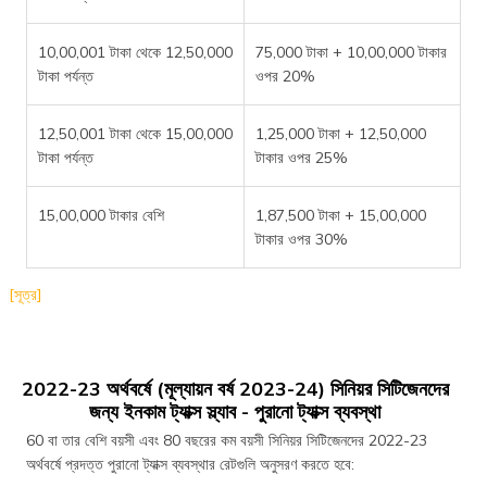
10,00,001 টাকা থেকে 12,50,000
75,000 টাকা + 10,00,000 টাকার
টাকা পর্যন্ত
ওপর 20%
12,50,001 টাকা থেকে 15,00,000
1,25,000 টাকা + 12,50,000
টাকা পর্যন্ত
টাকার ওপর 25%
15,00,000 টাকার বেশি
1,87,500 টাকা + 15,00,000
টাকার ওপর 30%
[সূত্র]
2022-23 অর্থবর্ষে (মূল্যায়ন বর্ষ 2023-24) সিনিয়র সিটিজেনদের
জন্য ইনকাম ট্যাক্স স্ল্যাব - পুরানো ট্যাক্স ব্যবস্থা
60 বা তার বেশি বয়সী এবং 80 বছরের কম বয়সী সিনিয়র সিটিজেনদের 2022-23
অর্থবর্ষে প্রদত্ত পুরানো ট্যাক্স ব্যবস্থার রেটগুলি অনুসরণ করতে হবে: