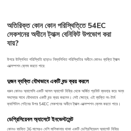
অতিরিক্ত কোন কোন পরিস্থিতি্তে 54EC
সেকশনের অধীনে ট্যাক্স বেনিফিট উপভোগ করা
যায়?
উপরে উল্লিখিত পরিস্থিতি ছাড়াও নিম্নলিখিত পরিস্থিতির অধীনে কোনও ব্যক্তি ট্যাক্স
এক্সেম্পশন ক্লেম করতে পারে:
দুজন ব্যক্তি যৌথভাবে একটি বন্ড ক্রয় করলে
ধরুন কোনও অ্যাসেসি একটি আসল অ্যাসেট বিক্রি থেকে অর্জিত প্রফিট ব্যবহার করে অন্য
সদস্যের সাথে যৌথভাবে একটি বন্ড ক্রয় করলেন। সেই ক্ষেত্রে, এই ব্যক্তি লং-টার্ম
ক্যাপিটাল গেইনের উপর 54EC সেকশনের অধীনে ট্যাক্স এক্সেম্পশন ক্লেম করতে পারে।
ডেপ্রিসিয়েবল অ্যাসেটে ইনভেস্টমেন্ট
কোনও ব্যক্তি 36 মাসেরও বেশি মালিকানায় থাকা একটি ডেপ্রিসিয়েবল অ্যাসেট বিক্রি