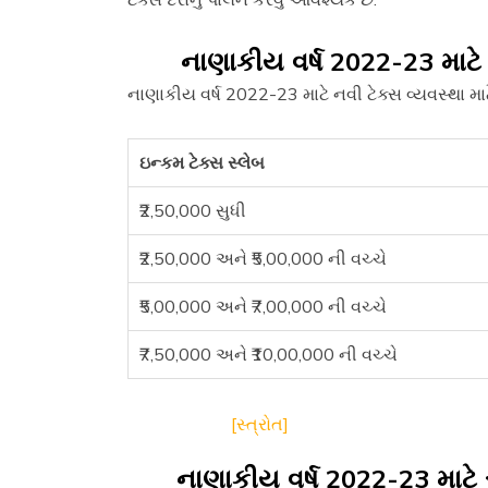
નાણાકીય વર્ષ 2022-23 માટે 
નાણાકીય વર્ષ 2022-23 માટે નવી ટેક્સ વ્યવસ્થા મ
ઇન્કમ ટેક્સ સ્લેબ
₹2,50,000 સુધી
₹2,50,000 અને ₹5,00,000 ની વચ્ચે
₹5,00,000 અને ₹7,00,000 ની વચ્ચે
₹7,50,000 અને ₹10,00,000 ની વચ્ચે
[સ્ત્રોત]
નાણાકીય વર્ષ 2022-23 માટે 