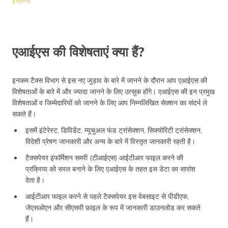
एआईएस की विशेषताएं क्या हैं?
इनकम टैक्स विभाग से इस नए जुड़ाव के बारे में जानने के दौरान आप एआईएस की
विशेषताओं के बारे में और ज्यादा जानने के लिए उत्सुक होंगे। एआईएस की इन प्रमुख
विशेषताओं व जिम्मेदारियों को जानने के लिए आप निम्नलिखित सेक्शन का संदर्भ ले
सकते हैं।
इसमें इंटेरेस्ट, डिविडेंट, म्यूचुअल फंड ट्रांसेक्शन, सिक्योरिटी ट्रांसेक्शन,
विदेशी प्रेषण जानकारी और अन्य के बारे में विस्तृत जानकारी रहती है।
टैक्सपेयर इंफॉर्मेशन समरी (टीआईएस) आईटीआर फाइल करने की
प्रक्रिया को सरल बनाने के लिए एआईएस के तहत इस डेटा का सारांश
देता है।
आईटीआर फाइल करने से पहले टैक्सपेयर इस वेबसाइट से पीडीएफ,
जेएसओएन और सीएसवी फ़ाइल के रूप में जानकारी डाउनलोड कर सकते
हैं।