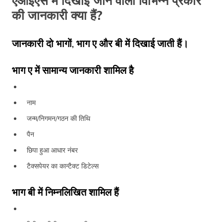
एआईएस में दिखाई जाने वाली विभिन्न प्रकार
की जानकारी क्या हैं?
जानकारी दो भागों, भाग ए और बी में दिखाई जाती हैं।
भाग ए में सामान्य जानकारी शामिल है
नाम
जन्म/निगमन/गठन की तिथि
पैन
छिपा हुआ आधार नंबर
टैक्सपेयर का कान्टैक्ट डिटेल्स
भाग बी में निम्नलिखित शामिल हैं