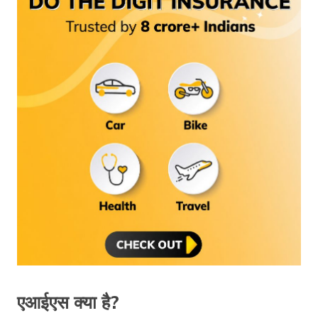
एआईएस क्या है?