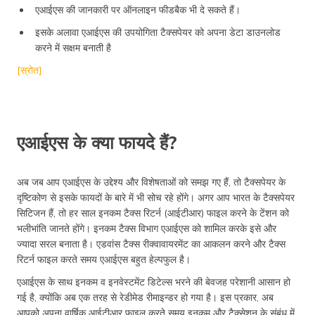
एआईएस की जानकारी पर ऑनलाइन फीडबैक भी दे सकते हैं।
इसके अलावा एआईएस की उपयोगिता टैक्सपेयर को अपना डेटा डाउनलोड
करने में सक्षम बनाती है
[स्रोत]
एआईएस के क्या फायदे हैं?
अब जब आप एआईएस के उद्देश्य और विशेषताओं को समझ गए हैं, तो टैक्सपेयर के
दृष्टिकोण से इसके फायदों के बारे में भी सोच रहे होंगे। अगर आप भारत के टैक्सपेयर
सिटिजन हैं, तो हर साल इनकम टैक्स रिटर्न (आईटीआर) फाइल करने के टेंशन को
भलीभांति जानते होंगे। इनकम टैक्स विभाग एआईएस को शामिल करके इसे और
ज्यादा सरल बनाता है। एडवांस टैक्स रीक्वावायरमेंट का आकलन करने और टैक्स
रिटर्न फाइल करते समय एआईएस बहुत हेल्पफुल है।
एआईएस के साथ इनकम व इनवेस्टमेंट डिटेल्स भरने की बेवजह परेशानी आसान हो
गई है, क्योंकि अब एक तरह से रेडीमेड रीमाइन्डर हो गया है। इस प्रकार, अब
आपको अपना वार्षिक आईटीआर फाइल करते समय इनकम और टैक्सेशन के संबंध में