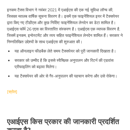
इनकम टैक्स विभाग ने नवंबर 2021 में एआईएस की एक नई सुविधा लॉन्च की,
जिसका मतलब वार्षिक सूचना विवरण है। इसमें एक फाइनेंशियल इयर में टैक्सपेयर
द्वारा किए गए टीडीएस और कुछ निर्दिष्ट फाइनेंशियल लेनदेन का डेटा शामिल है।
एआईएस फॉर्म 26 एएस का विस्तारित संस्करण है। एआईएस एक व्यापक विवरण है,
जिसमें इनकम, इन्वेस्टमेंट और व्यय सहित फाइनेंशियल लेनदेन शामिल हैं। सरकार ने
निम्नलिखित उद्देश्यों के साथ एआईएस की शुरुआत की।
यह ऑनलाइन फीडबैक लेते समय टैक्सपेयर को पूरी जानकारी दिखाता है।
सरकार को उम्मीद है कि इससे स्वैच्छिक अनुपालन और रिटर्न की एडवांस
प्रीफाइलिंग को बढ़ावा मिलेगा।
यह टैक्सपेयर की ओर से गैर-अनुपालन की पहचान करेगा और उसे रोकेगा।
[स्रोत]
एआईएस किस प्रकार की जानकारी प्रदर्शित