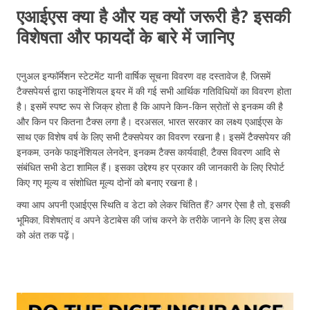
एआईएस क्या है और यह क्यों जरूरी है? इसकी
विशेषता और फायदों के बारे में जानिए
एनुअल इन्फॉर्मेशन स्टेटमेंट यानी वार्षिक सूचना विवरण वह दस्तावेज है, जिसमें
टैक्सपेयर्स द्वारा फाइनेंशियल इयर में की गई सभी आर्थिक गतिविधियों का विवरण होता
है। इसमें स्पष्ट रूप से जिक्र होता है कि आपने किन-किन स्रोतों से इनकम की है
और किन पर कितना टैक्स लगा है। दरअसल, भारत सरकार का लक्ष्य एआईएस के
साथ एक विशेष वर्ष के लिए सभी टैक्सपेयर का विवरण रखना है। इसमें टैक्सपेयर की
इनकम, उनके फाइनेंशियल लेनदेन, इनकम टैक्स कार्यवाही, टैक्स विवरण आदि से
संबंधित सभी डेटा शामिल हैं। इसका उद्देश्य हर प्रकार की जानकारी के लिए रिपोर्ट
किए गए मूल्य व संशोधित मूल्य दोनों को बनाए रखना है।
क्या आप अपनी एआईएस स्थिति व डेटा को लेकर चिंतित हैं? अगर ऐसा है तो, इसकी
भूमिका, विशेषताएं व अपने डेटाबेस की जांच करने के तरीके जानने के लिए इस लेख
को अंत तक पढ़ें।