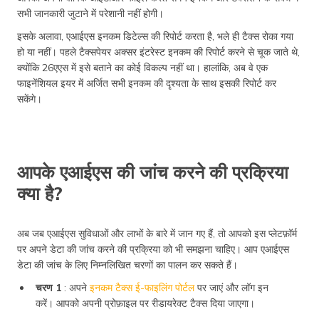
सभी जानकारी जुटाने में परेशानी नहीं होगी।
इसके अलावा, एआईएस इनकम डिटेल्स की रिपोर्ट करता है, भले ही टैक्स रोका गया
हो या नहीं। पहले टैक्सपेयर अक्सर इंटरेस्ट इनकम की रिपोर्ट करने से चूक जाते थे,
क्योंकि 26एएस में इसे बताने का कोई विकल्प नहीं था। हालांकि, अब वे एक
फाइनेंशियल इयर में अर्जित सभी इनकम की दृश्यता के साथ इसकी रिपोर्ट कर
सकेंगे।
आपके एआईएस की जांच करने की प्रक्रिया
क्या है?
अब जब एआईएस सुविधाओं और लाभों के बारे में जान गए हैं, तो आपको इस प्लेटफ़ॉर्म
पर अपने डेटा की जांच करने की प्रक्रिया को भी समझना चाहिए। आप एआईएस
डेटा की जांच के लिए निम्नलिखित चरणों का पालन कर सकते हैं।
चरण 1
: अपने
इनकम टैक्स ई-फाइलिंग पोर्टल
पर जाएं और लॉग इन
करें। आपको अपनी प्रोफ़ाइल पर रीडायरेक्ट टैक्स दिया जाएगा।