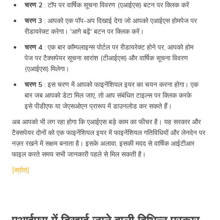
चरण 2
: टॉप पर वार्षिक सूचना विवरण (एआईएस) बटन पर क्लिक करें
चरण 3
: आपको एक पॉप-अप दिखाई देगा जो आपको एआईएस होमपेज पर
रीडायरेक्ट करेगा। 'आगे बढ़ें' बटन पर क्लिक करें।
चरण 4
: एक बार कॉम्पलाइन्स पोर्टल पर रीडायरेक्ट होने पर, आपको होम
पेज पर टैक्सपेयर सूचना सारांश (टीआईएस) और वार्षिक सूचना विवरण
(एआईएस) मिलेगा।
चरण 5
: इस चरण में आपको फाइनेंशियल इयर का चयन करना होगा। एक
बार जब आपको डेटा मिल जाए, तो आप संबंधित टाइल्स पर क्लिक करके
इसे पीडीएफ या जेएसओएन प्रारूप में डाउनलोड कर सकते हैं।
अब आपको भी लग रहा होगा कि एआईएस बड़े काम का फीचर है। यह सरकार और
टैक्सपेयर दोनों को एक फाइनेंशियल इयर में फाइनेंशियल गतिविधियों और लेनदेन पर
नज़र रखने में सक्षम बनाता है। इसके अलावा, इसकी मदद से वार्षिक आईटीआर
फाइल करते समय सभी जानकारी पहले से मिल सकती है।
[स्रोत]