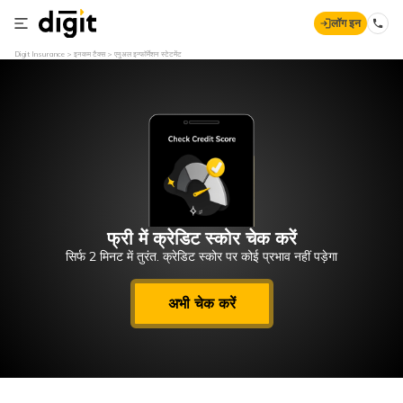
लॉग इन
Digit Insurance
इनकम टैक्स
एनुअल इन्फॉर्मेशन स्टेटमेंट
फ्री में क्रेडिट स्कोर चेक करें
सिर्फ 2 मिनट में तुरंत. क्रेडिट स्कोर पर कोई प्रभाव नहीं पड़ेगा
अभी चेक करें