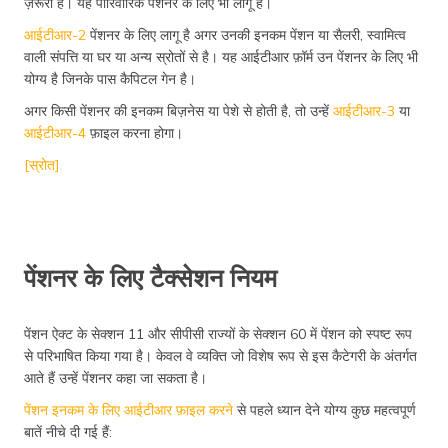
ज़रूरी है। यह पारिवारिक पेंशनर के लिए भी लागू है।
आईटीआर-2
पेंशनर के लिए लागू है अगर उनकी इनकम पेंशन या सैलरी, स्वामित्व
वाली संपत्ति या घर या अन्य स्रोतों से है। यह आईटीआर फ़ॉर्म उन पेंशनर के लिए भी
योग्य है जिनके पास कैपिटल गेन है।
अगर किसी पेंशनर की इनकम बिज़नेस या पेशे से होती है, तो उन्हें
आईटीआर-3
या
आईटीआर-4
फ़ाइल करना होगा।
[स्रोत]
पेंशनर के लिए टैक्सेशन नियम
पेंशन ऐक्ट के सेक्शन 11 और सीपीसी राज्यों के सेक्शन 60 में पेंशन को स्पष्ट रूप
से परिभाषित किया गया है। केवल वे व्यक्ति जो विशेष रूप से इस कैटेगरी के अंतर्गत
आते हैं उन्हें पेंशनर कहा जा सकता है।
पेंशन इनकम के लिए आईटीआर फ़ाइल करने
से पहले ध्यान देने योग्य कुछ महत्वपूर्ण
बातें नीचे दी गई हैं: