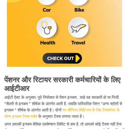
पेंशनर और रिटायर सरकारी कर्मचारियों के लिए
आईटीआर
आईटी ऐक्ट के अनुसार, पूर्व नियोक्ता से पेंशन इनकम , चाहे वह सरकारी हो या निजी,
"सैलरी से इनकम " शीर्षक के अंतर्गत आती है, जबकि पारिवारिक पेंशन "अन्य स्रोतों से
इनकम " शीर्षक के अंतर्गत आती है। दोनों
पर सीनियर सिटिजन के लिए टैक्सपेयर के
योग्य इनकम टैक्स स्लैब
के अनुसार टैक्स लगाया जाता है।
अगर आपकी इनकम बेसिक एक्सेम्प्शन लिमिट से कम है, तो आपको कोई टैक्स नहीं देना