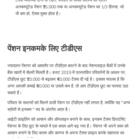
अनकम्यूटेड पेंशन ₹15,000 तक या अनकम्यूटेड पेंशन का 1/3 हिस्सा, जो
भी कम हो, टैक्स मुक्त होता है।
पेंशन इनकमके लिए टीडीएस
ज्यादातर पेंशनर को आमतौर पर टीडीएस काटने के बाद नेशनलाइज़ बैंकों में उनके
बैंक खातों में सैलरी मिलती है। बजट 2019 में प्रस्तावित परिवर्तनों के आधार पर,
टीडीएस छूट ₹10,000 से बढ़ाकर ₹40,000 टैक्स दी गई है। इसका मतलब है कि
अगर आपकी कमाई ₹40,000 या उससे कम है, तो आप टीडीएस छूट का फायदा उठा
सकते हैं।
परिवार के सदस्यों को मिलने वाली पेंशन पर टीडीएस नहीं लगता है, क्योंकि यह "अन्य
स्रोतों से इनकम " मद के अंतर्गत आता है।
आईटी फ़ाइलिंग को आसान और ऑनलाइन बनाने के साथ, इनकम टैक्स डिपार्टमेंट
पेंशनर के लिए छूट के मामले में एक कदम आगे बढ़ गया है। पेंशनर भी अपने काम को
आसान बनाने के लिए कलम और कागज से अपना टैक्स फ़ाइल करके सहायता का