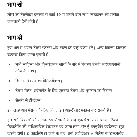
भाग सी
लोगों को टैक्सेबल इनकम से फ़ॉर्म 16 में मिलने वाले सभी डिडक्शन की सटीक
जानकारी देनी होती है।
भाग डी
इस भाग में अपना टैक्स स्टेटस और टैक्स की सही रकम भरें। अन्य विवरण जिनका
उल्लेख किया जाना ज़रूरी है-
सभी सक्रिय और क्रियात्मक खातों के बारे में विवरण उनके आईएफ़एससी
कोड के साथ।
दिए गए विवरण का वेरिफिकेशन।
टैक्स सेल्फ़-असेसमेंट के लिए एडवांस टैक्स और भुगतान का विवरण।
सैलरी से टीडीएस
इस तरह आप पेंशनर के लिए ऑनलाइन आईटीआर फ़ाइल कर सकते हैं।
इन सभी विवरणों को सटीक रूप से भरने के बाद, एक पेंशनर को इनकम टैक्स
डिपार्टमेंट की आधिकारिक वेबसाइट पर जाना होगा और ई-फ़ाइलिंग प्रक्रिया शुरू
करनी होगी। ई-फ़ाइलिंग हो जाने के बाद, उन्हें आईटीआर V मिलेगा या डाउनलोड