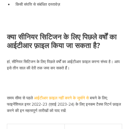
किसी संपत्ति से संबंधित दस्तावेज़
क्या सीनियर सिटिजन के लिए पिछले वर्षों का
आईटीआर फ़ाइल किया जा सकता है?
हां, सीनियर सिटिजन के लिए पिछले वर्षों का आईटीआर फ़ाइल करना संभव है। आप
इसे तीन साल की देरी तक जमा कर सकते हैं।
समय सीमा से पहले
आईटीआर फ़ाइल नहीं करने के जुर्माने से
बचने के लिए,
फाइनेंशियल इयर 2022-23 (एवाई 2023-24) के लिए इनकम टैक्स रिटर्न फ़ाइल
करने की इन महत्वपूर्ण तारीखों को याद रखें: