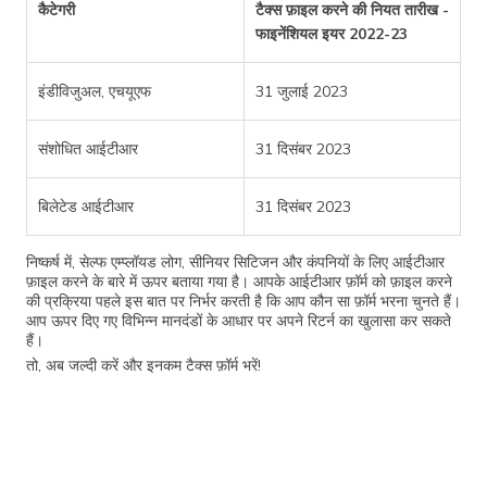
कैटेगरी
टैक्स फ़ाइल करने की नियत तारीख -
फाइनेंशियल इयर 2022-23
इंडीविजुअल, एचयूएफ
31 जुलाई 2023
संशोधित आईटीआर
31 दिसंबर 2023
बिलेटेड आईटीआर
31 दिसंबर 2023
निष्कर्ष में, सेल्फ एम्प्लॉयड लोग, सीनियर सिटिजन और कंपनियों के लिए आईटीआर
फ़ाइल करने के बारे में ऊपर बताया गया है। आपके आईटीआर फ़ॉर्म को फ़ाइल करने
की प्रक्रिया पहले इस बात पर निर्भर करती है कि आप कौन सा फ़ॉर्म भरना चुनते हैं।
आप ऊपर दिए गए विभिन्न मानदंडों के आधार पर अपने रिटर्न का खुलासा कर सकते
हैं।
तो, अब जल्दी करें और इनकम टैक्स फ़ॉर्म भरें!