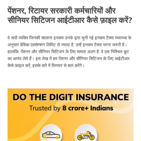
पेंशनर, रिटायर सरकारी कर्मचारियों और
सीनियर सिटिजन आईटीआर कैसे फ़ाइल करें?
वे सभी व्यक्ति जिनकी सालाना इनकम उनके द्वारा चुनी गई इनकम टैक्स व्यवस्था के
अनुसार बेसिक एक्सेम्प्शन लिमिट से ज्यादा है, उन्हें इनकम टैक्स भरना जरुरी है।
हालांकि, पेंशनर और सीनियर सिटिजन के लिए मामला अलग है; वे एक निश्चित छूट
का आनंद लेते हैं। इस लेख में हम पेंशनर और सीनियर सिटिजन के लिए आईटीआर
कैसे फ़ाइल करें, इसके बारे में विस्तार से बात करेंगे।