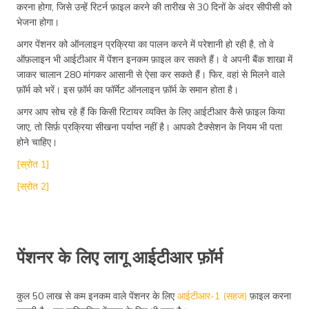
करना होगा, जिसे उन्हें रिटर्न फ़ाइल करने की तारीख से 30 दिनों के अंदर सीपीसी को
भेजना होगा।
अगर पेंशनर को ऑनलाइन प्रक्रिया का पालन करने में परेशानी हो रही है, तो वे
ऑफ़लाइन भी आईटीआर में पेंशन इनकम फ़ाइल कर सकते हैं। वे अपनी बैंक शाखा में
जाकर चालान 280 मांगकर आसानी से ऐसा कर सकते हैं। फिर, वहां से मिलने वाले
फ़ॉर्म को भरें। इस फ़ॉर्म का फॉर्मेट ऑनलाइन फ़ॉर्म के समान होता है।
अगर आप सोच रहे हैं कि किसी रिटायर व्यक्ति के लिए आईटीआर कैसे फ़ाइल किया
जाए, तो सिर्फ़ प्रक्रिया सीखना पर्याप्त नहीं है। आपको टैक्सेशन के नियम भी पता
होने चाहिए।
[स्रोत 1]
[स्रोत 2]
पेंशनर के लिए लागू आईटीआर फ़ॉर्म
कुल 50 लाख से कम इनकम वाले पेंशनर के लिए
आईटीआर-1 (सहज)
फ़ाइल करना