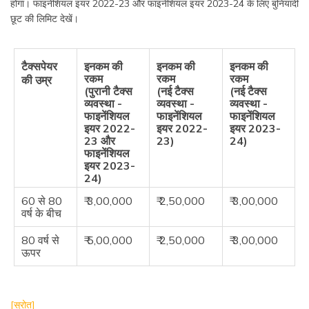
होगा। फाइनेंशियल इयर 2022-23 और फाइनेंशियल इयर 2023-24 के लिए बुनियादी
छूट की लिमिट देखें।
टैक्सपेयर
इनकम की
इनकम की
इनकम की
रकम
रकम
रकम
की उम्र
(पुरानी टैक्स
(नई टैक्स
(नई टैक्स
व्यवस्था -
व्यवस्था -
व्यवस्था -
फाइनेंशियल
फाइनेंशियल
फाइनेंशियल
इयर 2022-
इयर 2022-
इयर 2023-
23 और
23)
24)
फाइनेंशियल
इयर 2023-
24)
60 से 80
₹ 3,00,000
₹ 2,50,000
₹ 3,00,000
वर्ष के बीच
80 वर्ष से
₹ 5,00,000
₹ 2,50,000
₹ 3,00,000
ऊपर
[स्रोत]