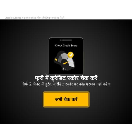
Digit Insurance
इनकम टैक्स
पेंशनर के लिए इनकम टैक्स रिटर्न
फ्री में क्रेडिट स्कोर चेक करें
सिर्फ 2 मिनट में तुरंत. क्रेडिट स्कोर पर कोई प्रभाव नहीं पड़ेगा
अभी चेक करें