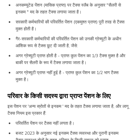
अनकम्यूटेड पेंशन (मासिक प्राप्त) पर टैक्स स्लैब के अनुसार "सैलरी से
इनकम " मद के तहत टैक्स लगाया जाता है।
सरकारी कर्मचारियों की परिवर्तित पेंशन (एकमुश्त प्राप्त) पूरी तरह से टैक्स
मुक्त होती है।
गैर-सरकारी कर्मचारियों की परिवर्तित पेंशन को उनकी ग्रेच्युटी के अधीन
आंशिक रूप से टैक्स छूट दी जाती है, जैसे:
अगर ग्रेच्युटी प्राप्त होती है - प्राप्त कुल पेंशन का 1/3 टैक्स मुक्त है और
बाकी पर सैलरी के रूप में टैक्स लगाया जाता है।
अगर ग्रेच्युटी प्राप्त नहीं हुई है - प्राप्त कुल पेंशन का 1/2 भाग टैक्स
मुक्त है।
परिवार के किसी सदस्य द्वारा प्राप्त पेंशन के लिए
इस पेंशन पर 'अन्य स्रोतों से इनकम ' मद के तहत टैक्स लगाया जाता है, और लागू
टैक्स नियम इस प्रकार हैं:
परिवर्तित पेंशन पर टैक्स नहीं लगता है।
बजट 2023 के अनुसार नई इनकम टैक्स व्यवस्था और पुरानी इनकम
टैक्स व्यवस्था दोनों के तहत, परिवार के किसी सदस्य को प्राप्त