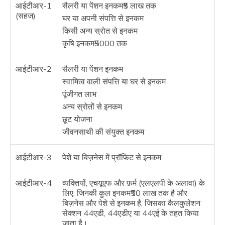
आईटीआर-1
सैलरी या पेंशन इनकम₹5 लाख तक
(सहज)
घर या अपनी संपत्ति से इनकम
किसी अन्य स्रोत से इनकम
कृषि इनकम₹5000 तक
आईटीआर-2
सैलरी या पेंशन इनकम
स्वामित्व वाली संपत्ति या घर से इनकम
पूंजीगत लाभ
अन्य स्रोतों से इनकम
छूट योजना
जीवनसाथी की संयुक्त इनकम
आईटीआर-3
पेशे या बिज़नेस में प्रॉफिट से इनकम
आईटीआर-4
व्यक्तियों, एचयूएफ और फ़र्म (एलएलपी के अलावा) के
लिए, जिनकी कुल इनकम₹50 लाख तक है और
बिज़नेस और पेशे से इनकम है, जिसका कैलकुलेशन
सेक्शन 44एडी, 44एडीए या 44एई के तहत किया
जाता है।