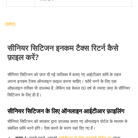
[स्रोत]
सीनियर सिटिजन इनकम टैक्स रिटर्न कैसे
फ़ाइल करें?
सीनियर सिटिजन को उपर दी गई तालिका में बताए गए आईटीआर फ़ॉर्म के तहत
अपना इनकम टैक्स ऑनलाइन फ़ाइल करना चाहिए। फ़ॉर्म भरने के लिए एक
ऑफ़लाइन तरीका भी उपलब्ध है, लेकिन यह केवल 80 वर्ष से ज्यादा उम्र के सीनियर
सिटिजन के लिए ही है।
सीनियर सिटिजन के लिए ऑनलाइन आईटीआर फ़ाइलिंग
सीनियर सिटिजन को सरकार द्वारा उपलब्ध कराए गए ऑनलाइन पोर्टल के माध्यम से
संबंधित फ़ॉर्म भरने होंगे। ऐसा करने के चरण यहां दिए गए हैं।
चरण 1:
सबसे पहले, आपको
आईटीआर के लिए सरकारी पोर्टल पर
जाना