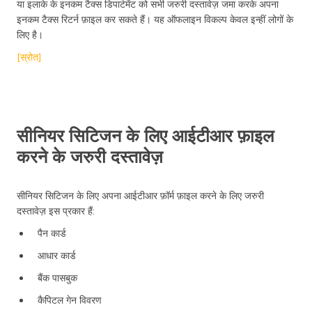
या इलाके के इनकम टैक्स डिपार्टमेंट को सभी जरुरी दस्तावेज़ जमा करके अपना
इनकम टैक्स रिटर्न फ़ाइल कर सकते हैं। यह ऑफलाइन विकल्प केवल इन्हीं लोगों के
लिए है।
[स्रोत]
सीनियर सिटिजन के लिए आईटीआर फ़ाइल
करने के जरुरी दस्तावेज़
सीनियर सिटिजन के लिए अपना आईटीआर फ़ॉर्म फ़ाइल करने के लिए जरुरी
दस्तावेज़ इस प्रकार हैं:
पैन कार्ड
आधार कार्ड
बैंक पासबुक
कैपिटल गेन विवरण