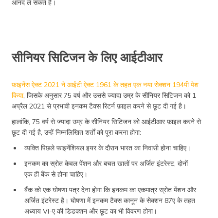
आनंद ले सकते हैं।
सीनियर सिटिजन के लिए आईटीआर
फ़ाइनेंस ऐक्ट 2021 ने आईटी ऐक्ट 1961 के तहत एक नया सेक्शन 194पी पेश
किया
, जिसके अनुसार 75 वर्ष और उससे ज्यादा उम्र के सीनियर सिटिजन को 1
अप्रैल 2021 से प्रभावी इनकम टैक्स रिटर्न फ़ाइल करने से छूट दी गई है।
हालांकि, 75 वर्ष से ज्यादा उम्र के सीनियर सिटिजन को आईटीआर फ़ाइल करने से
छूट दी गई है, उन्हें निम्नलिखित शर्तों को पूरा करना होगा:
व्यक्ति पिछले फाइनेंशियल इयर के दौरान भारत का निवासी होना चाहिए।
इनकम का स्रोत केवल पेंशन और बचत खातों पर अर्जित इंटरेस्ट, दोनों
एक ही बैंक से होना चाहिए।
बैंक को एक घोषणा पत्र देना होगा कि इनकम का एकमात्र स्रोत पेंशन और
अर्जित इंटरेस्ट है। घोषणा में इनकम टैक्स कानून के सेक्शन 87ए के तहत
अध्याय VI-ए की डिडक्शन और छूट का भी विवरण होगा।