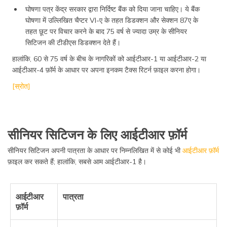
घोषणा पत्र केंद्र सरकार द्वारा निर्दिष्ट बैंक को दिया जाना चाहिए। ये बैंक
घोषणा में उल्लिखित चैप्टर VI-ए के तहत डिडक्शन और सेक्शन 87ए के
तहत छूट पर विचार करने के बाद 75 वर्ष से ज्यादा उम्र के सीनियर
सिटिजन की टीडीएस डिडक्शन देते हैं।
हालांकि, 60 से 75 वर्ष के बीच के नागरिकों को आईटीआर-1 या आईटीआर-2 या
आईटीआर-4 फ़ॉर्म के आधार पर अपना इनकम टैक्स रिटर्न फ़ाइल करना होगा।
[स्रोत]
सीनियर सिटिजन के लिए आईटीआर फ़ॉर्म
सीनियर सिटिजन अपनी पात्रता के आधार पर निम्नलिखित में से कोई भी
आईटीआर फ़ॉर्म
फ़ाइल कर सकते हैं; हालांकि, सबसे आम आईटीआर-1 है।
आईटीआर
पात्रता
फ़ॉर्म