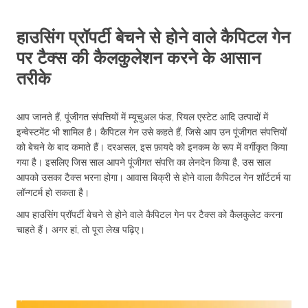
हाउसिंग प्रॉपर्टी बेचने से होने वाले कैपिटल गेन
पर टैक्स की कैलकुलेशन करने के आसान
तरीके
आप जानते हैं, पूंजीगत संपत्तियों में म्यूचुअल फंड, रियल एस्टेट आदि उत्पादों में
इन्वेस्टमेंट भी शामिल है। कैपिटल गेन उसे कहते हैं, जिसे आप उन पूंजीगत संपत्तियों
को बेचने के बाद कमाते हैं। दरअसल, इस फ़ायदे को इनकम के रूप में वर्गीकृत किया
गया है। इसलिए जिस साल आपने पूंजीगत संपत्ति का लेनदेन किया है, उस साल
आपको उसका टैक्स भरना होगा। आवास बिक्री से होने वाला कैपिटल गेन शॉर्टटर्म या
लॉन्गटर्म हो सकता है।
आप हाउसिंग प्रॉपर्टी बेचने से होने वाले कैपिटल गेन पर टैक्स को कैलकुलेट करना
चाहते हैं। अगर हां, तो पूरा लेख पढ़िए।