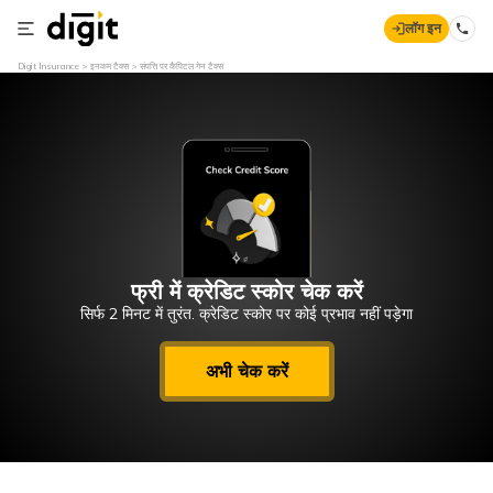
लॉग इन
Digit Insurance
इनकम टैक्स
संपत्ति पर कैपिटल गेन टैक्स
फ्री में क्रेडिट स्कोर चेक करें
सिर्फ 2 मिनट में तुरंत. क्रेडिट स्कोर पर कोई प्रभाव नहीं पड़ेगा
अभी चेक करें