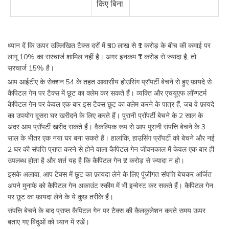
किए बिना
ध्यान दें कि ऊपर उल्लिखित टैक्स दरों में ₹50 लाख से ₹1 करोड़ के बीच की कमाई पर
लागू 10% का सरचार्ज शामिल नहीं है। अगर इनकम ₹1 करोड़ से ज्यादा है, तो
सरचार्ज 15% है।
आप आईटीए के सेक्शन 54 के तहत आवासीय होउसिंग प्रॉपर्टी बेचने से हुए फ़ायदे से
कैपिटल गेन पर टैक्स में छूट का क्लेम कर सकते हैं। व्यक्ति और एचयूएफ लॉन्गटर्म
कैपिटल गेन पर केवल एक बार इस टैक्स छूट का क्लेम करने के पात्र हैं, जब वे फ़ायदे
का उपयोग दूसरा घर खरीदने के लिए करते हैं। पुरानी प्रॉपर्टी बेचने के 2 साल के
अंदर आप प्रॉपर्टी खरीद सकते हैं। वैकल्पिक रूप से आप पुरानी संपत्ति बेचने के 3
साल के भीतर एक नया घर बना सकते हैं। हालांकि, हाउसिंग प्रॉपर्टी को बेचने और नई
2 घर की संपत्ति प्राप्त करने से होने वाला कैपिटल गेन जीवनकाल में केवल एक बार ही
उपलब्ध होता है और शर्त यह है कि कैपिटल गेन ₹2 करोड़ से ज्यादा न हो।
इसके अलावा, आप टैक्स में छूट का फ़ायदा लेने के लिए पूंजीगत संपत्ति बेचकर अर्जित
अपने मुनाफे को कैपिटल गेन अकाउंट स्कीम में भी इन्वेस्ट कर सकते हैं। कैपिटल गेन
पर छूट का फ़ायदा लेने के ये कुछ तरीके हैं।
संपत्ति बेचने के बाद प्राप्त कैपिटल गेन पर टैक्स की कैलकुलेशन करते समय ऊपर
बताए गए बिंदुओं को ध्यान में रखें।