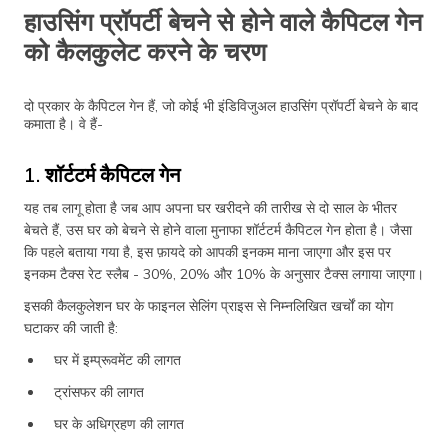
हाउसिंग प्रॉपर्टी बेचने से होने वाले कैपिटल गेन
को कैलकुलेट करने के चरण
दो प्रकार के कैपिटल गेन हैं, जो कोई भी इंडिविजुअल हाउसिंग प्रॉपर्टी बेचने के बाद
कमाता है। वे हैं-
1. शॉर्टटर्म कैपिटल गेन
यह तब लागू होता है जब आप अपना घर खरीदने की तारीख से दो साल के भीतर
बेचते हैं, उस घर को बेचने से होने वाला मुनाफा शॉर्टटर्म कैपिटल गेन होता है। जैसा
कि पहले बताया गया है, इस फ़ायदे को आपकी इनकम माना जाएगा और इस पर
इनकम टैक्स रेट स्लैब - 30%, 20% और 10% के अनुसार टैक्स लगाया जाएगा।
इसकी कैलकुलेशन घर के फाइनल सेलिंग प्राइस से निम्नलिखित खर्चों का योग
घटाकर की जाती है:
घर में इम्प्रूवमेंट की लागत
ट्रांसफर की लागत
घर के अधिग्रहण की लागत