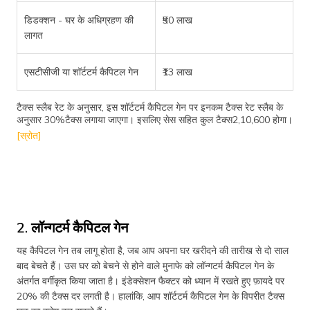
डिडक्शन - घर के अधिग्रहण की
₹50 लाख
लागत
एसटीसीजी या शॉर्टटर्म कैपिटल गेन
₹13 लाख
टैक्स स्लैब रेट के अनुसार, इस शॉर्टटर्म कैपिटल गेन पर इनकम टैक्स रेट स्लैब के
अनुसार 30%टैक्स लगाया जाएगा। इसलिए सेस सहित कुल टैक्स2,10,600 होगा।
[स्रोत]
2. लॉन्गटर्म कैपिटल गेन
यह कैपिटल गेन तब लागू होता है, जब आप अपना घर खरीदने की तारीख से दो साल
बाद बेचते हैं। उस घर को बेचने से होने वाले मुनाफे को लॉन्गटर्म कैपिटल गेन के
अंतर्गत वर्गीकृत किया जाता है। इंडेक्सेशन फैक्टर को ध्यान में रखते हुए फ़ायदे पर
20% की टैक्स दर लगती है। हालांकि, आप शॉर्टटर्म कैपिटल गेन के विपरीत टैक्स