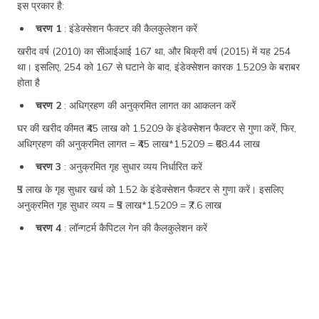
इस प्रकार है:
चरण 1
: इंडेक्सेशन फैक्टर की कैलकुलेशन करें
खरीद वर्ष (2010) का सीआईआई 167 था, और बिक्री वर्ष (2015) में यह 254
था। इसलिए, 254 को 167 से घटाने के बाद, इंडेक्सेशन कारक 1.5209 के बराबर
होता है
चरण 2
: अधिग्रहण की अनुक्रमित लागत का आकलन करें
घर की खरीद कीमत ₹45 लाख को 1.5209 के इंडेक्सेशन फैक्टर से गुणा करें, फिर,
अधिग्रहण की अनुक्रमित लागत = ₹45 लाख*1.5209 = ₹68.44 लाख
चरण 3
: अनुक्रमित गृह सुधार व्यय निर्धारित करें
₹5 लाख के गृह सुधार खर्च को 1.52 के इंडेक्सेशन फैक्टर से गुणा करें। इसलिए
अनुक्रमित गृह सुधार व्यय = ₹5 लाख*1.5209 = ₹7.6 लाख
चरण 4
: लॉन्गटर्म कैपिटल गेन की कैलकुलेशन करें