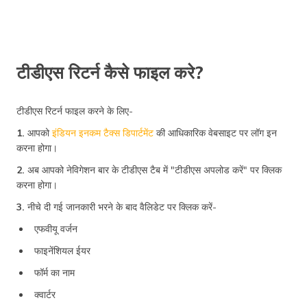
टीडीएस रिटर्न कैसे फाइल करे?
टीडीएस रिटर्न फाइल करने के लिए-
1.
आपको
इंडियन इनकम टैक्स डिपार्टमेंट
की आधिकारिक वेबसाइट पर लॉग इन
करना होगा।
2.
अब आपको नेविगेशन बार के टीडीएस टैब में "टीडीएस अपलोड करें" पर क्लिक
करना होगा।
3.
नीचे दी गई जानकारी भरने के बाद वैलिडेट पर क्लिक करें-
एफवीयू वर्जन
फाइनेंशियल ईयर
फॉर्म का नाम
क्वार्टर