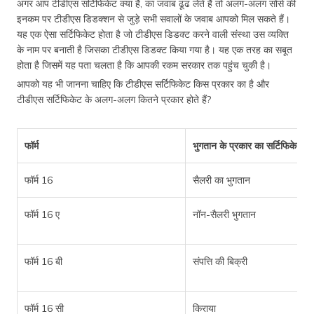
अगर आप टीडीएस सर्टिफिकेट क्या है, का जवाब ढूंढ लेते हैं तो अलग-अलग सोर्स की
इनकम पर टीडीएस डिडक्शन से जुड़े सभी सवालों के जवाब आपको मिल सकते हैं।
यह एक ऐसा सर्टिफिकेट होता है जो टीडीएस डिडक्ट करने वाली संस्था उस व्यक्ति
के नाम पर बनाती है जिसका टीडीएस डिडक्ट किया गया है। यह एक तरह का सबूत
होता है जिसमें यह पता चलता है कि आपकी रकम सरकार तक पहुंच चुकी है।
आपको यह भी जानना चाहिए कि टीडीएस सर्टिफिकेट किस प्रकार का है और
टीडीएस सर्टिफिकेट के अलग-अलग कितने प्रकार होते हैं?
फॉर्म
भुगतान के प्रकार का सर्टिफिकेट
फॉर्म 16
सैलरी का भुगतान
फॉर्म 16 ए
नॉन-सैलरी भुगतान
फॉर्म 16 बी
संपत्ति की बिक्री
फॉर्म 16 सी
किराया