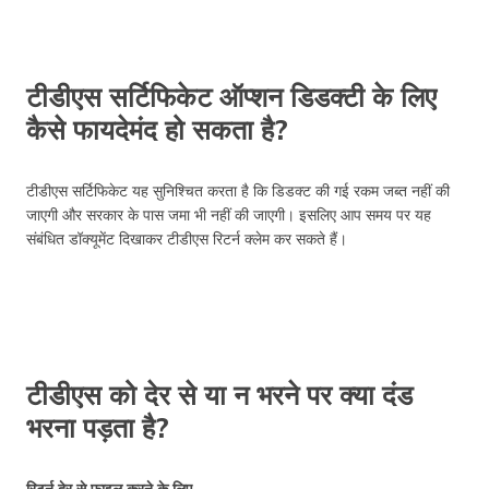
टीडीएस सर्टिफिकेट ऑप्शन डिडक्टी के लिए
कैसे फायदेमंद हो सकता है?
टीडीएस सर्टिफिकेट यह सुनिश्चित करता है कि डिडक्ट की गई रकम जब्त नहीं की
जाएगी और सरकार के पास जमा भी नहीं की जाएगी। इसलिए आप समय पर यह
संबंधित डॉक्यूमेंट दिखाकर टीडीएस रिटर्न क्लेम कर सकते हैं।
टीडीएस को देर से या न भरने पर क्या दंड
भरना पड़ता है?
रिटर्न देर से फाइल करने के लिए