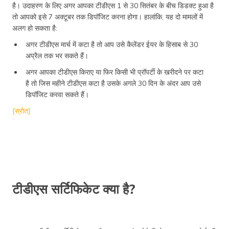
है। उदाहरण के लिए अगर आपका टीडीएस 1 से 30 सितंबर के बीच डिडक्ट हुआ है
तो आपको इसे 7 अक्टूबर तक डिपॉजिट करना होगा। हालांकि, यह दो मामलों में
अलग हो सकता है:
अगर टीडीएस मार्च में कटा है तो आप उसे कैलेंडर ईयर के हिसाब से 30
अप्रैल तक भर सकते हैं।
अगर आपका टीडीएस किराए या फिर किसी भी प्रॉपर्टी के खरीदने पर कटा
है तो जिस महीने टीडीएस कटा है उसके अगले 30 दिन के अंदर आप उसे
डिपॉजिट करवा सकते हैं।
[स्रोत]
टीडीएस सर्टिफिकेट क्या है?