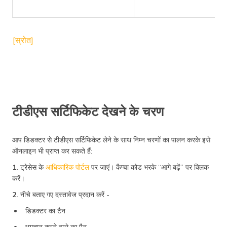
[स्रोत]
टीडीएस सर्टिफिकेट देखने के चरण
आप डिडक्टर से टीडीएस सर्टिफिकेट लेने के साथ निम्न चरणों का पालन करके इसे
ऑनलाइन भी प्राप्त कर सकते हैं:
1.
ट्रेसेस के
आधिकारिक पोर्टल
पर जाएं। कैप्चा कोड भरके “आगे बढ़ें” पर क्लिक
करें।
2.
नीचे बताए गए दस्तावेज प्रदान करें -
डिडक्टर का टैन
भुगतान करने वाले का पैन