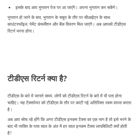
इसके बाद आप भुगतान पेज पर आ जाएंगे। अपना भुगतान कर सकेंगे।
भुगतान हो जाने के बाद, भुगतान के सबूत के तौर पर सीआईएन के साथ
काउंटरफॉइल, पेमेंट कंफर्मेशन और बैंक विवरण मिल जाएंगे। अब आपको टीडीएस
रिटर्न भरना होगा।
टीडीएस रिटर्न क्या है?
टीडीएस के बारे में जानते समय, लोगों को टीडीएस रिटर्न के बारे में भी पता होना
चाहिए। यह टैक्सपेयर को टीडीएस के तौर पर काटी गई अतिरिक्त रकम वापस करता
है।
अब आप सोच रहे होंगे कि अगर टीडीएस इनकम टैक्स का एक भाग है तो इसे भरने के
बाद भी व्यक्ति के पास साल के अंत में हर साल इनकम टैक्स लायबिलिटी क्यों होती
है?