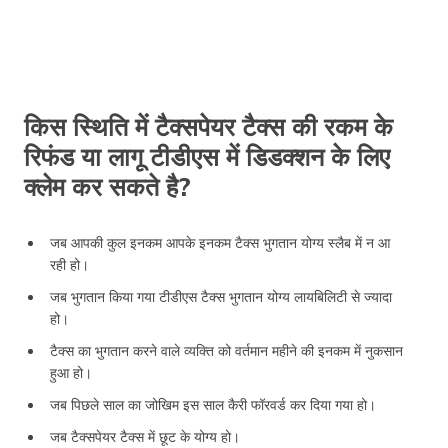
किस स्थिति में टैक्सपेयर टैक्स की रकम के
रिफंड या लागू टीडीएस में डिडक्शन के लिए
क्लेम कर सकते है?
जब आपकी कुल इनकम आपके इनकम टैक्स भुगतान योग्य स्लैब में न आ
रही हो।
जब भुगतान किया गया टीडीएस टैक्स भुगतान योग्य लायबिलिटी से ज्यादा
हो।
टैक्स का भुगतान करने वाले व्यक्ति को वर्तमान महीने की इनकम में नुकसान
हुआ हो।
जब पिछले साल का जोखिम इस साल कैरी फॉरवर्ड कर दिया गया हो।
जब टैक्सपेयर टैक्स में छूट के योग्य हो।