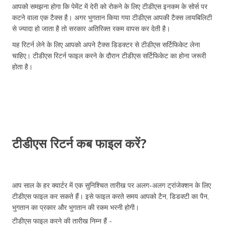
आपको समझना होगा कि पेमेंट में देरी को रोकने के लिए टीडीएस इनकम के सोर्स पर
कटने वाला एक टैक्स है। अगर भुगतान किया गया टीडीएस आपकी टैक्स लायबिलिटी
से ज्यादा हो जाता है तो सरकार अतिरिक्त रकम वापस कर देती है।
यह रिटर्न लेने के लिए आपको अपने टैक्स डिडक्टर से टीडीएस सर्टिफिकेट लेना
चाहिए। टीडीएस रिटर्न फाइल करने के दौरान टीडीएस सर्टिफिकेट का होना जरूरी
होता है।
टीडीएस रिटर्न कब फाइल करें?
आप साल के हर क्वार्टर में एक सुनिश्चित तारीख पर अलग-अलग ट्रांजेक्शन के लिए
टीडीएस फाइल कर सकते हैं। इसे फाइल करते समय आपको टैन, डिडक्टी का पैन,
भुगतान का प्रकार और भुगतान की रकम भरनी होगी।
टीडीएस फाइल करने की तारीख निम्न हैं -