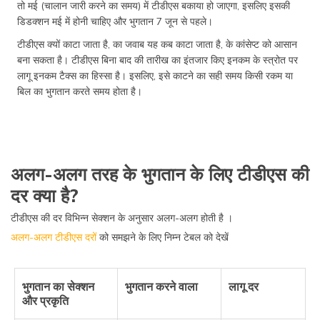
तो मई (चालान जारी करने का समय) में टीडीएस बकाया हो जाएगा, इसलिए इसकी
डिडक्शन मई में होनी चाहिए और भुगतान 7 जून से पहले।
टीडीएस क्यों काटा जाता है, का जवाब यह कब काटा जाता है, के कांसेप्ट को आसान
बना सकता है। टीडीएस बिना बाद की तारीख का इंतजार किए इनकम के स्त्रोत पर
लागू इनकम टैक्स का हिस्सा है। इसलिए, इसे काटने का सही समय किसी रकम या
बिल का भुगतान करते समय होता है।
अलग-अलग तरह के भुगतान के लिए टीडीएस की
दर क्या है?
टीडीएस की दर विभिन्न सेक्शन के अनुसार अलग-अलग होती है ।
अलग-अलग टीडीएस दरों
को समझने के लिए निम्न टेबल को देखें
भुगतान का सेक्शन
भुगतान करने वाला
लागू दर
और प्रकृति