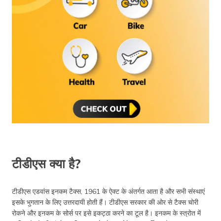
टीडीएस क्या है?
टीडीएस एडवांस इनकम टैक्स, 1961 के ऐक्ट के अंतर्गत आता है और सभी संस्थाएं
इसके भुगतान के लिए उत्तरदायी होती हैं। टीडीएस सरकार की ओर से टैक्स चोरी
रोकने और इनकम के सोर्स पर इसे इकट्ठा करने का टूल है। इनकम के स्त्रोत में