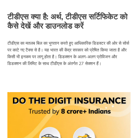
टीडीएस क्या है: अर्थ, टीडीएस सर्टिफिकेट को
कैसे देखें और डाउनलोड करें
टीडीएस का मतलब बिल का भुगतान करते हुए आधिकारिक डिडक्टर की ओर से सोर्स
पर काटे गए टैक्स से है। यह भारत की केंद्र सरकार को प्रेषित किया जाता है और
किसी भी इनकम पर लागू होता है। डिडक्शन के अलग-अलग प्रोविजन और
डिडक्शन की लिमिट के साथ टीडीएस के अंतर्गत 27 सेक्शन हैं।