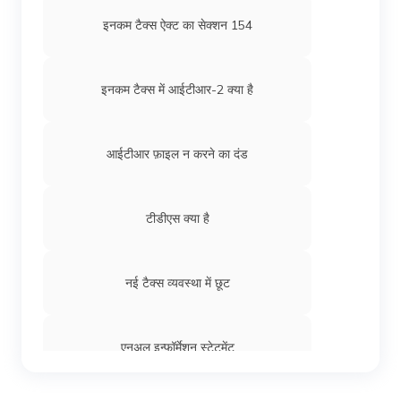
इनकम टैक्स ऐक्ट का सेक्शन 154
इनकम टैक्स में आईटीआर-2 क्या है
आईटीआर फ़ाइल न करने का दंड
टीडीएस क्या है
नई टैक्स व्यवस्था में छूट
एनुअल इन्फॉर्मेशन स्टेटमेंट