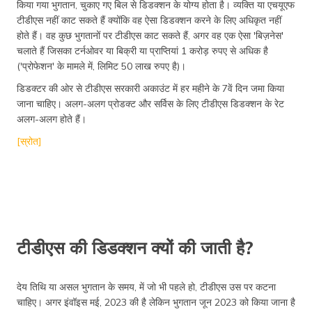
किया गया भुगतान, चुकाए गए बिल से डिडक्शन के योग्य होता है। व्यक्ति या एचयूएफ
टीडीएस नहीं काट सकते हैं क्योंकि वह ऐसा डिडक्शन करने के लिए अधिकृत नहीं
होते हैं। वह कुछ भुगतानों पर टीडीएस काट सकते हैं, अगर वह एक ऐसा 'बिज़नेस'
चलाते हैं जिसका टर्नओवर या बिक्री या प्राप्तियां 1 करोड़ रुपए से अधिक है
('प्रोफेशन' के मामले में, लिमिट 50 लाख रुपए है)।
डिडक्टर की ओर से टीडीएस सरकारी अकाउंट में हर महीने के 7वें दिन जमा किया
जाना चाहिए। अलग-अलग प्रोडक्ट और सर्विस के लिए टीडीएस डिडक्शन के रेट
अलग-अलग होते हैं।
[स्रोत]
टीडीएस की डिडक्शन क्यों की जाती है?
देय तिथि या असल भुगतान के समय, में जो भी पहले हो, टीडीएस उस पर कटना
चाहिए। अगर इंवॉइस मई, 2023 की है लेकिन भुगतान जून 2023 को किया जाना है