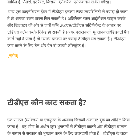
शामिल है, सैलरी, इंटरेस्ट, किराया, ब्रोकरेज, प्रोफेशनल सर्विस वगैरह।
अगर एक फाइनेंशियल ईयर में टीडीएस इनकम टैक्स लायबिलिटी से ज्यादा हो जाता
है तो आपको रकम वापस मिल सकती है। अतिरिक्त रकम आईटीआर फाइल करके
और डिडक्टर की ओर से जारी फॉर्म 26एएस/टीडीएस सर्टिफिकेट के आधार पर
टीडीएस क्लेम करके रिफंड हो सकती है।अगर प्राप्तकर्ता, भुगतानकर्ता/डिडक्टी पैन
कार्ड नहीं दे पाता है तो उसकी इनकम पर ज्यादा टीडीएस लग सकता है। टीडीएस
जमा करने के लिए टैन और पैन दो जरूरी डॉक्यूमेंट हैं।
[स्रोत]
टीडीएस कौन काट सकता है?
एक संगठन (व्यक्तियों या एचयूएफ के अलावा) जिसकी अकाउंट बुक का ऑडिट किया
जाता है। वह सीमा के अधीन कुछ भुगतानों से टीडीएस काटने और टीडीएस चालान
के माध्यम से सरकार को भुगतान करने के लिए उत्तरदायी होता है। टीडीएस के तहत