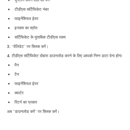
टीडीएस सर्टिफिकेट नंबर
फाइनेंशियल ईयर
इनकम का स्रोत
सर्टिफिकेट के मुताबिक टीडीएस रकम
3.
“वेलिडेट” पर क्लिक करें।
4.
टीडीएस सर्टिफिकेट दोबारा डाउनलोड करने के लिए आपको निम्न डाटा देना होगा:
पैन
टैन
फाइनेंशियल ईयर
क्वार्टर
रिटर्न का प्रकार
अब “डाउनलोड करें” पर क्लिक करें।