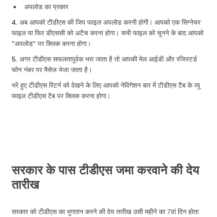
अपलोड का प्रकार
4.
अब आपको टीडीएस की जिप फाइल अपलोड करनी होगी। आपको एक सिग्नेचर
फाइल या फिर डीएससी को अटैच करना होगा। सभी फाइल को चुनने के बाद आपको
"अपलोड" पर क्लिक करना होगा।
5.
अगर टीडीएस सफलतापूर्वक भरा जाता है तो आपकी मेल आईडी और रजिस्टर्ड
फोन नंबर पर मैसेज भेजा जाता है।
भरे हुए टीडीएस रिटर्न को देखने के लिए आपको नेविगेशन बार में टीडीएस टैब के व्यू
फाइल टीडीएस टैब पर क्लिक करना होगा।
सरकार के पास टीडीएस जमा करवाने की देय
तारीख
सरकार को टीडीएस का भुगतान करने की देय तारीख उसी महीने का 7वां दिन होता