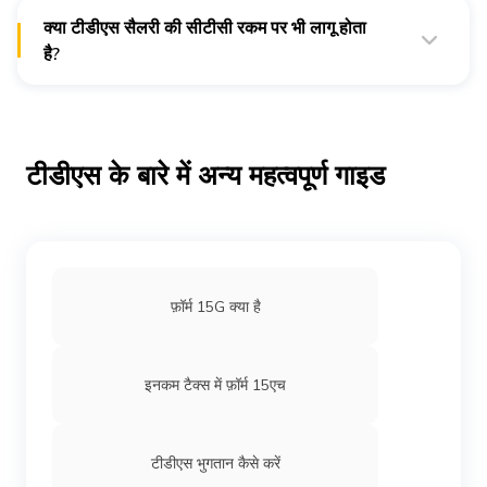
क्या टीडीएस सैलरी की सीटीसी रकम पर भी लागू होता
है?
इनकम टैक्स आपकी बेसिक सैलरी और डियरनेस अलाउंस पर लागू होता है।
टीडीएस आपकी टैक्स लायबिलिटी के स्लैब पर निर्भर करता है। इस आधार
पर टीडीएस सीटीसी पर लागू नहीं होता है।
टीडीएस के बारे में अन्य महत्वपूर्ण गाइड
फ़ॉर्म 15G क्या है
इनकम टैक्स में फ़ॉर्म 15एच
टीडीएस भुगतान कैसे करें