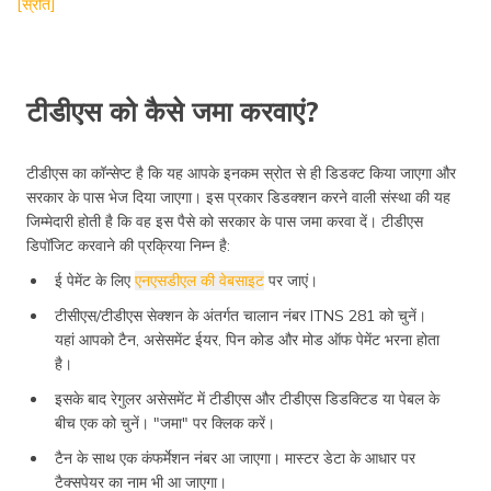
[स्रोत]
टीडीएस को कैसे जमा करवाएं?
टीडीएस का कॉन्सेप्ट है कि यह आपके इनकम स्रोत से ही डिडक्ट किया जाएगा और
सरकार के पास भेज दिया जाएगा। इस प्रकार डिडक्शन करने वाली संस्था की यह
जिम्मेदारी होती है कि वह इस पैसे को सरकार के पास जमा करवा दें। टीडीएस
डिपॉजिट करवाने की प्रक्रिया निम्न है:
ई पेमेंट के लिए
एनएसडीएल की वेबसाइट
पर जाएं।
टीसीएस/टीडीएस सेक्शन के अंतर्गत चालान नंबर ITNS 281 को चुनें।
यहां आपको टैन, असेसमेंट ईयर, पिन कोड और मोड ऑफ पेमेंट भरना होता
है।
इसके बाद रेगुलर असेसमेंट में टीडीएस और टीडीएस डिडक्टिड या पेबल के
बीच एक को चुनें। "जमा" पर क्लिक करें।
टैन के साथ एक कंफर्मेशन नंबर आ जाएगा। मास्टर डेटा के आधार पर
टैक्सपेयर का नाम भी आ जाएगा।