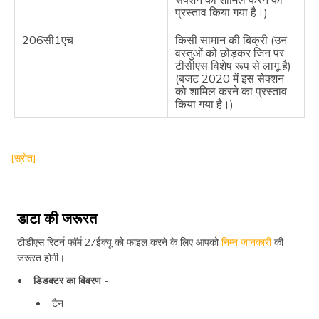
प्रस्ताव किया गया है।)
206सी1एच
किसी सामान की बिक्री (उन
वस्तुओं को छोड़कर जिन पर
टीसीएस विशेष रूप से लागू है)
(बजट 2020 में इस सेक्शन
को शामिल करने का प्रस्ताव
किया गया है।)
[स्रोत]
डाटा की जरूरत
टीडीएस रिटर्न फॉर्म 27ईक्यू को फाइल करने के लिए आपको
निम्न जानकारी
की
जरूरत होगी।
डिडक्टर का विवरण
-
टैन