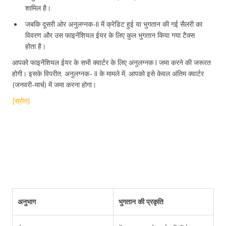
शामिल है।
जबकि दूसरी ओर अनुलग्नक-II में क्रेडिट हुई या भुगतान की गई सैलरी का
विवरण और उस फाइनेंशियल ईयर के लिए कुल भुगतान किया गया टैक्स
होता है।
आपको फाइनेंशियल ईयर के सभी क्वार्टर के लिए अनुलग्नक I जमा करने की जरूरत
होगी। इसके विपरीत, अनुलग्नक- II के मामले में, आपको इसे केवल अंतिम क्वार्टर
(जनवरी-मार्च) में जमा करना होगा।
[स्रोत]
अनुभाग
भुगतान की प्रकृति