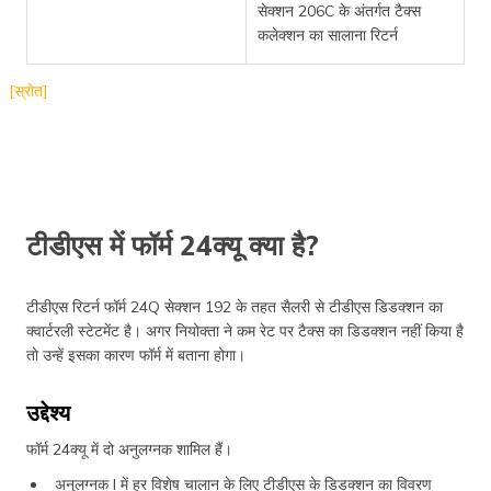
सेक्शन 206C के अंतर्गत टैक्स
कलेक्शन का सालाना रिटर्न
[स्रोत]
टीडीएस में फॉर्म 24क्यू क्या है?
टीडीएस रिटर्न फॉर्म 24Q सेक्शन 192 के तहत सैलरी से टीडीएस डिडक्शन का
क्वार्टरली स्टेटमेंट है। अगर नियोक्ता ने कम रेट पर टैक्स का डिडक्शन नहीं किया है
तो उन्हें इसका कारण फॉर्म में बताना होगा।
उद्देश्य
फॉर्म 24क्यू में दो अनुलग्नक शामिल हैं।
अनुलग्नक I में हर विशेष चालान के लिए टीडीएस के डिडक्शन का विवरण