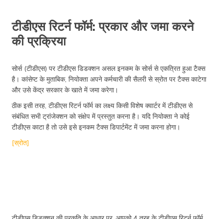
टीडीएस रिटर्न फॉर्म: प्रकार और जमा करने
की प्रक्रिया
सोर्स (टीडीएस) पर टीडीएस डिडक्शन असल इनकम के सोर्स से एकत्रित हुआ टैक्स
है। कांसेप्ट के मुताबिक, नियोक्ता अपने कर्मचारी की सैलरी से स्रोत पर टैक्स काटेगा
और उसे केंद्र सरकार के खाते में जमा करेगा।
ठीक इसी तरह, टीडीएस रिटर्न फॉर्म का लक्ष्य किसी विशेष क्वार्टर में टीडीएस से
संबंधित सभी ट्रांजेक्शन को संक्षेप में प्रस्तुत करना है। यदि नियोक्ता ने कोई
टीडीएस काटा है तो उसे इसे इनकम टैक्स डिपार्टमेंट में जमा करना होगा।
[स्रोत]
टीडीएस डिडक्शन की प्रकृति के आधार पर, आपको 4 तरह के टीडीएस रिटर्न फॉर्म