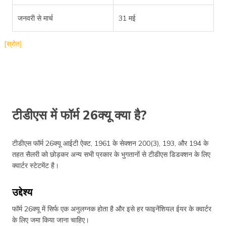
जनवरी से मार्च
31 मई
[स्रोत]
टीडीएस में फॉर्म 26क्यू क्या है?
टीडीएस फॉर्म 26क्यू आईटी ऐक्ट, 1961 के सेक्शन 200(3), 193, और 194 के
तहत सैलरी को छोड़कर अन्य सभी प्रकार के भुगतानों से टीडीएस डिडक्शन के लिए
क्वार्टर स्टेटमेंट है।
उद्देश्य
फॉर्म 26क्यू में सिर्फ एक अनुलग्नक होता है और इसे हर फाइनेंशियल ईयर के क्वार्टर
के लिए जमा किया जाना चाहिए।