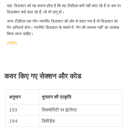
यहां, डिडक्टर को यह बताना होता है कि वह टीडीएस क्यों नहीं काट रहे हैं या कम पर
डिडक्शन क्यों काट रहे हैं, जो भी लागू हो।
अगर टीडीएस एक नॉन-गवर्नमेंट डिडक्टर की ओर से काटा गया है तो डिडक्टर का
पैन अनिवार्य होगा। गवर्नमेंट डिडक्टर के मामले में, 'पैन की जरूरत नहीं' का उल्लेख
किया जाना चाहिए।
[स्रोत]
कवर किए गए सेक्शन और कोड
अनुभाग
भुगतान की प्रकृति
193
सिक्योरिटी पर इंटरेस्ट
194
डिवीडेंड