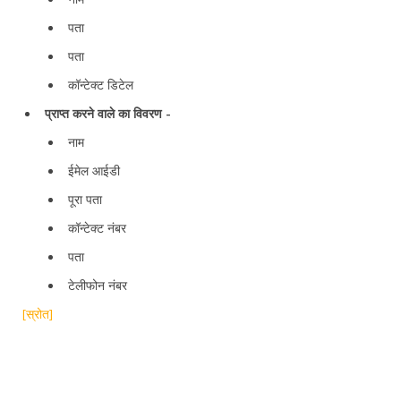
पता
पता
कॉन्टेक्ट डिटेल
प्राप्त करने वाले का विवरण -
नाम
ईमेल आईडी
पूरा पता
कॉन्टेक्ट नंबर
पता
टेलीफोन नंबर
[स्रोत]