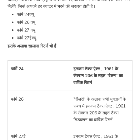
मिलेंगे, जिन्हें आपको हर क्वार्टर में भरने की जरूरत होती है।
फॉर्म 24क्यू
फॉर्म 26 क्यू
फॉर्म 27 क्यू
फॉर्म 27ईक्यू
इसके अलावा सालाना रिटर्न भी हैं
फॉर्म 24
इनकम टैक्स ऐक्ट , 1961 के
सेक्शन 206 के तहत "वेतन" का
वार्षिक रिटर्न
फॉर्म 26
"सैलरी" के अलावा सभी भुगतानों के
संबंध में इनकम टैक्स ऐक्ट , 1961
के सेक्शन 206 के तहत टैक्स
डिडक्शन का वार्षिक रिटर्न
फॉर्म 27ई
इनकम टैक्स ऐक्ट , 1961 के