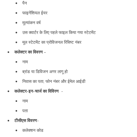
पैन
फाइनेंशियल ईयर
मूल्यांकन वर्ष
उस क्वार्टर के लिए पहले फाइल किया गया स्टेटमेंट
मूल स्टेटमेंट का प्रोविजनल रिसिप्ट नंबर
कलेक्टर का विवरण -
नाम
ब्रांड या डिविजन अगर लागू हो
निवास का पता, फोन नंबर और ईमेल आईडी
कलेक्टर-इन-चार्ज का विविरण
-
नाम
पता
टीसीएस विवरण
-
कलेक्शन कोड