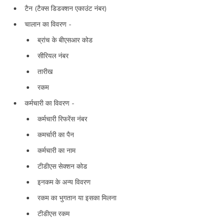
टैन (टैक्स डिडक्शन एकाउंट नंबर)
चालान का विवरण -
ब्रांच के बीएसआर कोड
सीरियल नंबर
तारीख
रकम
कर्मचारी का विवरण -
कर्मचारी रिफरेंस नंबर
कमर्चारी का पैन
कर्मचारी का नाम
टीडीएस सेक्शन कोड
इनकम के अन्य विवरण
रकम का भुगतान या इसका मिलना
टीडीएस रकम