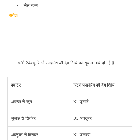
सेस रकम
[स्रोत]
फॉर्म 24क्यू रिटर्न फाइलिंग की देय तिथि की सूचना नीचे दी गई है।
क्वार्टर
रिटर्न फाइलिंग की देय तिथि
अप्रैल से जून
31 जुलाई
जुलाई से सितंबर
31 अक्टूबर
अक्टूबर से दिसंबर
31 जनवरी