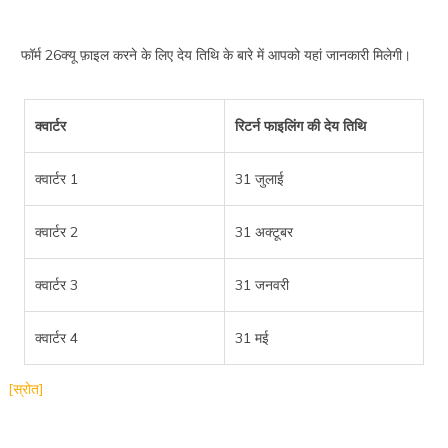
फॉर्म 26क्यू फ़ाइल करने के लिए देय तिथि के बारे में आपको यहां जानकारी मिलेगी।
क्वार्टर
रिटर्न फाइलिंग की देय तिथि
क्वार्टर 1
31 जुलाई
क्वार्टर 2
31 अक्टूबर
क्वार्टर 3
31 जनवरी
क्वार्टर 4
31 मई
[स्रोत]