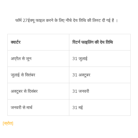
फॉर्म 27ईक्यू फाइल करने के लिए नीचे देय तिथि की लिस्ट दी गई है ।
क्वार्टर
रिटर्न फाइलिंग की देय तिथि
अप्रैल से जून
31 जुलाई
जुलाई से सितंबर
31 अक्टूबर
अक्टूबर से दिसंबर
31 जनवरी
जनवरी से मार्च
31 मई
[स्रोत]