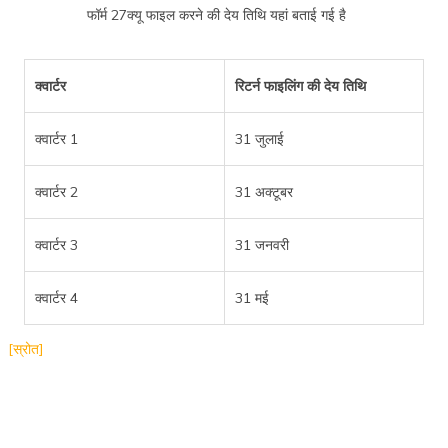
फॉर्म 27क्यू फाइल करने की देय तिथि यहां बताई गई है
क्वार्टर
रिटर्न फाइलिंग की देय तिथि
क्वार्टर 1
31 जुलाई
क्वार्टर 2
31 अक्टूबर
क्वार्टर 3
31 जनवरी
क्वार्टर 4
31 मई
[स्रोत]