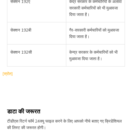
सेक्शन 192ए
केंद्र सरकार के कर्मचारियों के अलावा
सरकारी कर्मचारियों को भी मुआवजा
दिया जाता है।
सेक्शन 192बी
गैर-सरकारी कर्मचारियों को मुआवजा
दिया जाता है।
सेक्शन 192सी
केन्द्र सरकार के कर्मचारियों को भी
मुआवजा दिया जाता है।
[स्रोत]
डाटा की जरूरत
टीडीएस रिटर्न फॉर्म 24क्यू फाइल करने के लिए आपको नीचे बताए गए क्रिडेंशियल
की लिस्ट की जरूरत होगी।