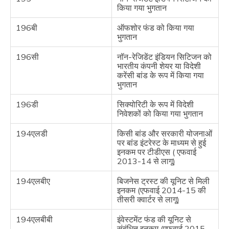
किया गया भुगतान
196बी
ऑफशोर फंड को किया गया
भुगतान
196सी
नॉन-रेजिडेंट इंडियन सिटिजन को
भारतीय कंपनी शेयर या विदेशी
करेंसी बांड के रूप में किया गया
भुगतान
196डी
सिक्योरिटी के रूप में विदेशी
निवेशकों को किया गया भुगतान
194एलडी
किसी बांड और सरकारी योजनाओं
पर बांड इंटरेस्ट के माध्यम से हुई
इनकम पर टीडीएस ( एफवाई
2013-14 से लागू)
194एलबीए
बिजनेस ट्रस्ट की यूनिट से मिली
इनकम (एफवाई 2014-15 की
तीसरी क्वार्टर से लागू)
194एलबीबी
इंवेस्टमेंट फंड की यूनिट से
संबंधित इनकम (एफवाई 2015-