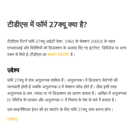
टीडीएस में फॉर्म 27क्यू क्या है?
टीडीएस रिटर्न फॉर्म 27क्यू आईटी ऐक्ट, 1961 के सेक्शन 200(3) के तहत
एनआरआई और विदेशियों को डिडक्शन के अलावा दिए गए इंटरेस्ट, डिविडेंड या अन्य
रकम से मिले ई-टीडीएस का
क्वार्टर स्टेटमेंट
है।
उद्देश्य
फॉर्म 27क्यू में पांच अनुलग्नक शामिल हैं। अनुलग्नक I में डिडक्टर कैटेगरी की
जानकारी होती है जबकि अनुलग्नक-II में सेक्शन कोड होते हैं। ठीक इसी तरह
अनुलग्नक III कम, ज्यादा या नो डिडक्शन का कारण बताता है। आखिर में अनुलग्नक
IV रेमिटेंस के प्रकार और अनुलग्नक V में निवास के देश के बारे में बताता है।
उस फाइनेंशियल ईयर की हर क्वार्टर के लिए फॉर्म 27क्यू जमा करना होगा।
[स्रोत]