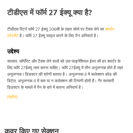
टीडीएस में फॉर्म 27 ईक्यू क्या है?
टीडीएस रिटर्न फॉर्म 27 ईक्यू 206सी के तहत सोर्स पर टैक्स लेने का
क्वार्टर
स्टेटमेंट
है। फॉर्म 27 ईक्यू फाइल करने के लिए टैन अनिवार्य है।
उद्देश्य
सरकार, कॉर्पोरेट और टैक्स लेने वालों को उस फाइनेंशियल ईयर की हर क्वार्टर के
लिए फॉर्म 27ईक्यू जमा करना चाहिए। फॉर्म 27ईक्यू में तीन अनुलग्नक होते हैं जहां
अनुलग्नक I डिडक्टर की श्रेणी बताता है। अनुलग्नक-II में कलेक्शन कोड की
डिटेल, अनुलग्नक-II में कम या न कलेक्शन की टिप्पणी होती हैं। गैर सरकारी
डिडक्टर के मामले में पैन के बारे में बताना अनिवार्य है।
[स्रोत]
कवर किए गए सेक्शन