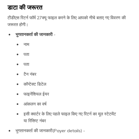
डाटा की जरूरत
टीडीएस रिटर्न फॉर्म 27क्यू फाइल करने के लिए आपको नीचे बताए गए विवरण की
जरूरत होगी।
भुगतानकर्ता की जानकारी
-
नाम
पता
पता
टैन नंबर
कॉन्टेक्ट डिटेल
फाइनेंशियल ईयर
आंकलन का वर्ष
इसी क्वार्टर के लिए पहले फाइल किए गए रिटर्न का मूल स्टेटमेंट
या रिसिप्ट नंबर
भुगतानकर्ता की जानकारी(Payer details) -