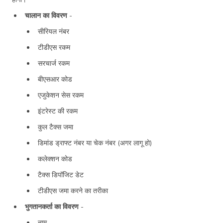
चालान का विवरण
-
सीरियल नंबर
टीडीएस रकम
सरचार्ज रकम
बीएसआर कोड
एजुकेशन सेस रकम
इंटरेस्ट की रकम
कुल टैक्स जमा
डिमांड ड्राफ्ट नंबर या चेक नंबर (अगर लागू हो)
कलेक्शन कोड
टैक्स डिपॉजिट डेट
टीडीएस जमा करने का तरीका
भुगतानकर्ता का विवरण
-
नाम