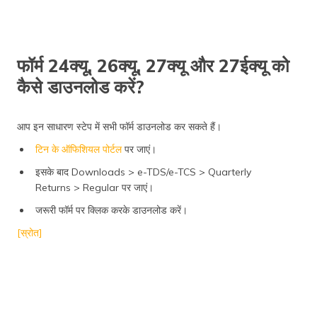
फॉर्म 24क्यू, 26क्यू, 27क्यू और 27ईक्यू को
कैसे डाउनलोड करें?
आप इन साधारण स्टेप में सभी फॉर्म डाउनलोड कर सकते हैं।
टिन के ऑफिशियल पोर्टल
पर जाएं।
इसके बाद Downloads > e-TDS/e-TCS > Quarterly
Returns > Regular पर जाएं।
जरूरी फॉर्म पर क्लिक करके डाउनलोड करें।
[स्रोत]