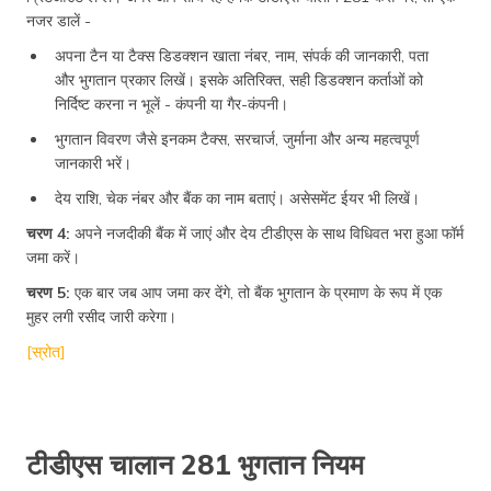
नजर डालें -
अपना टैन या टैक्स डिडक्शन खाता नंबर, नाम, संपर्क की जानकारी, पता
और भुगतान प्रकार लिखें। इसके अतिरिक्त, सही डिडक्शन कर्ताओं को
निर्दिष्ट करना न भूलें - कंपनी या गैर-कंपनी।
भुगतान विवरण जैसे इनकम टैक्स, सरचार्ज, जुर्माना और अन्य महत्वपूर्ण
जानकारी भरें।
देय राशि, चेक नंबर और बैंक का नाम बताएं। असेसमेंट ईयर भी लिखें।
चरण 4:
अपने नजदीकी बैंक में जाएं और देय टीडीएस के साथ विधिवत भरा हुआ फॉर्म
जमा करें।
चरण 5:
एक बार जब आप जमा कर देंगे, तो बैंक भुगतान के प्रमाण के रूप में एक
मुहर लगी रसीद जारी करेगा।
[स्रोत]
टीडीएस चालान 281 भुगतान नियम