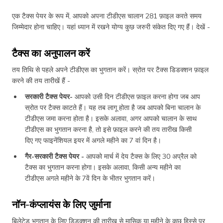
एक टैक्स पेयर के रूप में, आपको अपना टीडीएस चालान 281 फ़ाइल करते समय
जिम्मेदार होना चाहिए। यहां ध्यान में रखने योग्य कुछ जरुरी संकेत दिए गए हैं। देखें -
टैक्स का अनुपालन करें
तय तिथि से पहले अपने टीडीएस का भुगतान करें। स्रोत पर टैक्स डिडक्शन फ़ाइल
करने की तय तारीखें हैं -
सरकारी टैक्स पेयर-
आपको उसी दिन टीडीएस फ़ाइल करना होगा जब आप
स्रोत पर टैक्स काटते हैं। यह तब लागू होता है जब आपको बिना चालान के
टीडीएस जमा करना होता है। इसके अलावा, अगर आपको चालान के साथ
टीडीएस का भुगतान करना है, तो इसे फ़ाइल करने की तय तारीख किसी
दिए गए फाइनेंशियल इयर में अगले महीने का 7 वां दिन है।
गैर-सरकारी टैक्स पेयर -
आपको मार्च में देय टैक्स के लिए 30 अप्रैल को
टैक्स का भुगतान करना होगा। इसके अलावा, किसी अन्य महीने का
टीडीएस अगले महीने के 7वें दिन के भीतर भुगतान करें।
नॉन-कंप्लायंस के लिए जुर्माना
बिलेटेड भुगतान के लिए डिडक्शन की तारीख से मासिक या महीने के कुछ हिस्से पर