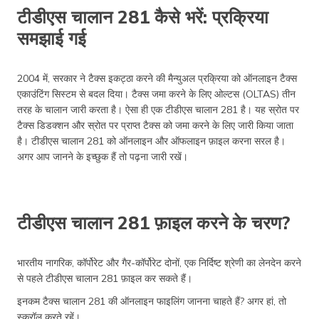
टीडीएस चालान 281 कैसे भरें: प्रक्रिया
समझाई गई
2004 में, सरकार ने टैक्स इकट्ठा करने की मैन्युअल प्रक्रिया को ऑनलाइन टैक्स
एकाउंटिंग सिस्टम से बदल दिया। टैक्स जमा करने के लिए ओल्टस (OLTAS) तीन
तरह के चालान जारी करता है। ऐसा ही एक टीडीएस चालान 281 है। यह स्रोत पर
टैक्स डिडक्शन और स्रोत पर प्राप्त टैक्स को जमा करने के लिए जारी किया जाता
है। टीडीएस चालान 281 को ऑनलाइन और ऑफलाइन फ़ाइल करना सरल है।
अगर आप जानने के इच्छुक हैं तो पढ़ना जारी रखें।
टीडीएस चालान 281 फ़ाइल करने के चरण?
भारतीय नागरिक, कॉर्पोरेट और गैर-कॉर्पोरेट दोनों, एक निर्दिष्ट श्रेणी का लेनदेन करने
से पहले टीडीएस चालान 281 फ़ाइल कर सकते हैं।
इनकम टैक्स चालान 281 की ऑनलाइन फाइलिंग जानना चाहते हैं? अगर हां, तो
स्क्रॉल करते रहें।