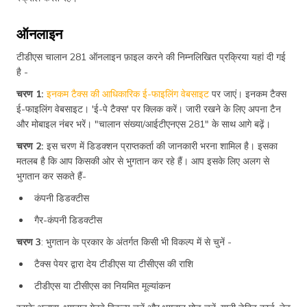
ऑनलाइन
टीडीएस चालान 281 ऑनलाइन फ़ाइल करने की निम्नलिखित प्रक्रिया यहां दी गई
है -
चरण 1:
इनकम टैक्स की आधिकारिक ई-फाइलिंग वेबसाइट
पर जाएं। इनकम टैक्स
ई-फाइलिंग वेबसाइट। 'ई-पे टैक्स' पर क्लिक करें। जारी रखने के लिए अपना टैन
और मोबाइल नंबर भरें। "चालान संख्या/आईटीएनएस 281" के साथ आगे बढ़ें।
चरण 2:
इस चरण में डिडक्शन प्राप्तकर्ता की जानकारी भरना शामिल है। इसका
मतलब है कि आप किसकी ओर से भुगतान कर रहे हैं। आप इसके लिए अलग से
भुगतान कर सकते हैं-
कंपनी डिडक्टीस
गैर-कंपनी डिडक्टीस
चरण 3
: भुगतान के प्रकार के अंतर्गत किसी भी विकल्प में से चुनें -
टैक्स पेयर द्वारा देय टीडीएस या टीसीएस की राशि
टीडीएस या टीसीएस का नियमित मूल्यांकन