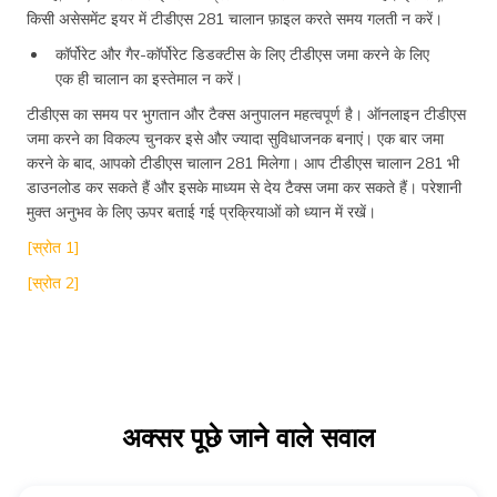
किसी असेसमेंट इयर में टीडीएस 281 चालान फ़ाइल करते समय गलती न करें।
कॉर्पोरेट और गैर-कॉर्पोरेट डिडक्टीस के लिए टीडीएस जमा करने के लिए
एक ही चालान का इस्तेमाल न करें।
टीडीएस का समय पर भुगतान और टैक्स अनुपालन महत्वपूर्ण है। ऑनलाइन टीडीएस
जमा करने का विकल्प चुनकर इसे और ज्यादा सुविधाजनक बनाएं। एक बार जमा
करने के बाद, आपको टीडीएस चालान 281 मिलेगा। आप टीडीएस चालान 281 भी
डाउनलोड कर सकते हैं और इसके माध्यम से देय टैक्स जमा कर सकते हैं। परेशानी
मुक्त अनुभव के लिए ऊपर बताई गई प्रक्रियाओं को ध्यान में रखें।
[स्रोत 1]
[स्रोत 2]
अक्सर पूछे जाने वाले सवाल