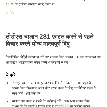
1.5% का इंटरेस्ट पेनलिटी लगाई जाती है।
[स्रोत]
टीडीएस चालान 281 फ़ाइल करने से पहले
विचार करने योग्य महत्वपूर्ण बिंदु
निम्नलिखित निर्देशों का पालन करें और इनकम टैक्स चालान 281 का ऑनलाइन और
ऑफलाइन भुगतान करते समय किसी भी परेशानी से बचें -
ये करें
टीडीएस चालान 281 फ़ाइल करने के लिए टैन नंबर भरना महत्वपूर्ण है।
अपना टैक्स डिडक्शन खाता नंबर प्राप्त करने के लिए एक निर्दिष्ट शुल्क के
साथ फॉर्म 49बी जमा करें।
चालान जमा करने से पहले टैन वेरीफाई करें। अगर आप इनकम टैक्स
विभाग को टैन बताने में विफल रहते हैं, तो
₹10,000
का जुर्माना लगाया