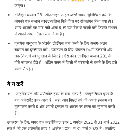
जाएगा।
टीडीएस चालान 281 ऑफ़लाइन फ़ाइल करते समय, सुनिश्चित करें कि
आपको एक चालान काउंटरफ़ॉइल मिले जिस पर सीआईएन दिया गया हो।
अगर आपको यह याद नहीं आता है, तो उस बैंक से संपर्क करें जिसके माध्यम
से आपने अपना टैक्स जमा किया है।
प्रत्येक अनुभाग के अंतर्गत टीडीएस जमा करने के लिए अलग-अलग
चालान का इस्तेमाल करें। उदाहरण के लिए, सेक्शन 94सी ठेकेदारों और
उप-ठेकेदारों को भुगतान के लिए है। ऐसे कोड टीडीएस चालान 281 के
पीछे उपलब्ध होते हैं। अंतिम समय में किसी भी परेशानी से बचने के लिए इसे
ध्यान से पढ़ें।
ये न करें
फाइनेंशियल और असेसमेंट इयर के बीच अंतर है। फाइनेंशियल इयर के
बाद असेसमेंट इयर आता है। यहां, आप पिछले वर्ष की अपनी इनकम का
मूल्यांकन करते हैं और अपनी इनकम के आधार पर टैक्स का भुगतान करते
हैं।
उदाहरण के लिए, अगर एक फाइनेंशियल इयर 1 अप्रैल 2021 से 31 मार्च 2022
तक है, तो एक असेसमेंट इयर 1 अप्रैल 2022 से 31 मार्च 2023 है। इसलिए,