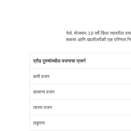
येथे, मोजमाप 18 वर्षे किंवा त्यावरील वया
शकता आणि खालीलपैकी एक परिणाम नि
प्रौढ पुरुषांमधील वजनाचा प्रवर्ग
कमी वजन
सामान्य वजन
जास्त वजन
लठ्ठपणा