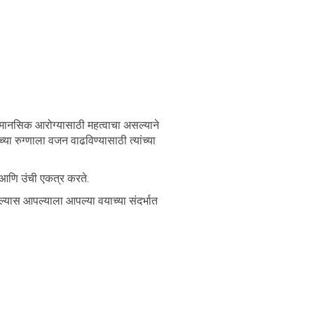
ि मानसिक आरोग्यासाठी महत्वाचा असल्याने
 रुग्णाला वजन वाढविण्यासाठी त्यांच्या
न आणि उंची एकत्र करते.
्यास आपल्याला आपल्या वयाच्या संदर्भात