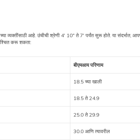
च्या व्यक्तींसाठी आहे. उंचीची श्रेणी 4' 10" ते 7' पर्यंत सुरू होते. या संदर्भात, 
श्चित करू शकता:
बीएमआय परिणाम
18.5 च्या खाली
18.5 ते 24.9
25.0 ते 29.9
30.0 आणि त्यावरील