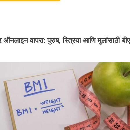
र ऑनलाइन वापरा: पुरुष, स्त्रिया आणि मुलांसाठी