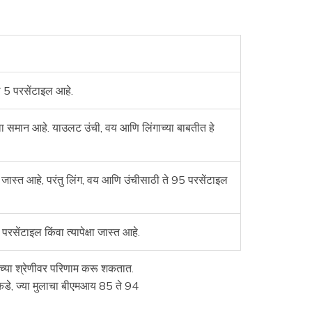
 5 परसेंटाइल आहे.
वा समान आहे. याउलट उंची, वय आणि लिंगाच्या बाबतीत हे
ा जास्त आहे, परंतु लिंग, वय आणि उंचीसाठी ते 95 परसेंटाइल
ेंटाइल किंवा त्यापेक्षा जास्त आहे.
यच्या श्रेणीवर परिणाम करू शकतात.
सरीकडे, ज्या मुलाचा बीएमआय 85 ते 94