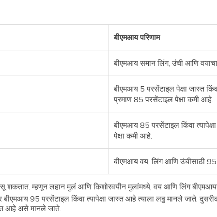
बीएमआय परिणाम
बीएमआय समान लिंग, उंची आणि वयाचा
बीएमआय 5 परसेंटाइल पेक्षा जास्त किं
प्रमाण 85 परसेंटाइल पेक्षा कमी आहे.
बीएमआय 85 परसेंटाइल किंवा त्यापेक्ष
पेक्षा कमी आहे.
बीएमआय वय, लिंग आणि उंचीसाठी 95 परस
 असू शकतात. म्हणून लहान मुलं आणि किशोरवयीन मुलांमध्ये, वय आणि लिंग बीएमआ
सार बीएमआय 95 परसेंटाइल किंवा त्यापेक्षा जास्त आहे त्याला लठ्ठ मानले जाते. दु
्त आहे असे मानले जाते.