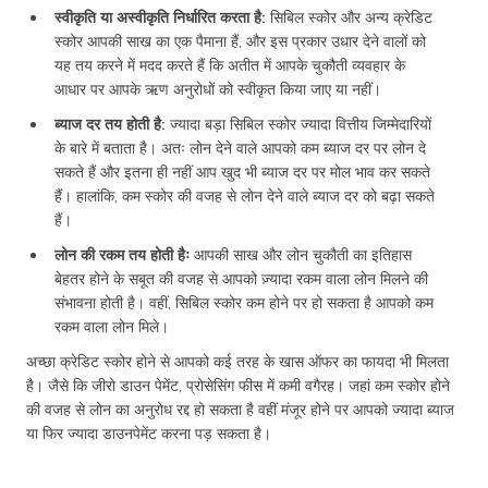
स्वीकृति या अस्वीकृति निर्धारित करता है:
सिबिल स्कोर और अन्य क्रेडिट
स्कोर आपकी साख का एक पैमाना हैं, और इस प्रकार उधार देने वालों को
यह तय करने में मदद करते हैं कि अतीत में आपके चुकौती व्यवहार के
आधार पर आपके ऋण अनुरोधों को स्वीकृत किया जाए या नहीं।
ब्याज दर तय होती है:
ज्यादा बड़ा सिबिल स्कोर ज्यादा वित्तीय जिम्मेदारियों
के बारे में बताता है। अतः लोन देने वाले आपको कम ब्याज दर पर लोन दे
सकते हैं और इतना ही नहीं आप खुद भी ब्याज दर पर मोल भाव कर सकते
हैं। हालांकि, कम स्कोर की वजह से लोन देने वाले ब्याज दर को बढ़ा सकते
हैं।
लोन की रकम तय होती हैः
आपकी साख और लोन चुकौती का इतिहास
बेहतर होने के सबूत की वजह से आपको ज़्यादा रकम वाला लोन मिलने की
संभावना होती है। वहीं, सिबिल स्कोर कम होने पर हो सकता है आपको कम
रकम वाला लोन मिले।
अच्छा क्रेडिट स्कोर होने से आपको कई तरह के खास ऑफर का फायदा भी मिलता
है। जैसे कि जीरो डाउन पेमेंट, प्रोसेसिंग फीस में कमी वगैरह। जहां कम स्कोर होने
की वजह से लोन का अनुरोध रद्द हो सकता है वहीं मंजूर होने पर आपको ज्यादा ब्याज
या फिर ज्यादा डाउनपेमेंट करना पड़ सकता है।