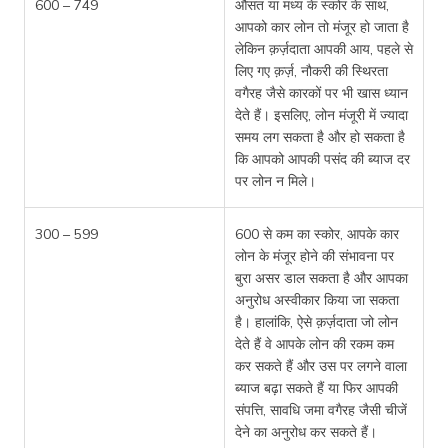
600 – 749
औसत या मध्य के स्कोर के साथ,
आपको कार लोन तो मंजूर हो जाता है
लेकिन क़र्ज़दाता आपकी आय, पहले से
लिए गए क़र्ज़, नौकरी की स्थिरता
वगैरह जैसे कारकों पर भी खास ध्यान
देते हैं। इसलिए, लोन मंजूरी में ज्यादा
समय लग सकता है और हो सकता है
कि आपको आपकी पसंद की ब्याज दर
पर लोन न मिले।
300 – 599
600 से कम का स्कोर, आपके कार
लोन के मंजूर होने की संभावना पर
बुरा असर डाल सकता है और आपका
अनुरोध अस्वीकार किया जा सकता
है। हालांकि, ऐसे क़र्ज़दाता जो लोन
देते हैं वे आपके लोन की रकम कम
कर सकते हैं और उस पर लगने वाला
ब्याज बढ़ा सकते हैं या फिर आपकी
संपत्ति, सावधि जमा वगैरह जैसी चीजें
देने का अनुरोध कर सकते हैं।