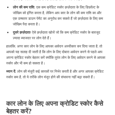
लोन की कम राशि:
एक कम क्रेडिट स्कोर क़र्ज़दाता के लिए डिफ़ॉल्ट के
जोखिम को इंगित करता है, लेकिन आप कार के लोन की कम राशि का और
एक उच्चतर डाउन पेमेंट का अनुरोध कर सकते हैं जो क़र्ज़दाता के लिए कम
जोखिम पैदा करता है।
दूसरे क़र्ज़दाताः
ऐसे क़र्ज़दाता खोजें जो कि कम क्रेडिट स्कोर के बावजूद
ज़्यादा ब्याजदर पर लोन देते हैं।
हालांकि, अगर कार लोन के लिए आपका आवेदन अस्वीकार कर दिया जाता है, तो
आपको यह सलाह दी जाती है कि लोन के लिए दोबारा आवेदन करने से पहले आप
अपना क्रेडिट स्कोर बेहतर करें क्योंकि तुरंत लोन के लिए आवेदन करने से आपका
स्कोर और भी कम हो सकता है।
ध्यान दें:
लोन की मंजूरी कई कारकों पर निर्भर करती है और अगर आपका क्रेडिट
स्कोर कम है, तो ये तरीके लोन मंजूर होने की संभावना नहीं बढ़ा सकते हैं।
कार लोन के लिए अपना क्रोडिट स्कोर कैसे
बेहतर करें?