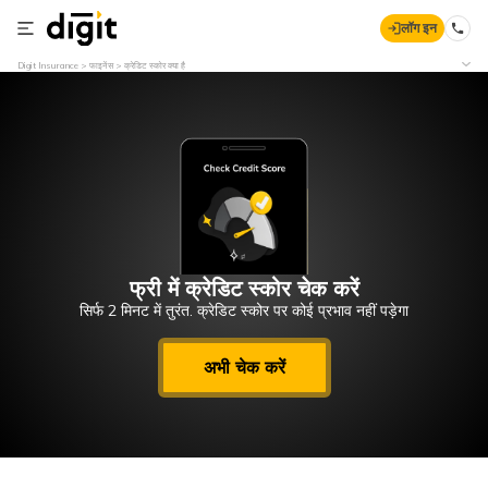
लॉग इन
Digit Insurance
फाइनेंस
क्रेडिट स्कोर क्या है
फ्री में क्रेडिट स्कोर चेक करें
सिर्फ 2 मिनट में तुरंत. क्रेडिट स्कोर पर कोई प्रभाव नहीं पड़ेगा
अभी चेक करें