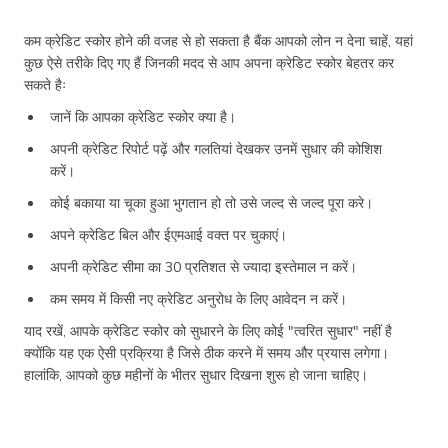
कम क्रेडिट स्कोर होने की वजह से हो सकता है बैंक आपको लोन न देना चाहें, यहां
कुछ ऐसे तरीके दिए गए हैं जिनकी मदद से आप अपना क्रेडिट स्कोर बेहतर कर
सकते हैः
जानें कि आपका क्रेडिट स्कोर क्या है।
अपनी क्रेडिट रिपोर्ट पढ़ें और गलतियां देखकर उनमें सुधार की कोशिश
करें।
कोई बकाया या चूका हुआ भुगतान हो तो उसे जल्द से जल्द पूरा करे।
अपने क्रेडिट बिल और ईएमआई वक्त पर चुकाएं।
अपनी क्रेडिट सीमा का 30 प्रतिशत से ज्यादा इस्तेमाल न करें।
कम समय में किसी नए क्रेडिट अनुरोध के लिए आवेदन न करें।
याद रखें, आपके क्रेडिट स्कोर को सुधारने के लिए कोई "त्वरित सुधार" नहीं है
क्योंकि यह एक ऐसी प्रक्रिया है जिसे ठीक करने में समय और प्रयास लगेगा।
हालांकि, आपको कुछ महीनों के भीतर सुधार दिखना शुरू हो जाना चाहिए।