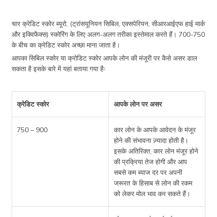
चार क्रेडिट स्कोर ब्यूरो, (ट्रांसयूनियन सिबिल, एक्सपेरियन, सीआरआईएफ हाई मार्क
और इक्विफैक्स) स्कोरिंग के लिए अलग-अलग तरीका इस्तेमाल करते हैं। 700-750
के बीच का क्रेडिट स्कोर अच्छा माना जाता है।
आपका सिबिल स्कोर या क्रोडिट स्कोर आपके लोन की मंजूरी पर कैसे असर डाल
सकता है इसके बारे में यहां बताया गया हैः
क्रेडिट स्कोर
आपके लोन पर असर
750 – 900
कार लोन के आपके आवेदन के मंजूर
होने की संभावना ज़्यादा होती है।
इसके अतिरिक्त, कार लोन मंजूर होने
की प्रक्रिया तेज होगी और आप
सबसे कम ब्याज दर पर अपनी
जरूरत के हिसाब से लोन की रकम
को लेकर मोल भाव कर सकते हैं।