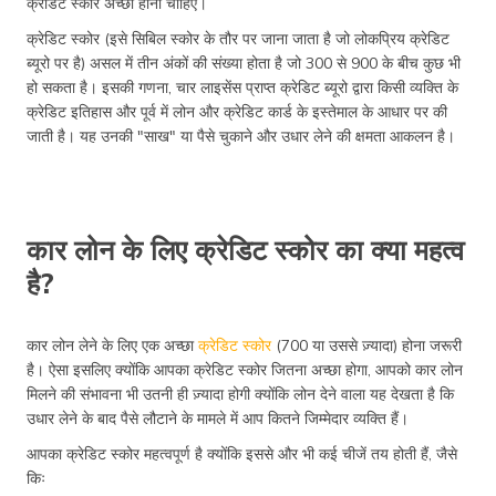
क्रेडिट स्कोर अच्छा होना चाहिए।
क्रेडिट स्कोर (इसे सिबिल स्कोर के तौर पर जाना जाता है जो लोकप्रिय क्रेडिट
ब्यूरो पर है) असल में तीन अंकों की संख्या होता है जो 300 से 900 के बीच कुछ भी
हो सकता है। इसकी गणना, चार लाइसेंस प्राप्त क्रेडिट ब्यूरो द्वारा किसी व्यक्ति के
क्रेडिट इतिहास और पूर्व में लोन और क्रेडिट कार्ड के इस्तेमाल के आधार पर की
जाती है। यह उनकी "साख" या पैसे चुकाने और उधार लेने की क्षमता आकलन है।
कार लोन के लिए क्रेडिट स्कोर का क्या महत्व
है?
कार लोन लेने के लिए एक अच्छा
क्रेडिट स्कोर
(700 या उससे ज़्यादा) होना जरूरी
है। ऐसा इसलिए क्योंकि आपका क्रेडिट स्कोर जितना अच्छा होगा, आपको कार लोन
मिलने की संभावना भी उतनी ही ज़्यादा होगी क्योंकि लोन देने वाला यह देखता है कि
उधार लेने के बाद पैसे लौटाने के मामले में आप कितने जिम्मेदार व्यक्ति हैं।
आपका क्रेडिट स्कोर महत्वपूर्ण है क्योंकि इससे और भी कई चीजें तय होती हैं, जैसे
किः