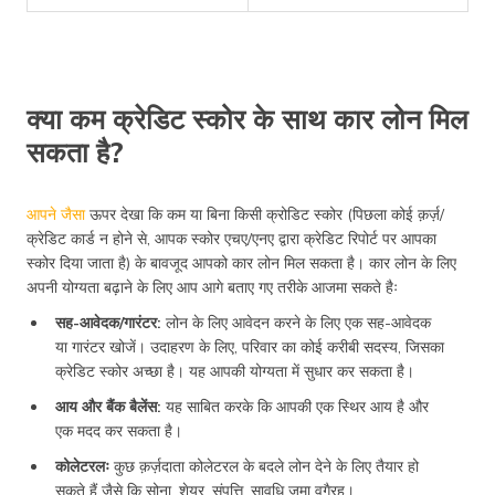
क्या कम क्रेडिट स्कोर के साथ कार लोन मिल
सकता है?
आपने जैसा
ऊपर देखा कि कम या बिना किसी क्रोडिट स्कोर (पिछला कोई क़र्ज़/
क्रेडिट कार्ड न होने से, आपक स्कोर एचए/एनए द्वारा क्रेडिट रिपोर्ट पर आपका
स्कोर दिया जाता है) के बावजूद आपको कार लोन मिल सकता है। कार लोन के लिए
अपनी योग्यता बढ़ाने के लिए आप आगे बताए गए तरीके आजमा सकते हैः
सह-आवेदक/गारंटर:
लोन के लिए आवेदन करने के लिए एक सह-आवेदक
या गारंटर खोजें। उदाहरण के लिए, परिवार का कोई करीबी सदस्य, जिसका
क्रेडिट स्कोर अच्छा है। यह आपकी योग्यता में सुधार कर सकता है।
आय और बैंक बैलेंस:
यह साबित करके कि आपकी एक स्थिर आय है और
एक मदद कर सकता है।
कोलेटरलः
कुछ क़र्ज़दाता कोलेटरल के बदले लोन देने के लिए तैयार हो
सकते हैं जैसे कि सोना, शेयर, संपत्ति, सावधि जमा वगैरह।