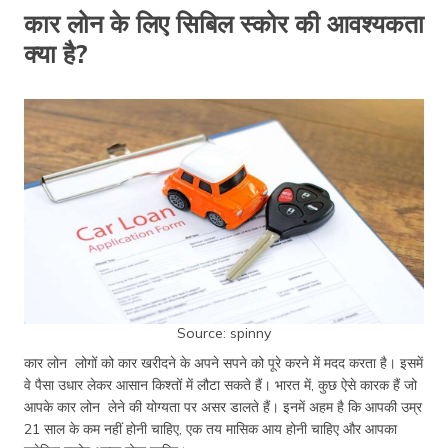
कार लोन के लिए सिबिल स्कोर की आवश्यकता
क्या है?
Source: spinny
कार लोन लोगों को कार खरीदने के अपने सपने को पूरे करने में मदद करता है। इसमें
वे पैसा उधार लेकर आसान किश्तों में लौटा सकते हैं। भारत में, कुछ ऐसे कारक हैं जो
आपके कार लोन लेने की योग्यता पर असर डालते हैं। इनमें अहम है कि आपकी उम्र
21 साल के कम नहीं होनी चाहिए, एक तय मासिक आय होनी चाहिए और आपका