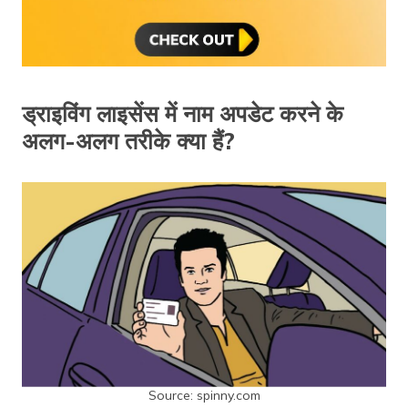
ड्राइविंग लाइसेंस में नाम अपडेट करने के
अलग-अलग तरीके क्या हैं?
Source: spinny.com