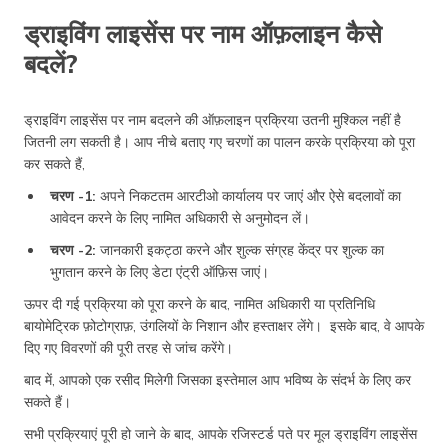
ड्राइविंग लाइसेंस पर नाम ऑफ़लाइन कैसे
बदलें?
ड्राइविंग लाइसेंस पर नाम बदलने की ऑफ़लाइन प्रक्रिया उतनी मुश्किल नहीं है
जितनी लग सकती है। आप नीचे बताए गए चरणों का पालन करके प्रक्रिया को पूरा
कर सकते हैं,
चरण -1:
अपने निकटतम आरटीओ कार्यालय पर जाएं और ऐसे बदलावों का
आवेदन करने के लिए नामित अधिकारी से अनुमोदन लें।
चरण -2:
जानकारी इकट्ठा करने और शुल्क संग्रह केंद्र पर शुल्क का
भुगतान करने के लिए डेटा एंट्री ऑफ़िस जाएं।
ऊपर दी गई प्रक्रिया को पूरा करने के बाद, नामित अधिकारी या प्रतिनिधि
बायोमेट्रिक फ़ोटोग्राफ़, उंगलियों के निशान और हस्ताक्षर लेंगे। इसके बाद, वे आपके
दिए गए विवरणों की पूरी तरह से जांच करेंगे।
बाद में, आपको एक रसीद मिलेगी जिसका इस्तेमाल आप भविष्य के संदर्भ के लिए कर
सकते हैं।
सभी प्रक्रियाएं पूरी हो जाने के बाद, आपके रजिस्टर्ड पते पर मूल ड्राइविंग लाइसेंस