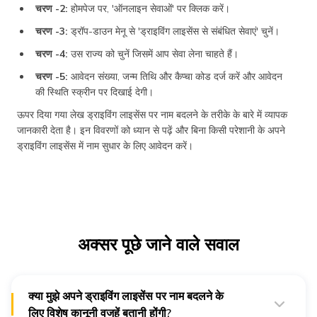
चरण -2:
होमपेज पर, 'ऑनलाइन सेवाओं' पर क्लिक करें।
चरण -3:
ड्रॉप-डाउन मेनू से 'ड्राइविंग लाइसेंस से संबंधित सेवाएं' चुनें।
चरण -4:
उस राज्य को चुनें जिसमें आप सेवा लेना चाहते हैं।
चरण -5:
आवेदन संख्या, जन्म तिथि और कैप्चा कोड दर्ज करें और आवेदन
की स्थिति स्क्रीन पर दिखाई देगी।
ऊपर दिया गया लेख ड्राइविंग लाइसेंस पर नाम बदलने के तरीके के बारे में व्यापक
जानकारी देता है। इन विवरणों को ध्यान से पढ़ें और बिना किसी परेशानी के अपने
ड्राइविंग लाइसेंस में नाम सुधार के लिए आवेदन करें।
अक्सर पूछे जाने वाले सवाल
क्या मुझे अपने ड्राइविंग लाइसेंस पर नाम बदलने के
लिए विशेष कानूनी वजहें बतानी होंगी?