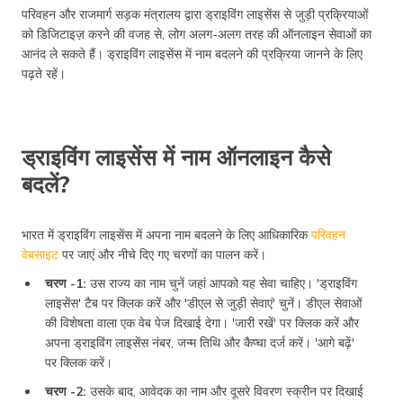
परिवहन और राजमार्ग सड़क मंत्रालय द्वारा ड्राइविंग लाइसेंस से जुड़ी प्रक्रियाओं
को डिजिटाइज़ करने की वजह से, लोग अलग-अलग तरह की ऑनलाइन सेवाओं का
आनंद ले सकते हैं। ड्राइविंग लाइसेंस में नाम बदलने की प्रक्रिया जानने के लिए
पढ़ते रहें।
ड्राइविंग लाइसेंस में नाम ऑनलाइन कैसे
बदलें?
भारत में ड्राइविंग लाइसेंस में अपना नाम बदलने के लिए आधिकारिक
परिवहन
वेबसाइट
पर जाएं और नीचे दिए गए चरणों का पालन करें।
चरण -1:
उस राज्य का नाम चुनें जहां आपको यह सेवा चाहिए। 'ड्राइविंग
लाइसेंस' टैब पर क्लिक करें और 'डीएल से जुड़ी सेवाएं' चुनें। डीएल सेवाओं
की विशेषता वाला एक वेब पेज दिखाई देगा। 'जारी रखें' पर क्लिक करें और
अपना ड्राइविंग लाइसेंस नंबर, जन्म तिथि और कैप्चा दर्ज करें। 'आगे बढ़ें'
पर क्लिक करें।
चरण -2:
उसके बाद, आवेदक का नाम और दूसरे विवरण स्क्रीन पर दिखाई