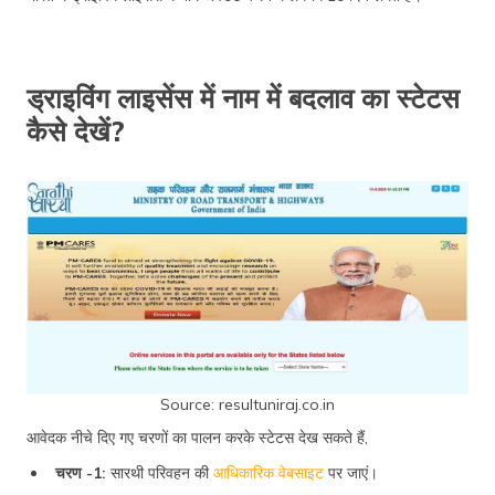
ड्राइविंग लाइसेंस में नाम में बदलाव का स्टेटस
कैसे देखें?
Source: resultuniraj.co.in
आवेदक नीचे दिए गए चरणों का पालन करके स्टेटस देख सकते हैं,
चरण -1:
सारथी परिवहन की
आधिकारिक वेबसाइट
पर जाएं।