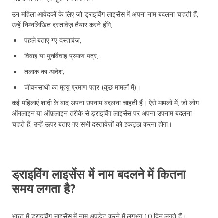
उन महिला आवेदकों के लिए जो ड्राइविंग लाइसेंस में अपना नाम बदलना चाहती हैं,
उन्हें निम्नलिखित दस्तावेज़ तैयार करने होंगे,
पहले बताए गए दस्तावेज़,
विवाह या पुनर्विवाह प्रमाण पत्र,
तलाक का आदेश,
जीवनसाथी का मृत्यु प्रमाण पत्र (कुछ मामलों में)।
कई महिलाएं शादी के बाद अपना उपनाम बदलना चाहती हैं। ऐसे मामलों में, जो लोग
ऑनलाइन या ऑफ़लाइन तरीके से ड्राइविंग लाइसेंस पर अपना उपनाम बदलना
चाहते हैं, उन्हें ऊपर बताए गए सभी दस्तावेज़ों को इकट्ठा करना होगा।
ड्राइविंग लाइसेंस में नाम बदलने में कितना
समय लगता है?
भारत में ड्राइविंग लाइसेंस में नाम अपडेट करने में लगभग 10 दिन लगते हैं।