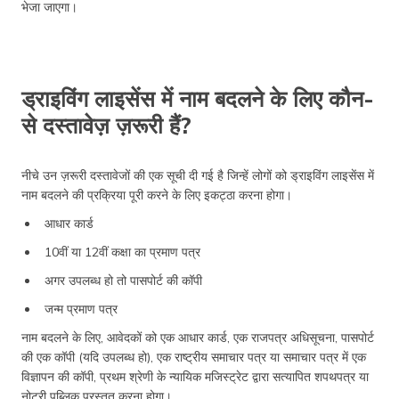
भेजा जाएगा।
ड्राइविंग लाइसेंस में नाम बदलने के लिए कौन-
से दस्तावेज़ ज़रूरी हैं?
नीचे उन ज़रूरी दस्तावेजों की एक सूची दी गई है जिन्हें लोगों को ड्राइविंग लाइसेंस में
नाम बदलने की प्रक्रिया पूरी करने के लिए इकट्ठा करना होगा।
आधार कार्ड
10वीं या 12वीं कक्षा का प्रमाण पत्र
अगर उपलब्ध हो तो पासपोर्ट की कॉपी
जन्म प्रमाण पत्र
नाम बदलने के लिए, आवेदकों को एक आधार कार्ड, एक राजपत्र अधिसूचना, पासपोर्ट
की एक कॉपी (यदि उपलब्ध हो), एक राष्ट्रीय समाचार पत्र या समाचार पत्र में एक
विज्ञापन की कॉपी, प्रथम श्रेणी के न्यायिक मजिस्ट्रेट द्वारा सत्यापित शपथपत्र या
नोटरी पब्लिक प्रस्तुत करना होगा।