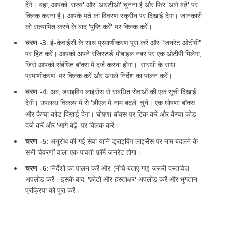
देंगे। यहां, आपको 'राज्य' और 'आरटीओ' चुनना है और फिर 'आगे बढ़ें' पर
क्लिक करना है। आपके पते का विवरण स्क्रीन पर दिखाई देगा। जानकारी
को सत्यापित करने के बाद 'पुष्टि करें' पर क्लिक करें।
चरण -3:
ई-केवाईसी के साथ प्रमाणीकरण पूरा करें और "जनरेट ओटीपी"
पर हिट करें। आपको अपने रजिस्टर्ड मोबाइल नंबर पर एक ओटीपी मिलेगा,
जिसे आपको संबंधित बॉक्स में दर्ज करना होगा। 'सारथी के साथ
प्रमाणीकरण' पर क्लिक करें और अगले निर्देश का पालन करें।
चरण -4:
अब, ड्राइविंग लाइसेंस से संबंधित सेवाओं की एक सूची दिखाई
देगी। उपलब्ध विकल्प में से 'डीएल में नाम बदलें' चुनें। एक घोषणा बॉक्स
और कैप्चा कोड दिखाई देगा। घोषणा बॉक्स पर टिक करें और कैप्चा कोड
दर्ज करें और 'आगे बढ़ें' पर क्लिक करें।
चरण -5:
अनुरोध की गई सेवा यानि ड्राइविंग लाइसेंस पर नाम बदलने के
सभी विवरणों वाला एक पावती फ़ॉर्म जनरेट होगा।
चरण -6:
निर्देशों का पालन करें और (नीचे बताए गए) ज़रूरी दस्तावेज़
अपलोड करें। इसके बाद, 'फ़ोटो और हस्ताक्षर' अपलोड करें और भुगतान
प्रक्रिया को पूरा करें।