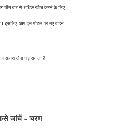
ोग तीन बार से अधिक खोज करने के लिए
ा है। इसलिए, आप इस पोर्टल पर नए वाहन
ं।
का सहारा लेना पड़ सकता है।
से जांचें - चरण