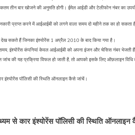
धिकतम तीन बार खोजने की अनुमति होगी। ईमेल आईडी और टेलीफोन नंबर का उपय
स जानकारी प्राप्त करने में आईआईबी को लगने वाला समय दो महीने तक का हो सकत
 देख सकते हैं जिनका इंश्योरेंस 1 अप्रैल 2010 के बाद किया गया है।
समय, इंश्योरेंस कंपनियां केवल आईआईबी को अपना इंजन और चेसिस नंबर भेजती है
इन जांच की यह प्रक्रिया विफल हो जाती है, तो आपको इसके लिए ऑफ़लाइन विधि 
कार इंश्योरेंस पॉलिसी की स्थिति ऑनलाइन कैसे जांचें।
यम से कार इंश्योरेंस पॉलिसी की स्थिति ऑनलाइन कै