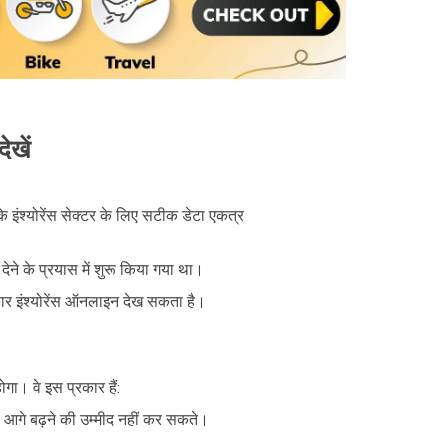
ेखें
े इंश्योरेंस सेक्टर के लिए सटीक डेटा एकत्र
ेने के प्रयास में शुरू किया गया था।
 कार इंश्योरेंस ऑनलाइन देख सकता है।
ा। वे इस प्रकार हैं:
प आगे बढ़ने की उम्मीद नहीं कर सकते।