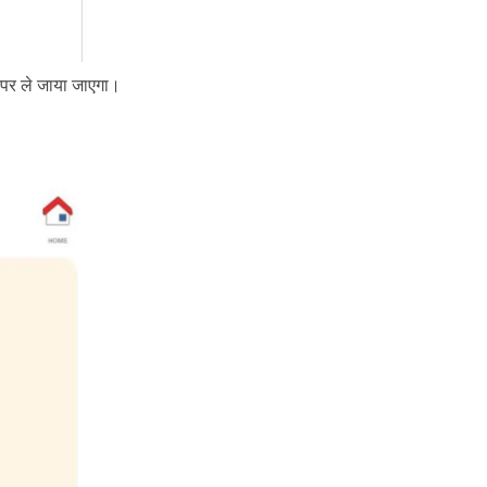
ज पर ले जाया जाएगा।