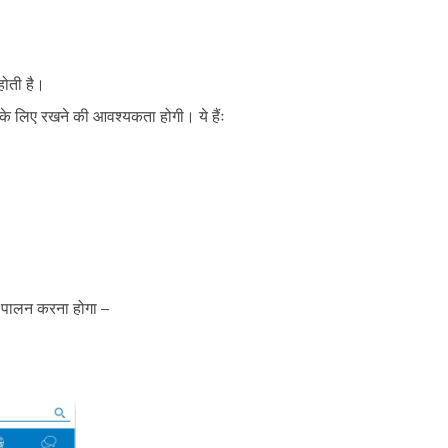
होती है।
के लिए रखने की आवश्यकता होगी। ये हैंः
ा पालन करना होगा –