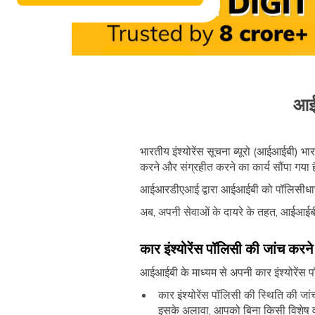
आईआ
भारतीय इंश्योरेंस सूचना ब्यूरो (आईआईबी) भा
करने और संग्रहीत करने का कार्य सौंपा गया 
आईआरडीएआई द्वारा आईआईबी को पॉलिसीधारकों के
अब, अपनी सेवाओं के दायरे के तहत, आईआईबी व
कार इंश्योरेंस पॉलिसी की जांच करने 
आईआईबी के माध्यम से अपनी कार इंश्योरेंस प
कार इंश्योरेंस पॉलिसी की स्थिति की ज
इसके अलावा, आपको बिना किसी विशेष वर्