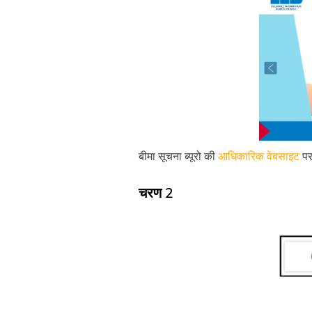
बीमा सूचना ब्यूरो की
आधिकारिक वेबसाइट
पर
चरण 2