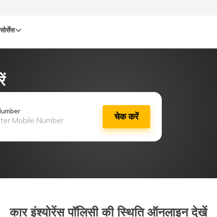
सोर्सेस
ं
Number
चेक करें
कार इंश्योरेंस पॉलिसी की स्थिति ऑनलाइन देखें