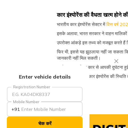
कार इंश्योरेंस की वैधता खत्म होने
भारतीय कार इंश्योरेंस सेक्टर में
वित्त वर्ष 
इसके अलावा, भारत सरकार ने वाहन मालिकों के 
उपरोक्त आंकड़े इस तथ्य को मजबूत करते हैं क
फिर भी, इससे यह झुठलाया नहीं जा सकता कि 
जानकारी नहीं मिल सकती।
इसके अलावा, जिस कार से आपकी दुर्घटना हुई
Enter vehicle details
ऐसी परिस्थितियों में कार इंश्योरेंस की स्थ
आइए जानते हैं!
Registration Number
Mobile Number
+91
चेक करें