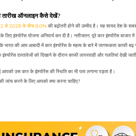
 की तारीख ऑनलाइन कैसे देखें?
2022 से 2028 के बीच 8.0%
की बढ़ोतरी होने की उम्मीद है। यह शायद देश के सबसे 
लिए इंश्योरेंस योजना अनिवार्य कर दी है। नतीजतन, पूरे कार इंश्योरेंस बाजार मे
ि भारत की आम आबादी में कार इंश्योरेंस के महत्व के बारे में जागरूकता काफी बढ़
इंश्योरेंस दस्तावेजों को दिखाने के दौरान काफी लापरवाही और गलतियां देखी ज
 आपको उस कार के इंश्योरेंस की स्थिति का भी पता लगाना पड़ता है।
िति की जांच करने के लिए आपको क्या करना चाहिए?