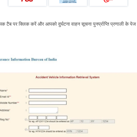
क टैब पर क्लिक करें और आपको दुर्घटना वाहन सूचना पुनर्प्राप्ति प्रणाली के पे