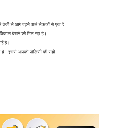
तेजी से आगे बढ़ने वाले सेक्टरों से एक है।
ं विकास देखने को मिल रहा है।
 गई है।
ाती हैं। इससे आपको पॉलिसी की सही