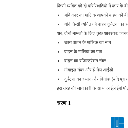
किसी व्यक्ति को दो परिस्थितियों में कार क
यदि कार का मालिक आपकी वाहन की बीम
यदि किसी व्यक्ति को वाहन दुर्घटना क
अब, दोनों मामलों के लिए, कुछ आवश्यक जानक
उक्त वाहन के मालिक का नाम
वाहन के मालिक का पता
वाहन का रजिस्ट्रेशन नंबर
मोबाइल नंबर और ई-मेल आईडी
दुर्घटना का स्थान और दिनांक (यदि प्रा
इस तरह की जानकारी के साथ, आईआईबी पोर्ट
चरण 1