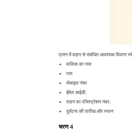
प्रश्न में वाहन से संबंधित आवश्यक विवरण भरें
मालिक का नाम:
पता
मोबाइल नंबर
ईमेल आईडी,
वाहन का रजिस्ट्रेशन नंबर,
दुर्घटना की तारीख और स्थान
चरण 4