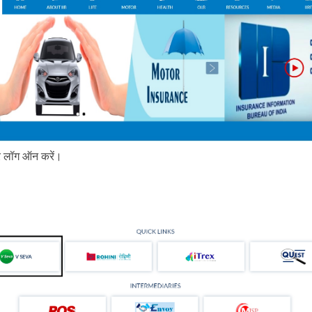
 लॉग ऑन करें।