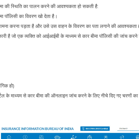
े बीमा की स्थिति का पालन करने की आवश्यकता हो सकती है:
ा पॉलिसी का विवरण खो देता है।
ा सामना करना पड़ता है और उसे उस वाहन के विवरण का पता लगाने की आवश्यकता 
ारी है जो एक व्यक्ति को आईआईबी के माध्यम से कार बीमा पॉलिसी की जांच करने 
संगिक हो)
ल के माध्यम से कार बीमा की ऑनलाइन जांच करने के लिए नीचे दिए गए चरणों क