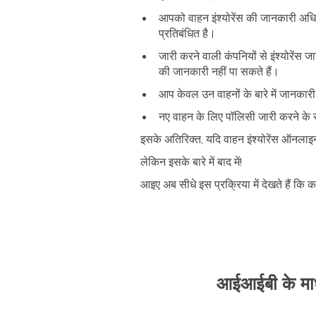
आपको वाहन इंश्योरेंस की जानकारी अ
प्रतिबंधित है।
जारी करने वाली कंपनियों से इंश्योरें
की जानकारी नहीं पा सकते हैं।
आप केवल उन वाहनों के बारे में जानकारी
नए वाहन के लिए पॉलिसी जारी करने के 
इसके अतिरिक्त, यदि वाहन इंश्योरेंस ऑनला
लेकिन इसके बारे में बाद में!
आइए अब सीधे इस प्रक्रिया में देखते हैं कि 
आईआईबी के माध्