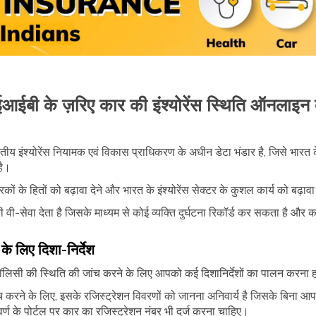
ईबी के ज़रिए कार की इंश्योरेंस स्थिति ऑनलाइन द
रतीय इंश्योरेंस नियामक एवं विकास प्राधिकरण के अधीन डेटा भंडार है, जिसे भारत क
है।
 हितों को बढ़ावा देने और भारत के इंश्योरेंस सेक्टर के कुशल कार्य को बढ़ावा द
ी-सेवा देता है जिसके माध्यम से कोई व्यक्ति दुर्घटना रिकॉर्ड कर सकता है और
के लिए दिशा-निर्देश
ॉलिसी की स्थिति की जांच करने के लिए आपको कई दिशानिर्देशों का पालन करना होग
ांच करने के लिए, इसके रजिस्ट्रेशन विवरणों को जानना अनिवार्य है जिसके बिना आ
ण के पोर्टल पर कार का रजिस्ट्रेशन नंबर भी दर्ज करना चाहिए।