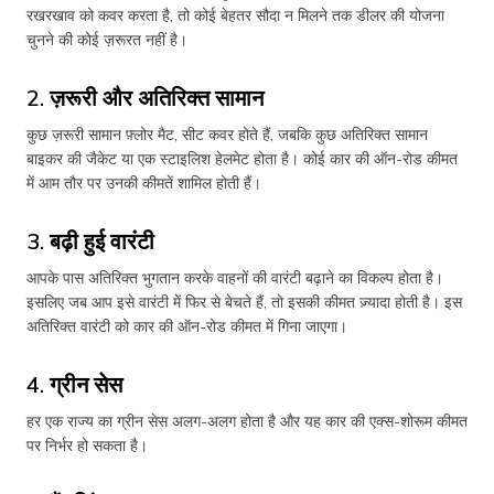
रखरखाव को कवर करता है, तो कोई बेहतर सौदा न मिलने तक डीलर की योजना
चुनने की कोई ज़रूरत नहीं है।
2. ज़रूरी और अतिरिक्त सामान
कुछ ज़रूरी सामान फ़्लोर मैट, सीट कवर होते हैं, जबकि कुछ अतिरिक्त सामान
बाइकर की जैकेट या एक स्टाइलिश हेलमेट होता है। कोई कार की ऑन-रोड कीमत
में आम तौर पर उनकी कीमतें शामिल होती हैं।
3. बढ़ी हुई वारंटी
आपके पास अतिरिक्त भुगतान करके वाहनों की वारंटी बढ़ाने का विकल्प होता है।
इसलिए जब आप इसे वारंटी में फिर से बेचते हैं, तो इसकी कीमत ज़्यादा होती है। इस
अतिरिक्त वारंटी को कार की ऑन-रोड कीमत में गिना जाएगा।
4. ग्रीन सेस
हर एक राज्य का ग्रीन सेस अलग-अलग होता है और यह कार की एक्स-शोरूम कीमत
पर निर्भर हो सकता है।