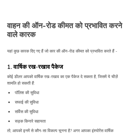
वाहन की ऑन-रोड कीमत को प्रभावित करने
वाले कारक
यहां कुछ कारक दिए गए हैं जो कार की ऑन-रोड कीमत को प्रभावित करते हैं -
1. वार्षिक रख-रखाव पैकेज
कोई डीलर आपको वार्षिक रख-रखाव का एक पैकेज दे सकता है, जिसमें ये चीज़ें
शामलि हो सकती हैं:
पॉलिश की सुविधा
सफाई की सुविधा
सर्विस की सुविधा
सड़क किनारे सहायता
तो, आपको इनमें से कौन-सा विकल्प चुनना है? अगर आपका इंश्योरेंस वार्षिक