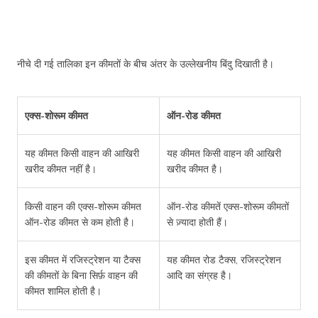
नीचे दी गई तालिका इन कीमतों के बीच अंतर के उल्लेखनीय बिंदु दिखाती है।
एक्स-शोरूम कीमत
ऑन-रोड कीमत
यह कीमत किसी वाहन की आखिरी
यह कीमत किसी वाहन की आखिरी
खरीद कीमत नहीं है।
खरीद कीमत है।
किसी वाहन की एक्स-शोरूम कीमत
ऑन-रोड कीमतें एक्स-शोरूम कीमतों
ऑन-रोड कीमत से कम होती है।
से ज़्यादा होती हैं।
इस कीमत में रजिस्ट्रेशन या टैक्स
यह कीमत रोड टैक्स, रजिस्ट्रेशन
की कीमतों के बिना सिर्फ़ वाहन की
आदि का संग्रह है।
कीमत शामिल होती है।