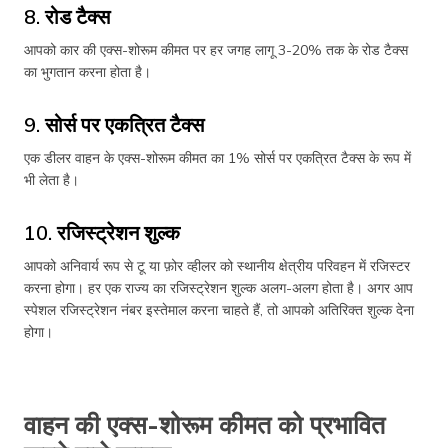
8. रोड टैक्स
आपको कार की एक्स-शोरूम कीमत पर हर जगह लागू 3-20% तक के रोड टैक्स
का भुगतान करना होता है।
9. सोर्स पर एकत्रित टैक्स
एक डीलर वाहन के एक्स-शोरूम कीमत का 1% सोर्स पर एकत्रित टैक्स के रूप में
भी लेता है।
10. रजिस्ट्रेशन शुल्क
आपको अनिवार्य रूप से टू या फ़ोर व्हीलर को स्थानीय क्षेत्रीय परिवहन में रजिस्टर
करना होगा। हर एक राज्य का रजिस्ट्रेशन शुल्क अलग-अलग होता है। अगर आप
स्पेशल रजिस्ट्रेशन नंबर इस्तेमाल करना चाहते हैं, तो आपको अतिरिक्त शुल्क देना
होगा।
वाहन की एक्स-शोरूम कीमत को प्रभावित