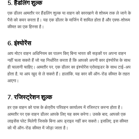
5. हैंडलिंग शुल्क
एक डीलर आमतौर पर हैंडलिंग शुल्क या वाहन को कारखाने से शोरूम तक ले जाने के
पैसे को कवर करता है। यह एक डीलर के मार्जिन में शामिल होता है और एक्स-शोरूम
कीमत का एक हिस्सा है।
6. इंश्योरेंस
आप मोटर वाहन अधिनियम का पालन किए बिना भारत की सड़कों पर अपना वाहन
नहीं चला सकते हैं जो यह निर्धारित करता है कि आपको अपनी कार इंश्योरेंस के साथ
ही चालानी चाहिए। आमतौर पर, एक डीलर का इंश्योरेंस प्रोवाइडर के साथ टाई-अप
होता है, या आप खुद से ले सकते हैं। हालांकि, यह कार की ऑन-रोड कीमत के तहत
आएगा।
7. रजिस्ट्रेशन शुल्क
हर एक वाहन को पास के क्षेत्रीय परिवहन कार्यालय में रजिस्टर करना होता है।
आमतौर पर एक वाहन डीलर आपके लिए यह काम करेगा। उसके बाद, आपको एक
लाइसेंस प्लेट मिलेगी जिसके बिना आप ड्राइव नहीं कर सकते। इसलिए, इस कीमत
को भी ऑन-रोड कीमत में जोड़ा जाता है।