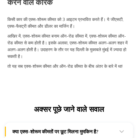
करने वाले कारक
किसी कार की एक्स-शोरूम कीमत को 3 आइटम प्रभावित करते हैं। ये जीएसटी,
एक्स-फैक्ट्री कीमत और डीलर का मार्जिन हैं।
आखिर में, एक्स-शोरूम कीमत बनाम ऑन-रोड कीमत में, एक्स-शोरूम कीमत ऑन-
रोड कीमत से कम होती है। इसके अलावा, एक्स-शोरूम कीमत अलग-अलग शहर में
अलग-अलग होती है। उदाहरण के तौर पर यह दिल्ली के मुकाबले मुंबई में ज़्यादा हो
सकती है।
तो यह सब एक्स-शोरूम कीमत और ऑन-रोड कीमत के बीच अंतर के बारे में था!
अक्सर पूछे जाने वाले सवाल
क्या एक्स-शोरूम कीमतों पर छूट मिलना मुमकिन है?