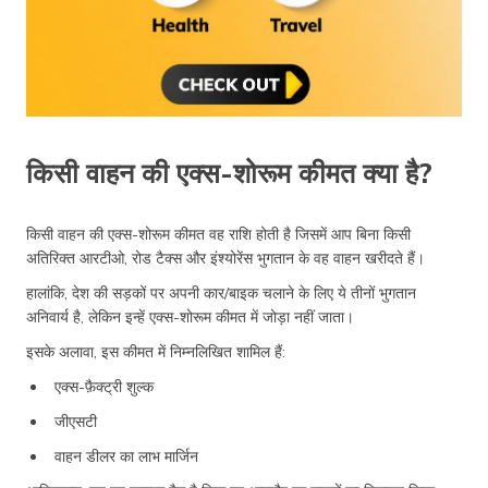
किसी वाहन की एक्स-शोरूम कीमत क्या है?
किसी वाहन की एक्स-शोरूम कीमत वह राशि होती है जिसमें आप बिना किसी
अतिरिक्त आरटीओ, रोड टैक्स और इंश्योरेंस भुगतान के वह वाहन खरीदते हैं।
हालांकि, देश की सड़कों पर अपनी कार/बाइक चलाने के लिए ये तीनों भुगतान
अनिवार्य है, लेकिन इन्हें एक्स-शोरूम कीमत में जोड़ा नहीं जाता।
इसके अलावा, इस कीमत में निम्नलिखित शामिल हैं:
एक्स-फ़ैक्ट्री शुल्क
जीएसटी
वाहन डीलर का लाभ मार्जिन