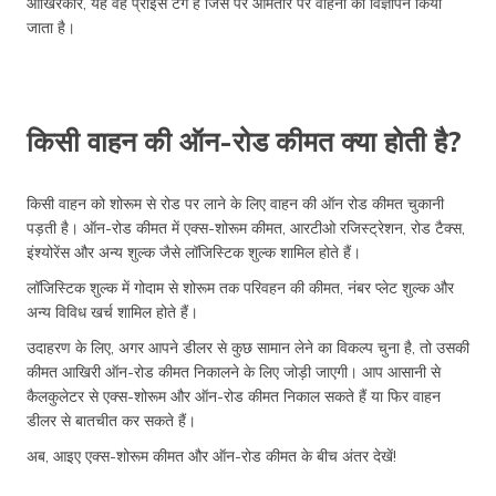
आखिरकार, यह वह प्राइस टैग है जिस पर आमतौर पर वाहनों का विज्ञापन किया
जाता है।
किसी वाहन की ऑन-रोड कीमत क्या होती है?
किसी वाहन को शोरूम से रोड पर लाने के लिए वाहन की ऑन रोड कीमत चुकानी
पड़ती है। ऑन-रोड कीमत में एक्स-शोरूम कीमत, आरटीओ रजिस्ट्रेशन, रोड टैक्स,
इंश्योरेंस और अन्य शुल्क जैसे लॉजिस्टिक शुल्क शामिल होते हैं।
लॉजिस्टिक शुल्क में गोदाम से शोरूम तक परिवहन की कीमत, नंबर प्लेट शुल्क और
अन्य विविध खर्च शामिल होते हैं।
उदाहरण के लिए, अगर आपने डीलर से कुछ सामान लेने का विकल्प चुना है, तो उसकी
कीमत आखिरी ऑन-रोड कीमत निकालने के लिए जोड़ी जाएगी। आप आसानी से
कैलकुलेटर से एक्स-शोरूम और ऑन-रोड कीमत निकाल सकते हैं या फिर वाहन
डीलर से बातचीत कर सकते हैं।
अब, आइए एक्स-शोरूम कीमत और ऑन-रोड कीमत के बीच अंतर देखें!