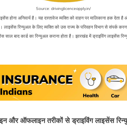
Source: drivinglicenceapply.in/
ाइसेंस होना अनिवार्य है। यह दस्तावेज व्यक्ति को वाहन पर मालिकाना हक देता है
। लाइसेंस रिन्युअल के लिए व्यक्ति को उस राज्य के परिवहन विभाग से संपर्क करन
बीस साल बाद कार्ड का रिन्युअल कराना होता है। झारखंड में ड्राइविंग लाइसेंस रिन
इन और ऑफलाइन तरीकों से ड्राइविंग लाइसेंस रिन्य