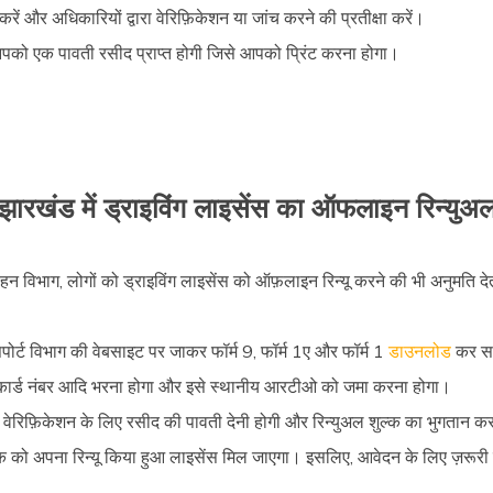
रें और अधिकारियों द्वारा वेरिफ़िकेशन या जांच करने की प्रतीक्षा करें।
आपको एक पावती रसीद प्राप्त होगी जिसे आपको प्रिंट करना होगा।
झारखंड में ड्राइविंग लाइसेंस का ऑफलाइन रिन्युअ
 विभाग, लोगों को ड्राइविंग लाइसेंस को ऑफ़लाइन रिन्यू करने की भी अनुमति दे
पोर्ट विभाग की वेबसाइट पर जाकर फॉर्म 9, फॉर्म 1ए और फॉर्म 1
डाउनलोड
कर स
ार कार्ड नंबर आदि भरना होगा और इसे स्थानीय आरटीओ को जमा करना होगा।
ंगे, वेरिफ़िकेशन के लिए रसीद की पावती देनी होगी और रिन्युअल शुल्क का भुगतान 
वेदक को अपना रिन्यू किया हुआ लाइसेंस मिल जाएगा। इसलिए, आवेदन के लिए ज़रू