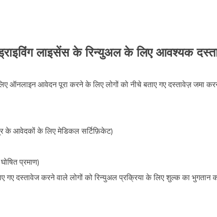
ड्राइविंग लाइसेंस के रिन्युअल के लिए आवश्यक दस्तावे
े लिए ऑनलाइन आवेदन पूरा करने के लिए लोगों को नीचे बताए गए दस्तावेज़ जमा करन
म्र के आवेदकों के लिए मेडिकल सर्टिफ़िकेट)
ा घोषित प्रमाण)
ताए गए दस्तावेज करने वाले लोगों को रिन्युअल प्रक्रिया के लिए शुल्क का भुगतान