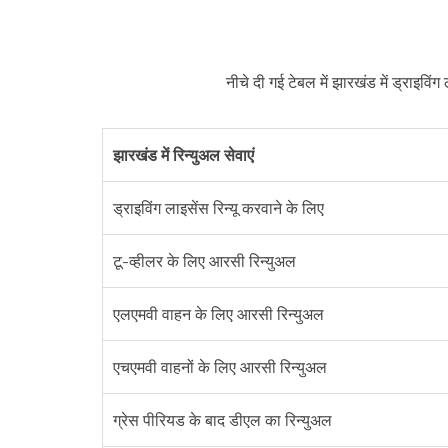
नीचे दी गई टेबल में झारखंड में ड्राइविं
झारखंड में रिन्युअल सेवाएं
ड्राइविंग लाइसेंस रिन्यू करवाने के लिए
टू-व्हीलर के लिए आरसी रिन्युअल
एलएमवी वाहन के लिए आरसी रिन्युअल
एचएमवी वाहनों के लिए आरसी रिन्युअल
ग्रेस पीरियड के बाद डीएल का रिन्युअल