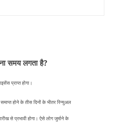
ितना समय लगता है?
ाइसेंस प्राप्त होगा।
माप्त होने के तीस दिनों के भीतर रिन्युअल
ीख से प्रभावी होगा। ऐसे लोग जुर्माने के