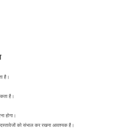
ल
ता है।
कता है।
करना होगा।
री दस्तावेजों को संभाल कर रखना आवश्यक है।