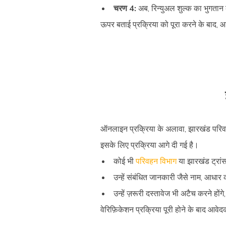
चरण 4:
अब, रिन्युअल शुल्क का भुगतान क
ऊपर बताई प्रक्रिया को पूरा करने के बाद, 
ऑनलाइन प्रक्रिया के अलावा, झारखंड परिवहन
इसके लिए प्रक्रिया आगे दी गई है।
कोई भी
परिवहन विभाग
या झारखंड ट्रांस
उन्हें संबंधित जानकारी जैसे नाम, आध
उन्हें ज़रूरी दस्तावेज भी अटैच करने हो
वेरिफ़िकेशन प्रक्रिया पूरी होने के बाद आ