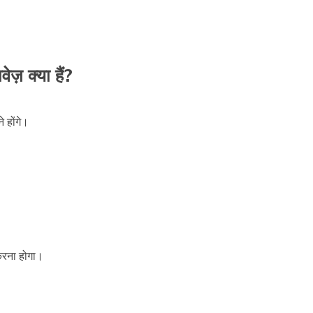
ज़ क्या हैं?
े होंगे।
 करना होगा।