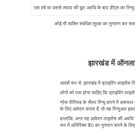
एक वर्ष या उससे ज़्यादा की छूट अवधि के बाद डीएल का रिन्
कोई भी व्यक्ति संबंधित शुल्क का भुगतान कर स
झारखंड में ऑनलाइ
आदर्श रूप से, झारखंड में ड्राइविंग लाइसेंस र
लोगों को पता होना चाहिए कि ड्राइविंग लाइस
ग्रेस पीरियड के भीतर रिन्यू करने में असफल
के लिए आवेदन करता है, तो यह रिन्युअल इसक
हालांकि, अगर यह आवेदन लाइसेंस की अवधि समा
रूप में अतिरिक्त ₹30 का भुगतान करने के लिए 