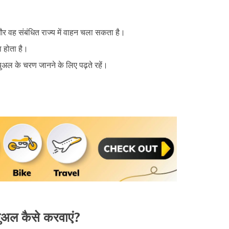
 और वह संबंधित राज्य में वाहन चला सकता है।
ा होता है।
्युअल के चरण जानने के लिए पढ़ते रहें।
ुअल कैसे करवाएं?