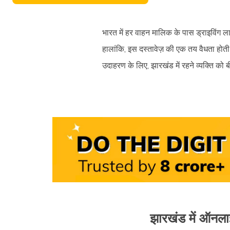
भारत में हर वाहन मालिक के पास ड्राइविंग ल
हालांकि, इस दस्तावेज़ की एक तय वैधता होती
उदाहरण के लिए, झारखंड में रहने व्यक्ति को 
झारखंड में ऑनला