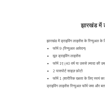
झारखंड में 
झारखंड में ड्राइविंग लाइसेंस के रिन्युअल क
फॉर्म 9 (रिन्युअल आवेदन)
मूल ड्राइविंग लाइसेंस
फॉर्म 1ए (40 वर्ष या उससे ज़्यादा की उ
2 पासपोर्ट साइज़ फ़ोटो
फॉर्म 1 (शारीरिक दक्षता के लिए स्वयं क
ड्राइविंग लाइसेंस रिन्युअल फॉर्म जमा और ब