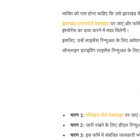
व्यक्ति को पता होना चाहिए कि उसे झारखंड 
झारखंड ट्रांसपोर्ट वेबसाइट
पर जाएं और फॉर्म
इंश्योरेंस का दावा करने में मदद मिलेगी।
इसलिए, उन्हें लाइसेंस रिन्युअल के लिए आव
ऑनलाइन ड्राइविंग लाइसेंस रिन्युअल के लिए
चरण 1:
परिवहन सेवा वेबसाइट
पर जाएं 
चरण 2:
जारी रखने के लिए डीएल रिन्यु
चरण 3:
इस फॉर्म में संबंधित जानकारी