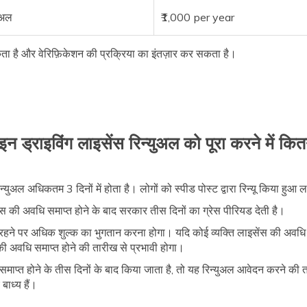
युअल
₹1,000 per year
कता है और वेरिफ़िकेशन की प्रक्रिया का इंतज़ार कर सकता है।
न ड्राइविंग लाइसेंस रिन्युअल को पूरा करने में क
िन्युअल अधिकतम 3 दिनों में होता है। लोगों को स्पीड पोस्ट द्वारा रिन्यू किया हुआ ल
ेंस की अवधि समाप्त होने के बाद सरकार तीस दिनों का ग्रेस पीरियड देती है।
 रहने पर अधिक शुल्क का भुगतान करना होगा। यदि कोई व्यक्ति लाइसेंस की अवधि स
ी अवधि समाप्त होने की तारीख से प्रभावी होगा।
प्त होने के तीस दिनों के बाद किया जाता है, तो यह रिन्युअल आवेदन करने की तार
बाध्य हैं।