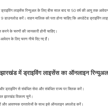
में ड्राइविंग लाइसेंस रिन्युअल के लिए बीस साल बाद या 50 वर्ष की आयु तक आवे
 9 डाउनलोड करें। वाहन मालिक को पता होना चाहिए कि अपडेटेड ड्राइविंग लाइसेंस
ेदन करने के चरणों की जानकारी होनी चाहिए।
 आवेदन के लिए चरण नीचे दिए गए हैं।
झारखंड में ड्राइविंग लाइसेंस का ऑनलाइन रिन्युअ
और ड्राइविंग से संबंधित सेवा और संबंधित राज्य पर क्लिक करें।
अल झारखंड विकल्प चुनें।
 भरें और आवश्यक दस्तावेजों के साथ इसे ऑनलाइन अपलोड करें।