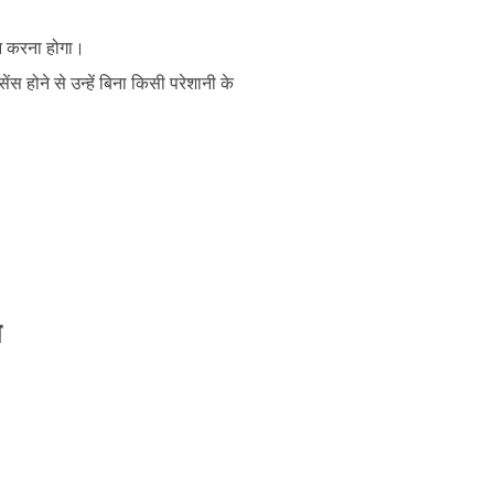
दन करना होगा।
 होने से उन्हें बिना किसी परेशानी के
ल