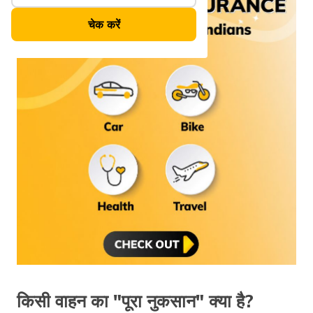
चेक करें
किसी वाहन का "पूरा नुकसान" क्या है?