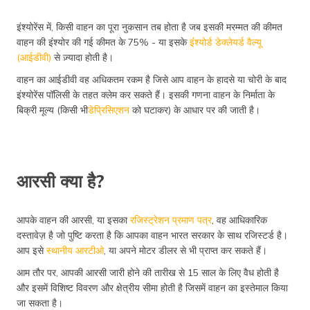
इंश्योरेंस में, किसी वाहन का पूरा नुकसान तब होता है जब इसकी मरम्मत की कीमत
वाहन की इंंश्योर की गई कीमत के 75% - या इसके
इंंश्योर्ड डेक्लेयर्ड वैल्यू
(आईडीवी)
से ज़्यादा होती है।
वाहन का आईडीवी वह अधिकतम रकम है जिसे आप वाहन के हादसे या चोरी के बाद
इंश्योरेंस पॉलिसी के तहत क्लेम कर सकते हैं। इसकी गणना वाहन के निर्माता के
बिक्री मूल्य (किसी भी
डेप्रिसिएशन
को घटाकर) के आधार पर की जाती है।
आरसी क्या है?
आपके वाहन की आरसी, या इसका
रजिस्ट्रेशन प्रमाण पत्र
, वह आधिकारिक
दस्तावेज़ है जो पुष्टि करता है कि आपका वाहन भारत सरकार के साथ रजिस्टर्ड है।
आप इसे
स्थानीय आरटीओ
, या अपने मोटर डीलर से भी प्राप्त कर सकते हैं।
आम तौर पर, आपकी आरसी जारी होने की तारीख से 15 साल के लिए वैध होती है
और इसमें विशिष्ट विवरण और क्षेत्रीय सीमा होती है जिसमें वाहन का इस्तेमाल किया
जा सकता है।