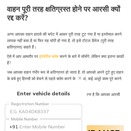
वाहन पूरी तरह क्षतिग्रस्त होने पर आरसी क्यों
रद्द करें?
अगर आपका वाहन हादसे की चपेट में आकर पूरी तरह टूट गया है या इस्तेमाल करने
लायक नहीं बचा है या फिर यह चोरी हो गया है, तो इसे टोटल डैमेज (पूरी तरह
क्षतिग्रस्त) कहते हैं।
ऐसे में आप आमतौर पर
इंश्योरेंस क्लेम
करने के बारे में सोचेंगे, लेकिन क्या इतना काफ़ी
है?
जब आपका वाहन गंभीर रूप से क्षतिग्रस्त हो जाता है, तो आपको अपने टूटे हुए वाहन
के बचे हुए हिस्सों को बेचने से पहले क्लेम करने के अलावा, कई अधूरे काम पूरे करने
होंगे।
Enter vehicle details
सबसे ज़रूरी चीज़ जो आपको करनी चाहिए वह यह तय करना है कि आपका आरसी
(रजिस्ट्रेशन प्रमाणपत्र) रद्द हो।
Registration Number
Mobile Number
+91