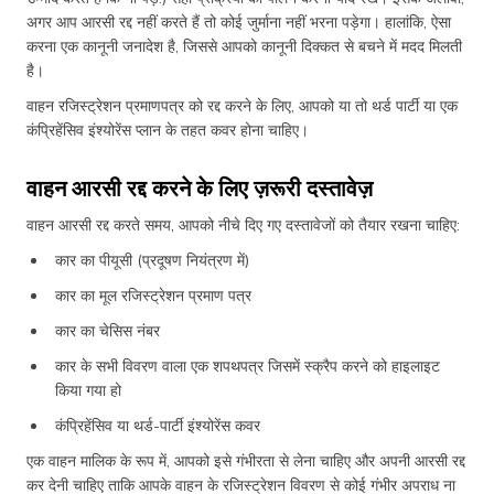
अगर आप आरसी रद्द नहीं करते हैं तो कोई जुर्माना नहीं भरना पड़ेगा। हालांकि, ऐसा
करना एक कानूनी जनादेश है, जिससे आपको कानूनी दिक्कत से बचने में मदद मिलती
है।
वाहन रजिस्ट्रेशन प्रमाणपत्र को रद्द करने के लिए, आपको या तो थर्ड पार्टी या एक
कंप्रिहेंसिव इंश्योरेंस प्लान के तहत कवर होना चाहिए।
वाहन आरसी रद्द करने के लिए ज़रूरी दस्तावेज़
वाहन आरसी रद्द करते समय, आपको नीचे दिए गए दस्तावेजों को तैयार रखना चाहिए:
कार का पीयूसी (प्रदूषण नियंत्रण में)
कार का मूल रजिस्ट्रेशन प्रमाण पत्र
कार का चेसिस नंबर
कार के सभी विवरण वाला एक शपथपत्र जिसमें स्क्रैप करने को हाइलाइट
किया गया हो
कंप्रिहेंसिव या थर्ड-पार्टी इंश्योरेंस कवर
एक वाहन मालिक के रूप में, आपको इसे गंभीरता से लेना चाहिए और अपनी आरसी रद्द
कर देनी चाहिए ताकि आपके वाहन के रजिस्ट्रेशन विवरण से कोई गंभीर अपराध ना