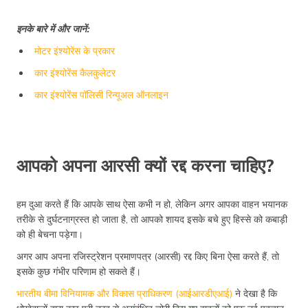
इनके बारे में और जानें:
मोटर इंश्योरेंस के प्रकार
कार इंश्योरेंस कैलकुलेटर
कार इंश्योरेंस पॉलिसी रिन्यूअल ऑनलाइन
आपको अपना आरसी क्यों रद्द करना चाहिए?
हम दुआ करते हैं कि आपके साथ ऐसा कभी न हो, लेकिन अगर आपका वाहन भयानक
तरीके से दुर्घटनाग्रस्त हो जाता है, तो आपको शायद इसके बचे हुए हिस्से को कबाड़ी
को ही बेचना पड़ेगा।
अगर आप अपना रजिस्ट्रेशन प्रमाणपत्र (आरसी) रद्द किए बिना ऐसा करते हैं, तो
इसके कुछ गंभीर परिणाम हो सकते हैं।
भारतीय बीमा विनियामक और विकास प्राधिकरण (आईआरडीएआई)
ने देखा है कि