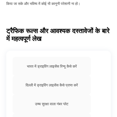
किया जा सके और भविष्य में कोई भी कानूनी परेशानी ना हो।
ट्रैफिक रूल्स और आवश्यक दस्तावेजों के बारे
में महत्वपूर्ण लेख
भारत में ड्राइविंग लाइसेंस रिन्यू कैसे करें
दिल्ली में ड्राइविंग लाइसेंस कैसे प्राप्त करें
उच्च सुरक्षा वाला नंबर प्लेट