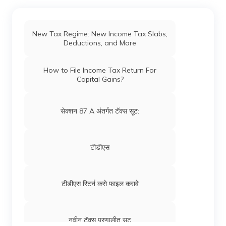
New Tax Regime: New Income Tax Slabs,
Deductions, and More
How to File Income Tax Return For
Capital Gains?
सेक्शन 87 A अंतर्गत टॅक्स सूट:
टीडीएस
टीडीएस रिटर्न कसे फाइल करावे
नवीन टॅक्स प्रणालीत सूट