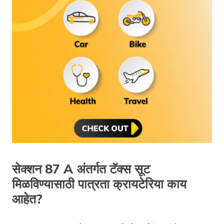
सेक्शन 87 A अंतर्गत टॅक्स सूट
मिळविण्यासाठी पात्रता क्रायटेरिया काय
आहेत?