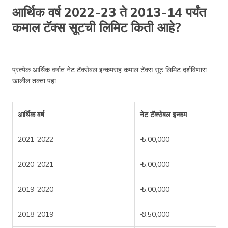
आर्थिक वर्ष 2022-23 ते 2013-14 पर्यंत
कमाल टॅक्स सूटची लिमिट किती आहे?
प्रत्येक आर्थिक वर्षात नेट टॅक्सेबल इन्कमसह कमाल टॅक्स सूट लिमिट दर्शविणारा
खालील तक्ता पहा:
आर्थिक वर्ष
नेट टॅक्सेबल इन्कम
2021-2022
₹ 5,00,000
2020-2021
₹ 5,00,000
2019-2020
₹ 5,00,000
2018-2019
₹ 3,50,000