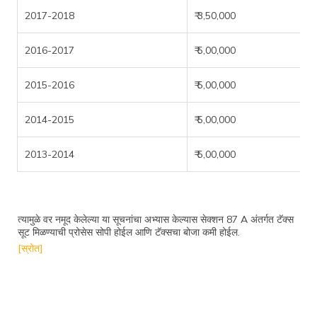
2017-2018
₹ 3,50,000
2016-2017
₹ 5,00,000
2015-2016
₹ 5,00,000
2014-2015
₹ 5,00,000
2013-2014
₹ 5,00,000
त्यामुळे वर नमूद केलेल्या या सूचनांचा अभ्यास केल्यास सेक्शन 87 A अंतर्गत टॅक्स
सूट मिळण्याची प्रोसेस सोपी होईल आणि टॅक्सचा बोजा कमी होईल.
[स्रोत]