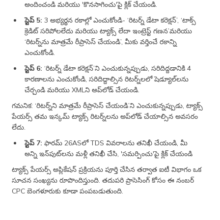
అందించండి మరియు 'కొనసాగించు'పై క్లిక్ చేయండి.
స్టెప్ 5:
3 అభ్యర్థన రకాల్లో ఎంచుకోండి- ‘రిటర్న్ డేటా కరెక్షన్’, ‘టాక్స్
క్రెడిట్ సరిపోలలేదు మరియు ట్యాక్స్ లేదా ఇంట్రెస్ట్ గణన’మరియు
‘రిటర్న్‌ను మాత్రమే రీప్రాసెస్ చేయండి’, మీకు వర్తించే రకాన్ని
ఎంచుకోండి.
స్టెప్ 6:
‘రిటర్న్ డేటా కరెక్షన్’ని ఎంచుకున్నప్పుడు, సరిదిద్దడానికి 4
కారణాలను ఎంచుకోండి, సరిదిద్దాల్సిన రిటర్న్‌లలో షెడ్యూల్‌లను
చేర్చండి మరియు XMLని అప్‌లోడ్ చేయండి.
గమనిక: ‘రిటర్న్‌ని మాత్రమే రీప్రాసెస్ చేయండి’ని ఎంచుకున్నప్పుడు, ట్యాక్స్
పేయర్స్ తమ ఇన్కమ్ ట్యాక్స్ రిటర్న్‌లను అప్‌లోడ్ చేయాల్సిన అవసరం
లేదు.
స్టెప్ 7:
ఫారమ్ 26ASలో TDS వివరాలను తనిఖీ చేయండి, మీ
అన్ని ఇన్‌పుట్‌లను మళ్లీ తనిఖీ చేసి, 'సమర్పించు'పై క్లిక్ చేయండి
ట్యాక్స్ పేయర్స్ అప్లికేషన్ ప్రక్రియను పూర్తి చేసిన తర్వాత ఐటీ విభాగం ఒక
సూచన సంఖ్యను రూపొందిస్తుంది. తదుపరి ప్రాసెసింగ్ కోసం ఈ నంబర్
CPC బెంగళూరుకు కూడా పంపబడుతుంది.