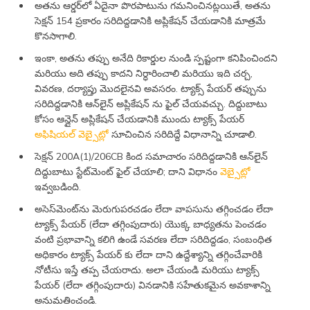
అతను ఆర్డర్‌లో ఏదైనా పొరపాటును గమనించినట్లయితే, అతను
సెక్షన్ 154 ప్రకారం సరిదిద్దడానికి అప్లికేషన్ చేయడానికి మాత్రమే
కొనసాగాలి.
ఇంకా, అతను తప్పు అనేది రికార్డుల నుండి స్పష్టంగా కనిపించిందని
మరియు అది తప్పు కాదని నిర్ధారించాలి మరియు ఇది చర్చ,
వివరణ, దర్యాప్తు మొదలైనవి అవసరం. ట్యాక్స్ పేయర్ తప్పును
సరిదిద్దడానికి ఆన్‌లైన్ అప్లికేషన్ ను ఫైల్ చేయవచ్చు. దిద్దుబాటు
కోసం ఆన్లైన్ అప్లికేషన్ చేయడానికి ముందు ట్యాక్స్ పేయర్
అఫిషియల్ వెబ్సైట్
లో సూచించిన సరిదిద్దే విధానాన్ని చూడాలి.
సెక్షన్ 200A(1)/206CB కింద సమాచారం సరిదిద్దడానికి ఆన్‌లైన్
దిద్దుబాటు స్టేట్‌మెంట్ ఫైల్ చేయాలి; దాని విధానం
వెబ్సైట్
ఇవ్వబడింది.
అసెస్‌మెంట్‌ను మెరుగుపరచడం లేదా వాపసును తగ్గించడం లేదా
ట్యాక్స్ పేయర్ (లేదా తగ్గింపుదారు) యొక్క బాధ్యతను పెంచడం
వంటి ప్రభావాన్ని కలిగి ఉండే సవరణ లేదా సరిదిద్దడం, సంబంధిత
అధికారం ట్యాక్స్ పేయర్ కు లేదా దాని ఉద్దేశ్యాన్ని తగ్గించేవారికి
నోటీసు ఇస్తే తప్ప చేయరాదు. అలా చేయండి మరియు ట్యాక్స్
పేయర్ (లేదా తగ్గింపుదారు) వినడానికి సహేతుకమైన అవకాశాన్ని
అనుమతించండి.