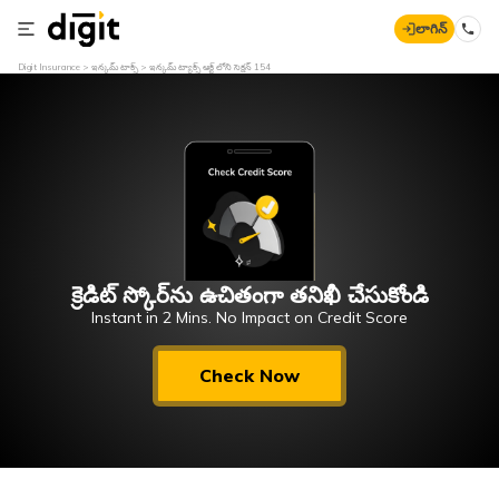
లాగిన్
Digit Insurance
ఇన్కమ్ టాక్స్
ఇన్కమ్ ట్యాక్స్ ఆక్ట్ లోని సెక్షన్ 154
క్రెడిట్ స్కోర్‌ను ఉచితంగా తనిఖీ చేసుకోండి
Instant in 2 Mins. No Impact on Credit Score
Check Now