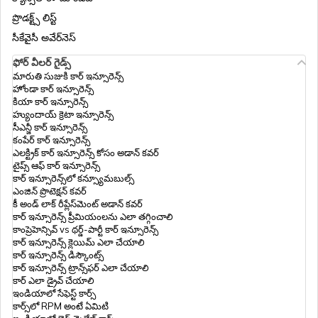
ప్రొడక్ట్స్ లిస్ట్
సీకేవైసీ అవేర్‌నెస్
ఫోర్ వీలర్ గైడ్స్
మారుతి సుజుకి కార్ ఇన్సూరెన్స్
హోండా కార్ ఇన్సూరెన్స్
కియా కార్ ఇన్సూరెన్స్
హ్యుందాయ్ క్రెటా ఇన్సూరెన్స్
సీఎన్జీ కార్ ఇన్సూరెన్స్
కంపేర్ కార్ ఇన్సూరెన్స్
ఎలక్ట్రిక్ కార్ ఇన్సూరెన్స్ కోసం అడాన్ కవర్
టైప్స్ ఆఫ్ కార్ ఇన్సూరెన్స్
కార్ ఇన్సూరెన్స్‌లో కన్స్యూమబుల్స్
ఎంజిన్ ప్రొటెక్షన్ కవర్
కీ అండ్ లాక్ రీప్లేస్‌మెంట్ అడాన్ కవర్
కార్ ఇన్సూరెన్స్ ప్రీమియంలను ఎలా తగ్గించాలి
కాంప్రెహెన్సివ్ vs థర్డ్-పార్టీ కార్ ఇన్సూరెన్స్
కార్ ఇన్సూరెన్స్ క్లెయిమ్ ఎలా చేయాలి
కార్ ఇన్సూరెన్స్ డిస్కౌంట్స్
కార్ ఇన్సూరెన్స్ ట్రాన్స్‌ఫర్ ఎలా చేయాలి
కార్ ఎలా డ్రైవ్ చేయాలి
ఇండియాలో సేఫెస్ట్ కార్స్
కార్స్‌లో RPM అంటే ఏమిటి