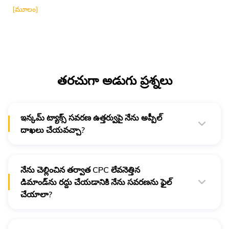
[మూలం]
తరచుగా అడుగు ప్రశ్నలు
ఇన్కమ్ ట్యాక్స్ సవరణ ఉత్తర్వుపై నేను అప్పీల్
దాఖలు చేయవచ్చా?
అవును, CPC జారీ చేసిన ఇంటిమేషన్ ఆర్డర్‌కు వ్యతిరేకంగా మీరు
నేరుగా CIT(A)కి అప్పీల్ చేయవచ్చు.
నేను చెల్లించిన తర్వాత CPC లేవనెత్తిన
[మూలం]
డిమాండ్‌ను రద్దు చేయడానికి నేను సవరణను ఫైల్
చేయాలా?
లేదు, మీరు చెల్లింపు చేసిన తర్వాత డిమాండ్ స్వయంచాలకంగా
సర్దుబాటు అవుతుంది.