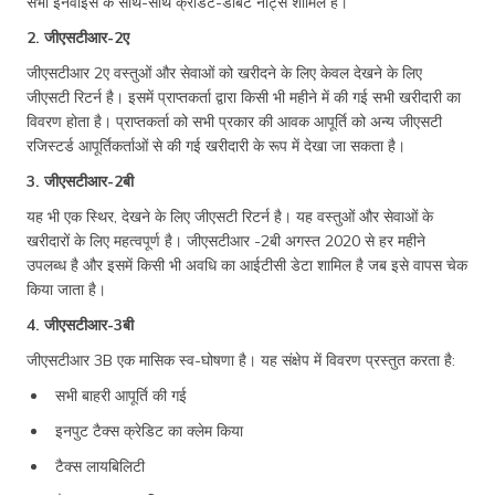
सभी इनवॉइस के साथ-साथ क्रेडिट-डेबिट नोट्स शामिल हैं।
2. जीएसटीआर-2ए
जीएसटीआर 2ए वस्तुओं और सेवाओं को खरीदने के लिए केवल देखने के लिए
जीएसटी रिटर्न है। इसमें प्राप्तकर्ता द्वारा किसी भी महीने में की गई सभी खरीदारी का
विवरण होता है। प्राप्तकर्ता को सभी प्रकार की आवक आपूर्ति को अन्य जीएसटी
रजिस्टर्ड आपूर्तिकर्ताओं से की गई खरीदारी के रूप में देखा जा सकता है।
3. जीएसटीआर-2बी
यह भी एक स्थिर, देखने के लिए जीएसटी रिटर्न है। यह वस्तुओं और सेवाओं के
खरीदारों के लिए महत्वपूर्ण है। जीएसटीआर -2बी अगस्त 2020 से हर महीने
उपलब्ध है और इसमें किसी भी अवधि का आईटीसी डेटा शामिल है जब इसे वापस चेक
किया जाता है।
4. जीएसटीआर-3बी
जीएसटीआर 3B एक मासिक स्व-घोषणा है। यह संक्षेप में विवरण प्रस्तुत करता है:
सभी बाहरी आपूर्ति की गई
इनपुट टैक्स क्रेडिट का क्लेम किया
टैक्स लायबिलिटी