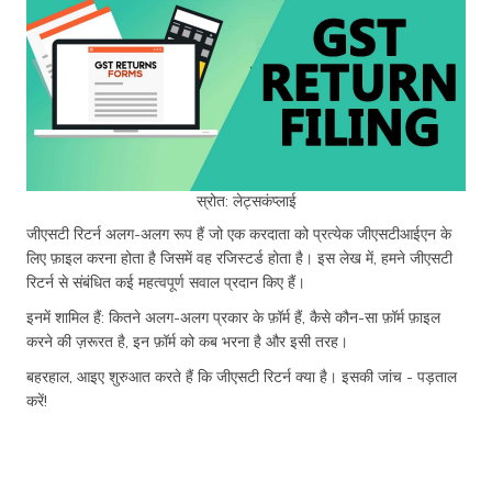
स्रोत: लेट्सकंप्लाई
जीएसटी रिटर्न अलग-अलग रूप हैं जो एक करदाता को प्रत्येक जीएसटीआईएन के
लिए फ़ाइल करना होता है जिसमें वह रजिस्टर्ड होता है। इस लेख में, हमने जीएसटी
रिटर्न से संबंधित कई महत्वपूर्ण सवाल प्रदान किए हैं।
इनमें शामिल हैं: कितने अलग-अलग प्रकार के फ़ॉर्म हैं, कैसे कौन-सा फ़ॉर्म फ़ाइल
करने की ज़रूरत है, इन फ़ॉर्म को कब भरना है और इसी तरह।
बहरहाल, आइए शुरुआत करते हैं कि जीएसटी रिटर्न क्या है। इसकी जांच - पड़ताल
करें!