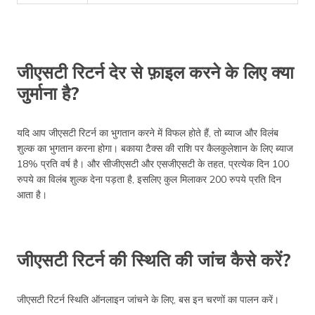
जीएसटी रिटर्न देर से फ़ाइल करने के लिए क्या
जुर्माना है?
यदि आप जीएसटी रिटर्न का भुगतान करने में विफल होते हैं, तो ब्याज और विलंब
शुल्क का भुगतान करना होगा। बकाया टैक्स की राशि पर कैलकुलेशान के लिए ब्याज
18% प्रति वर्ष है। और सीजीएसटी और एसजीएसटी के तहत, प्रत्येक दिन 100
रुपये का विलंब शुल्क देना पड़ता है, इसलिए कुल मिलाकर 200 रुपये प्रति दिन
आता है।
जीएसटी रिटर्न की स्थिति की जांच कैसे करें?
जीएसटी रिटर्न स्थिति ऑनलाइन जांचने के लिए, बस इन चरणों का पालन करें।