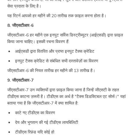
सेवा प्रदाता के लिए है।
यह रिटर्न आपको हर महीने की 20 तारीख तक फ़ाइल करना होता है।
8. जीएसटीआर-6
जीएसटीआर-6 हर महीने एक इनपुट सर्विस डिस्ट्रीब्यूटर (आईएसडी) द्वारा फ़ाइल
किया जाना चाहिए। इसकी रचना विवरण हैं:
आईएसडी द्वारा वितरित और प्राप्त इनपुट टैक्स क्रेडिट
इनपुट टैक्स क्रेडिट से संबंधित सभी दस्तावेज़ों का विवरण
जीएसटीआर-6 की नियत तारीख हर महीने की 13 तारीख है।
9. जीएसटीआर-7
जीएसटीआर-7 उन व्यक्तियों द्वारा फ़ाइल किया जाना है जिन्हें जीएसटी के तहत
टीडीएस काटना ज़रूरी है। टीडीएस का अर्थ है "टैक्स डिडक्टिबल एट सोर्स।" यहां
बताया गया है कि जीएसटीआर-7 में क्या शामिल है:
काटे गए टीडीएस का विवरण
देय और भुगतान की गई टीडीएस लायबिलिटी
टीडीएस रिफ़ंड यदि कोई हो