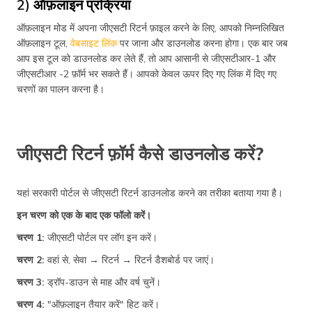
2) ऑफ़लाइन प्रक्रिया
ऑफ़लाइन मोड में अपना जीएसटी रिटर्न फ़ाइल करने के लिए, आपको निम्नलिखित
ऑफ़लाइन टूल,
वेबसाइट लिंक
पर जाना और डाउनलोड करना होगा। एक बार जब
आप इस टूल को डाउनलोड कर लेते हैं, तो आप आसानी से जीएसटीआर-1 और
जीएसटीआर -2 फ़ॉर्म भर सकते हैं। आपको केवल ऊपर दिए गए लिंक में दिए गए
चरणों का पालन करना है।
जीएसटी रिटर्न फ़ॉर्म कैसे डाउनलोड करें?
यहां सरकारी पोर्टल से जीएसटी रिटर्न डाउनलोड करने का तरीका बताया गया है।
इन चरण को एक के बाद एक फॉलो करें।
चरण 1:
जीएसटी पोर्टल पर लॉग इन करें।
चरण 2:
वहां से, सेवा → रिटर्न → रिटर्न डैशबोर्ड पर जाएं।
चरण 3:
ड्रॉप-डाउन से माह और वर्ष चुनें।
चरण 4:
"ऑफ़लाइन तैयार करें" हिट करें।