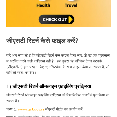
जीएसटी रिटर्न कैसे फ़ाइल करें?
यदि आप सोच रहे हैं कि जीएसटी रिटर्न कैसे फ़ाइल किया जाए, तो यह एक श्रमसाध्य
या भ्रमित करने वाली प्रक्रिया नहीं है। इसे गुड्स एंड सर्विसेज टैक्स नेटवर्क
(जीएसटीएन) द्वारा प्रदान किए गए सॉफ़्टवेयर के साथ फ़ाइल किया जा सकता है, जो
फ़ॉर्म को स्वतः भर देगा।
1) जीएसटी रिटर्न ऑनलाइन फ़ाइलिंग प्रक्रिया
जीएसटी रिटर्न ऑनलाइन फाइलिंग प्रक्रिया को निम्नलिखित चरणों में पूरा किया जा
सकता है।
चरण 1:
www.gst.gov.in
जीएसटी पोर्टल का उपयोग करें।