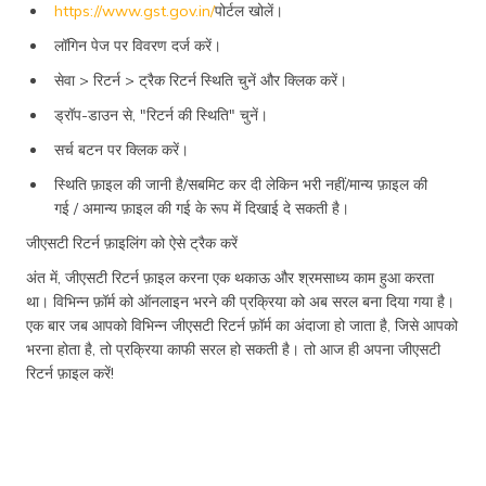
https://www.gst.gov.in/
पोर्टल खोलें।
लॉगिन पेज पर विवरण दर्ज करें।
सेवा > रिटर्न > ट्रैक रिटर्न स्थिति चुनें और क्लिक करें।
ड्रॉप-डाउन से, "रिटर्न की स्थिति" चुनें।
सर्च बटन पर क्लिक करें।
स्थिति फ़ाइल की जानी है/सबमिट कर दी लेकिन भरी नहीं/मान्य फ़ाइल की
गई / अमान्य फ़ाइल की गई के रूप में दिखाई दे सकती है।
जीएसटी रिटर्न फ़ाइलिंग को ऐसे ट्रैक करें
अंत में, जीएसटी रिटर्न फ़ाइल करना एक थकाऊ और श्रमसाध्य काम हुआ करता
था। विभिन्न फ़ॉर्म को ऑनलाइन भरने की प्रक्रिया को अब सरल बना दिया गया है।
एक बार जब आपको विभिन्न जीएसटी रिटर्न फ़ॉर्म का अंदाजा हो जाता है, जिसे आपको
भरना होता है, तो प्रक्रिया काफी सरल हो सकती है। तो आज ही अपना जीएसटी
रिटर्न फ़ाइल करें!