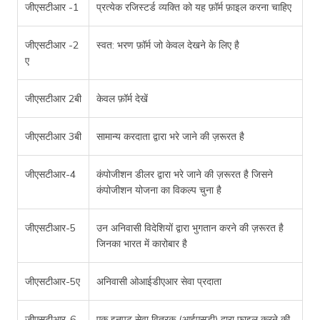
जीएसटीआर -1
प्रत्येक रजिस्टर्ड व्यक्ति को यह फ़ॉर्म फ़ाइल करना चाहिए
जीएसटीआर -2
स्वत: भरण फ़ॉर्म जो केवल देखने के लिए है
ए
जीएसटीआर 2बी
केवल फ़ॉर्म देखें
जीएसटीआर 3बी
सामान्य करदाता द्वारा भरे जाने की ज़रूरत है
जीएसटीआर-4
कंपोजीशन डीलर द्वारा भरे जाने की ज़रूरत है जिसने
कंपोजीशन योजना का विकल्प चुना है
जीएसटीआर-5
उन अनिवासी विदेशियों द्वारा भुगतान करने की ज़रूरत है
जिनका भारत में कारोबार है
जीएसटीआर-5ए
अनिवासी ओआईडीएआर सेवा प्रदाता
जीएसटीआर-6
एक इनपुट सेवा वितरक (आईएसडी) द्वारा फ़ाइल करने की