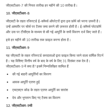
जीएसटीआर-7 की नियत तारीख हर महीने की 10 तारीख है।
10. जीएसटीआर-8
जीएसटी के तहत रजिस्टर्ड ई-कॉमर्स ऑपरेटरों द्वारा इस फ़ॉर्म को भरना ज़रूरी है।
उन्हें आमतौर पर सोर्स पर टैक्स जमा करने की ज़रूरत होती है। ई-कॉमर्स प्लेटफ़ॉर्म
और उस पर टीसीएस के माध्यम से की गई आपूर्ति के सभी विवरण दर्ज किए जाते हैं।
इसे हर महीने की 10 तारीख तक फ़ाइल करना होता है।
11. जीएसटीआर-9
यह जीएसटी के तहत रजिस्टर्ड करदाताओं द्वारा फ़ाइल किया जाने वाला वार्षिक रिटर्न
है। यह विशिष्ट वित्तीय वर्ष के बाद के वर्ष के लिए 31 दिसंबर तक देय है।
जीएसटीआर-9 में क्या है? इसमें निम्नलिखित शामिल हैं:
की गई बाहरी आपूर्तियों का विवरण
आवक आपूर्ति प्राप्त हुई
एचएसएन कोड के तहत प्राप्त आपूर्ति का सारांश
देय और भुगतान किए गए टैक्स का विवरण
12. जीएसटीआर-9सी