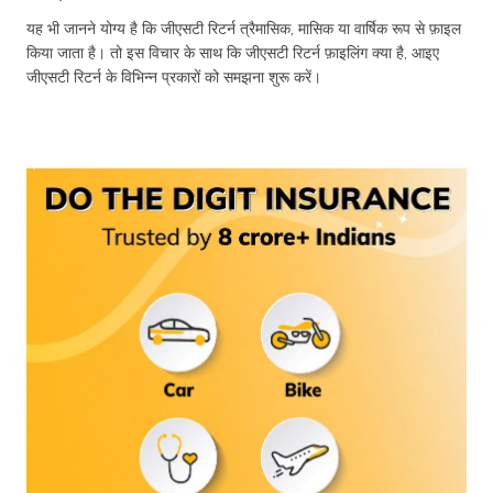
यह भी जानने योग्य है कि जीएसटी रिटर्न त्रैमासिक, मासिक या वार्षिक रूप से फ़ाइल
किया जाता है। तो इस विचार के साथ कि जीएसटी रिटर्न फ़ाइलिंग क्या है, आइए
जीएसटी रिटर्न के विभिन्न प्रकारों को समझना शुरू करें।