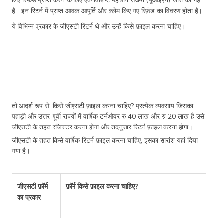
है। इन रिटर्न में प्राप्त आवक आपूर्ति और क्लेम किए गए रिफ़ंड का विवरण होता है।
ये विभिन्न प्रकार के जीएसटी रिटर्न थे और उन्हें किसे फ़ाइल करना चाहिए।
तो आदर्श रूप से, किसे जीएसटी फ़ाइल करना चाहिए? प्रत्येक व्यवसाय जिसका
पहाड़ी और उत्तर-पूर्वी राज्यों में वार्षिक टर्नओवर रु 40 लाख और रु 20 लाख है उसे
जीएसटी के तहत रजिस्टर करना होगा और तदनुसार रिटर्न फ़ाइल करना होगा।
जीएसटी के तहत किसे वार्षिक रिटर्न फ़ाइल करना चाहिए, इसका सारांश यहां दिया
गया है।
जीएसटी फ़ॉर्म
फ़ॉर्म किसे फ़ाइल करना चाहिए?
का प्रकार