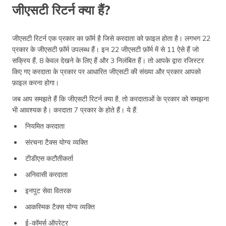
जीएसटी रिटर्न क्या हैं?
जीएसटी रिटर्न एक प्रकार का फ़ॉर्म है जिसे करदाता को फ़ाइल होता है। लगभग 22
प्रकार के जीएसटी फ़ॉर्म उपलब्ध हैं। इन 22 जीएसटी फ़ॉर्म में से 11 ऐसे हैं जो
सक्रिय हैं, 8 केवल देखने के लिए हैं और 3 निलंबित हैं। तो आपके द्वारा रजिस्टर
किए गए करदाता के प्रकार पर आधारित जीएसटी की संख्या और प्रकार आपको
फ़ाइल करना होगा।
जब आप समझते हैं कि जीएसटी रिटर्न क्या है, तो करदाताओं के प्रकार को समझना
भी आवश्यक है। करदाता 7 प्रकार के होते हैं। ये हैं:
नियमित करदाता
संरचना टैक्स योग्य व्यक्ति
टीडीएस कटौतीकर्ता
अनिवासी करदाता
इनपुट सेवा वितरक
आकस्मिक टैक्स योग्य व्यक्ति
ई-कॉमर्स ऑपरेटर