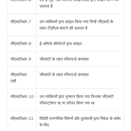
ज़रूरत है
जीएसटीआर-7
उन व्यक्तियों द्वारा फ़ाइल किया गया जिन्हें जीएसटी के
तहत टीडीएस काटने की ज़रूरत है
जीएसटीआर-8
ई-कॉमर्स ऑपरेटरों द्वारा फ़ाइल
जीएसटीआर-9
जीएसटी के तहत रजिस्टर्ड करदाता
जीएसटीआर
जीएसटी के तहत रजिस्टर्ड करदाता
9सी
जीएसटीआर-10
उन व्यक्तियों द्वारा भुगतान किया गया जिनका जीएसटी
रजिस्ट्रेशन रद्द या सरेंडर किया गया था
जीएसटीआर-11
विदेशी राजनयिक मिशनों और दूतावासों द्वारा रिफ़ंड के क्लेम
के लिए