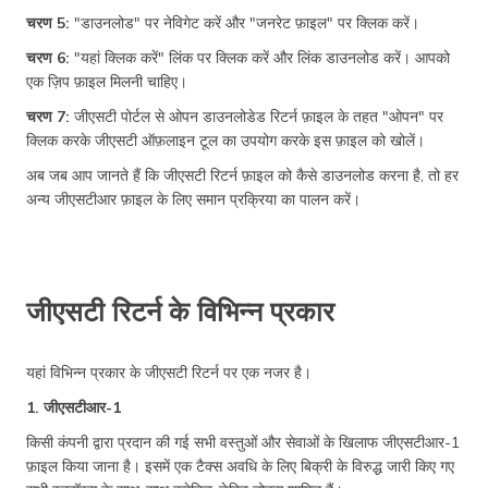
चरण 5:
"डाउनलोड" पर नेविगेट करें और "जनरेट फ़ाइल" पर क्लिक करें।
चरण 6:
"यहां क्लिक करें" लिंक पर क्लिक करें और लिंक डाउनलोड करें। आपको
एक ज़िप फ़ाइल मिलनी चाहिए।
चरण 7:
जीएसटी पोर्टल से ओपन डाउनलोडेड रिटर्न फ़ाइल के तहत "ओपन" पर
क्लिक करके जीएसटी ऑफ़लाइन टूल का उपयोग करके इस फ़ाइल को खोलें।
अब जब आप जानते हैं कि जीएसटी रिटर्न फ़ाइल को कैसे डाउनलोड करना है, तो हर
अन्य जीएसटीआर फ़ाइल के लिए समान प्रक्रिया का पालन करें।
जीएसटी रिटर्न के विभिन्न प्रकार
यहां विभिन्न प्रकार के जीएसटी रिटर्न पर एक नजर है।
1. जीएसटीआर-1
किसी कंपनी द्वारा प्रदान की गई सभी वस्तुओं और सेवाओं के खिलाफ जीएसटीआर-1
फ़ाइल किया जाना है। इसमें एक टैक्स अवधि के लिए बिक्री के विरुद्ध जारी किए गए