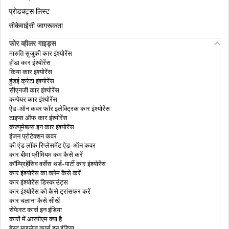
प्रोडक्ट्स लिस्ट
सीकेवाईसी जागरूकता
फोर व्हीलर गाइड्स
मारुति सुजुकी कार इंश्योरेंस
होंडा कार इंश्योरेंस
किया कार इंश्योरेंस
हुंडई क्रेटा इंश्योरेंस
सीएनजी कार इंश्योरेंस
कम्पेयर कार इंश्योरेंस
ऐड-ऑन कवर फॉर इलेक्ट्रिक कार इंश्योरेंस
टाइप्स ऑफ कार इंश्योरेंस
कंज़्यूमेबल्स इन कार इंश्योरेंस
इंजन प्रोटेक्शन कवर
की एंड लॉक रिप्लेसमेंट ऐड-ऑन कवर
कार बीमा प्रीमियम कम कैसे करें
कॉम्प्रिहेंसिव वर्सेस थर्ड-पार्टी कार इंश्योरेंस
कार इंश्योरेंस का क्लेम कैसे करें
कार इंश्योरेंस डिस्काउंट्स
कार इंश्योरेंस को कैसे ट्रांसफर करें
कार चलाना कैसे सीखें
सेफेस्ट कार्स इन इंडिया
कारों में आरपीएम क्या है
बेस्ट माइलेज कार्स इन इंडिया