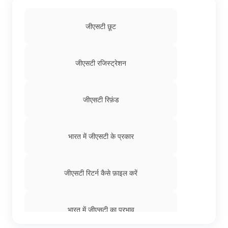
जीएसटी छूट
जीएसटी रजिस्ट्रेशन
जीएसटी रिफ़ंड
भारत में जीएसटी के प्रकार
जीएसटी रिटर्न कैसे फ़ाइल करें
भारत में जीएसटी का प्रभाव