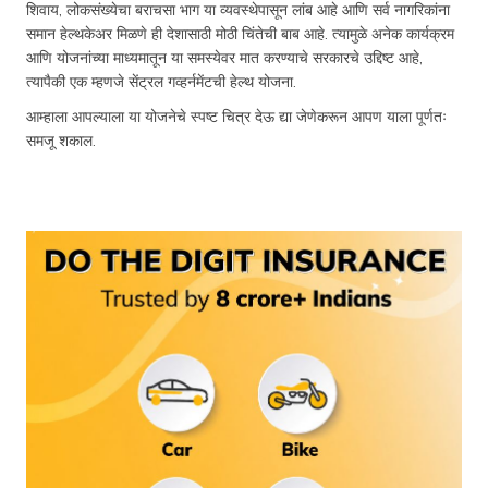
शिवाय, लोकसंख्येचा बराचसा भाग या व्यवस्थेपासून लांब आहे आणि सर्व नागरिकांना
समान हेल्थकेअर मिळणे ही देशासाठी मोठी चिंतेची बाब आहे. त्यामुळे अनेक कार्यक्रम
आणि योजनांच्या माध्यमातून या समस्येवर मात करण्याचे सरकारचे उद्दिष्ट आहे,
त्यापैकी एक म्हणजे सेंट्रल गव्हर्नमेंटची हेल्थ योजना.
आम्हाला आपल्याला या योजनेचे स्पष्ट चित्र देऊ द्या जेणेकरून आपण याला पूर्णतः
समजू शकाल.