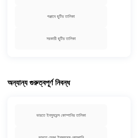
পঞ্জাবে ছুটির তালিকা
সরকারী ছুটির তালিকা
অন্যান্য গুরুত্বপূর্ণ নিবন্ধ
ভারতে ইনস্যুরেন্স কোম্পানির তালিকা
ভারতে হেলথ ইনস্যুরেন্স কোম্পানি