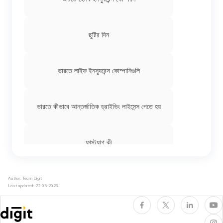
ছুটির দিন
ভারতে লাইফ ইনস্যুরেন্স কোম্পানিগুলি
ভারতে কীভাবে আন্তর্জাতিক ড্রাইভিং লাইসেন্স পেতে হয়
ফাস্ট্যাগ কী
Author: Team Digit
Last updated:
22-05-2026