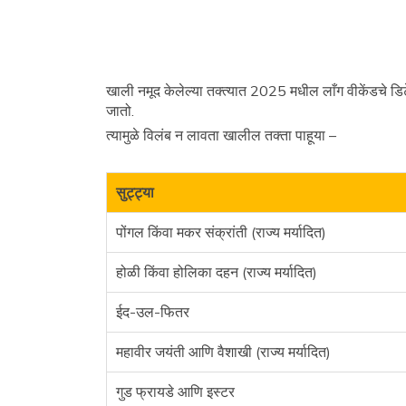
खाली नमूद केलेल्या तक्त्यात 2025 मधील लाँग वीकेंडचे डिटेल्
जातो.
त्यामुळे विलंब न लावता खालील तक्ता पाहूया –
सुट्ट्या
पोंगल किंवा मकर संक्रांती (राज्य मर्यादित)
होळी किंवा होलिका दहन (राज्य मर्यादित)
ईद-उल-फितर
महावीर जयंती आणि वैशाखी (राज्य मर्यादित)
गुड फ्रायडे आणि इस्टर