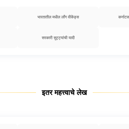
भारतातील मधील लाँग वीकेंड्स
कर्नाटक
सरकारी सुट्ट्यांची यादी
इतर महत्त्वाचे लेख