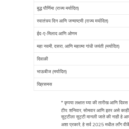
बुद्ध पौर्णिमा (राज्य मर्यादित)
स्वातंत्र्य दिन आणि जन्माष्टमी (राज्य मर्यादित)
ईद-ए-मिलाद आणि ओणम
महा नवमी, दसरा, आणि महात्मा गांधी जयंती (मर्यादित)
दिवाळी
भाऊबीज (मर्यादित)
ख्रिसमस
* कृपया लक्षात घ्या की तारीख आणि दिव
टीप: शनिवार, सोमवार आणि इतर असे काही द
सुट्टीला सुट्टी मानली जाते की नाही हे आ
अशा प्रकारे, हे सर्व 2025 मधील लाँग वीकें