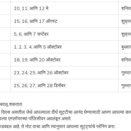
10, 11, आणि 12 मे
शनिवा
15, 16, आणि 17 ऑगस्ट
शुक्र
5, 6, आणि 7 सप्टेंबर
शुक्र
1, 2, 3, 4, आणि 5 ऑक्टोबर
बुधवा
18, 19, आणि 20 ऑक्टोबर
शनिवा
23, 24, 25, आणि 26 ऑक्टोबर
गुरुव
25, 26, 27, आणि 28 डिसेंबर
गुरुव
स बदलू शकतात.
िवस असतील जेथे आपल्याला दीर्घ सुट्टीचा आनंद घेण्यासाठी आपण आपल्या कामातून
पल्या एम्प्लॉयरच्या पॉलिसीवर अवलंबून असते.
डबद्दल आहे. ते नोट वाचा आणि त्यानुसार आपल्या सुट्ट्यांचे प्लॅनिंग करा.