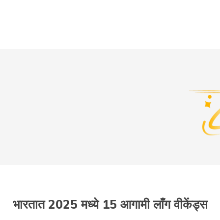
भारतात 2025 मध्ये 15 आगामी लाँग वीकेंड्स