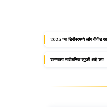
2025 च्या डिसेंबरमध्ये लाँग वीकेंड 
नाही, 2025 मध्ये डिसेंबरमध्ये लाँग वीकेंड
दसऱ्याला सार्वजनिक सुट्टी आहे का?
होय, दसऱ्याला भारतात सार्वजनिक सुट्टी 