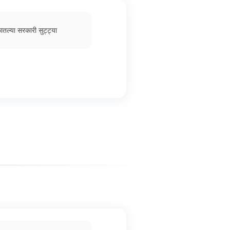
ातल्या सरकारी सुट्ट्या