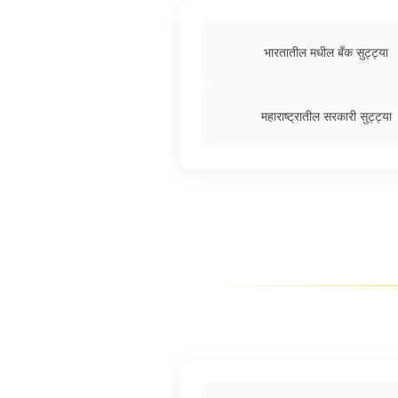
भारतातील मधील बँक सुट्ट्या
महाराष्ट्रातील सरकारी सुट्ट्या