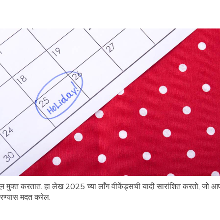
येतून मुक्त करतात. हा लेख 2025 च्या लाँग वीकेंड्सची यादी सारांशित करतो, जो
रण्यास मदत करेल.