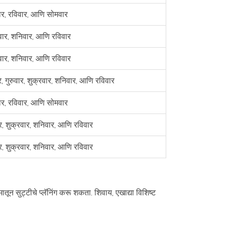
र, रविवार, आणि सोमवार
वार, शनिवार, आणि रविवार
वार, शनिवार, आणि रविवार
र, गुरुवार, शुक्रवार, शनिवार, आणि रविवार
र, रविवार, आणि सोमवार
ार, शुक्रवार, शनिवार, आणि रविवार
ार, शुक्रवार, शनिवार, आणि रविवार
 सुट्टीचे प्लॅनिंग करू शकता. शिवाय, एखाद्या विशिष्ट