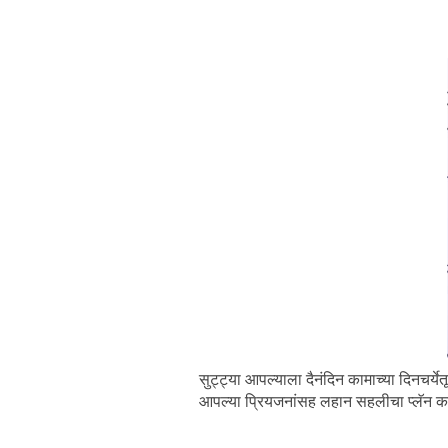
सुट्ट्या आपल्याला दैनंदिन कामाच्या दिनचर्
आपल्या प्रियजनांसह लहान सहलीचा प्लॅन क