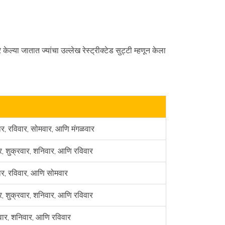
ेल्या जातात ज्यांचा उल्लेख रेस्ट्रीक्टेड सुट्टी म्हणून केला
र, रविवार, सोमवार, आणि मंगळवार
ार, शुक्रवार, शनिवार, आणि रविवार
र, रविवार, आणि सोमवार
ार, शुक्रवार, शनिवार, आणि रविवार
वार, शनिवार, आणि रविवार