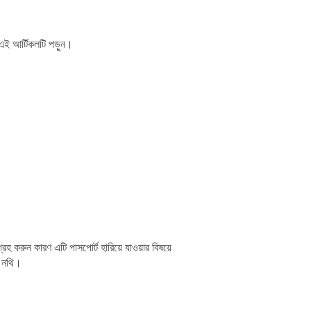
য এই আর্টিকলটি পড়ুন।
্রহ করুন কারণ এটি পাসপোর্ট হারিয়ে যাওয়ার বিষয়ে
য় নথি।