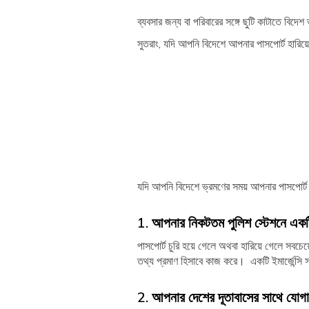
ব্যবসার জন্য বা পরিবারের সঙ্গে ছুটি কাটাতে বিদেশ
সুতরাং, যদি আপনি বিদেশে আপনার পাসপোর্ট হারি
যদি আপনি বিদেশে ভ্রমণের সময় আপনার পাসপোর্ট 
1. আপনার নিকটতম পুলিশ স্টেশনে একট
পাসপোর্ট চুরি হয়ে গেলে অথবা হারিয়ে গেলে সবচে
তথ্য প্রমাণ হিসাবে কাজ করে। একটি ইমার্জেন্সি
2. আপনার দেশের দূতাবাসের সাথে যোগ