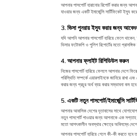
আপনার পাসপোর্ট হারানোর রিপোর্ট করার জন্য আপ
যাওয়ার জন্য একটি ইমার্জেন্সি সার্টিফিকেট ইস্যু 
3. ভিসা পুনরায় ইস্যু করার জন্য আবেদ
যদি আপনি আপনার পাসপোর্ট হারিয়ে ফেলে থাকেন
ভিসার ফটোকপি ও পুলিশ রিপোর্টের মতো প্রাসঙ্গি
4. আপনার ফ্লাইট রিশিডিউল করুন
নিজের পাসপোর্ট হারিয়ে ফেললে আপনার দেশে ফিরে
পরিস্থিতি সম্পর্কে এয়ারলাইনকে জানিয়ে রাখা এ
করার জন্য প্রচুর অর্থ ব্যয় করার সম্ভাবনা কম হব
5. একটি নতুন পাসপোর্ট/ইমার্জেন্সি সার
আপনার আবাসিক দেশের দূতাবাসের সাথে যোগাযোগ করা
নতুন পাসপোর্ট পাওয়ার জন্য আপনাকে এক সপ্তাহ 
মতো আপৎকালীন অবস্থার ক্ষেত্রে অবিলম্বে দেশে 
আপনার পাসপোর্ট হারিয়ে গেলে কী-কী করতে হবে তা