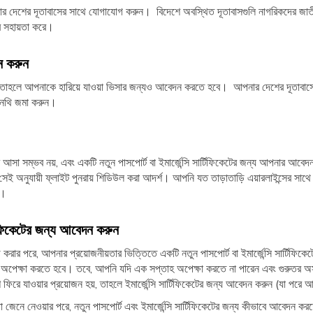
নার দেশের দূতাবাসের সাথে যোগাযোগ করুন। বিদেশে অবস্থিত দূতাবাসগুলি নাগরিকদের জাতী
করে সহায়তা করে।
ন করুন
, তাহলে আপনাকে হারিয়ে যাওয়া ভিসার জন্যও আবেদন করতে হবে। আপনার দেশের দূতাবাসে
ক নথি জমা করুন।
 আসা সম্ভব নয়, এবং একটি নতুন পাসপোর্ট বা ইমার্জেন্সি সার্টিফিকেটের জন্য আপনার আ
বং সেই অনুযায়ী ফ্লাইট পুনরায় শিডিউল করা আদর্শ। আপনি যত তাড়াতাড়ি এয়ারলাইন্সের 
ে।
্টিফিকেটের জন্য আবেদন করুন
র পরে, আপনার প্রয়োজনীয়তার ভিত্তিতে একটি নতুন পাসপোর্ট বা ইমার্জেন্সি সার্টিফিকেট
অপেক্ষা করতে হবে। তবে, আপনি যদি এক সপ্তাহ অপেক্ষা করতে না পারেন এবং গুরুতর অসু
ফিরে যাওয়ার প্রয়োজন হয়, তাহলে ইমার্জেন্সি সার্টিফিকেটের জন্য আবেদন করুন (যা পর
 জেনে নেওয়ার পরে, নতুন পাসপোর্ট এবং ইমার্জেন্সি সার্টিফিকেটের জন্য কীভাবে আবেদন ক