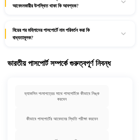
আবেদনকারীর উপস্থিত থাকা কি আবশ্যক?
না, ঠিকানা পরিবর্তনের আবেদন প্রক্রিয়া অনলাইনে হয়।
বিয়ের পর মহিলাদের পাসপোর্টে নাম পরিবর্তন করা কি
বাধ্যতামূলক?
না, বিয়ের পর মহিলাদের পাসপোর্টে নাম পরিবর্তন বাধ্যতামূলক না। এই ধরনের
পরিবর্তন একজন আবেদনকারীর নিজস্ব পছন্দ।
ভারতীয় পাসপোর্ট সম্পর্কে গুরুত্বপূর্ণ নিবন্ধ
ভ্যাকসিন শংসাপত্রের সাথে পাসপোর্টকে কীভাবে লিঙ্ক
করবেন
কীভাবে পাসপোর্টের আবেদনের স্থিতি পরীক্ষা করবেন