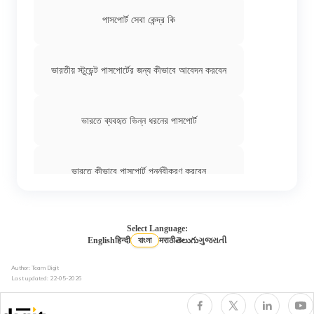
পাসপোর্ট সেবা কেন্দ্র কি
ভারতীয় স্টুডেন্ট পাসপোর্টের জন্য কীভাবে আবেদন করবেন
ভারতে ব্যবহৃত ভিন্ন ধরনের পাসপোর্ট
ভারতে কীভাবে পাসপোর্ট পুনর্নবীকরণ করবেন
পাসপোর্টের জন্য প্রয়োজনীয় নথিপত্র
Select Language:
English
हिन्दी
বাংলা
मराठी
తెలుగు
ગુજરાતી
Author: Team Digit
পাসপোর্টের জন্য পুলিশ ছাড়পত্র শংসাপত্র
Last updated:
22-05-2026