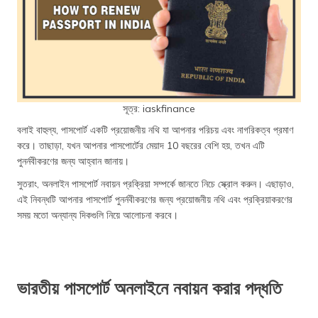
সূত্র: iaskfinance
বলাই বাহুল্য, পাসপোর্ট একটি প্রয়োজনীয় নথি যা আপনার পরিচয় এবং নাগরিকত্ব প্রমাণ
করে। তাছাড়া, যখন আপনার পাসপোর্টের মেয়াদ 10 বছরের বেশি হয়, তখন এটি
পুনর্নবীকরণের জন্য আহ্বান জানায়।
সুতরাং, অনলাইন পাসপোর্ট নবায়ন প্রক্রিয়া সম্পর্কে জানতে নিচে স্ক্রোল করুন। এছাড়াও,
এই নিবন্ধটি আপনার পাসপোর্ট পুনর্নবীকরণের জন্য প্রয়োজনীয় নথি এবং প্রক্রিয়াকরণের
সময় মতো অন্যান্য দিকগুলি নিয়ে আলোচনা করবে।
ভারতীয় পাসপোর্ট অনলাইনে নবায়ন করার পদ্ধতি