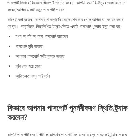
পাসপোর্ট হিসাবে বিদ্যমান পাসপোর্ট প্রদান করে। আপনি যখন রি-ইস্যুর জন্য আবেদন
করেন, আপনি একটি নতুন পাসপোর্ট পাবেন।
আগেই বলা হয়েছে, আপনার পাসপোর্টের মেয়াদ শেষ হয়ে গেলে আপনি তা নবায়ন করার
যোগ্য। অন্যদিকে, নিম্নলিখিত ইভেন্টগুলিতে একটি পাসপোর্ট পুনরায় ইস্যু করা হয়:
যখন আপনি আপনার পাসপোর্ট হারাবেন
পাসপোর্ট চুরি হয়েছে
আপনার পাসপোর্ট ক্ষতিগ্রস্ত হয়েছে
পৃষ্ঠা শেষ হয়ে গেছে
ব্যক্তিগত তথ্য পরিবর্তন
কিভাবে আপনার পাসপোর্ট পুনর্নবীকরণ স্থিতি ট্র্যাক
করবেন?
আপনি পাসপোর্ট সেবা পোর্টালে আপনার পাসপোর্ট নবায়নের অবস্থান সহজেই ট্র্যাক করতে