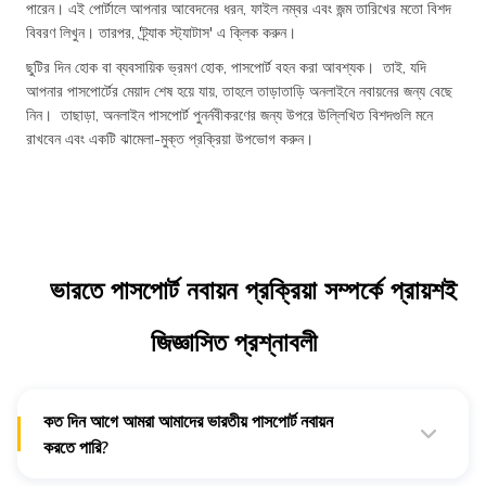
পারেন। এই পোর্টালে আপনার আবেদনের ধরন, ফাইল নম্বর এবং জন্ম তারিখের মতো বিশদ
বিবরণ লিখুন। তারপর, 'ট্র্যাক স্ট্যাটাস' এ ক্লিক করুন।
ছুটির দিন হোক বা ব্যবসায়িক ভ্রমণ হোক, পাসপোর্ট বহন করা আবশ্যক। তাই, যদি
আপনার পাসপোর্টের মেয়াদ শেষ হয়ে যায়, তাহলে তাড়াতাড়ি অনলাইনে নবায়নের জন্য বেছে
নিন। তাছাড়া, অনলাইন পাসপোর্ট পুনর্নবীকরণের জন্য উপরে উল্লিখিত বিশদগুলি মনে
রাখবেন এবং একটি ঝামেলা-মুক্ত প্রক্রিয়া উপভোগ করুন।
ভারতে পাসপোর্ট নবায়ন প্রক্রিয়া সম্পর্কে প্রায়শই
জিজ্ঞাসিত প্রশ্নাবলী
কত দিন আগে আমরা আমাদের ভারতীয় পাসপোর্ট নবায়ন
করতে পারি?
ব্যক্তিরা তাদের পাসপোর্টের মেয়াদ শেষ হওয়ার আগে 9-12 মাসের মধ্যে নবায়নের