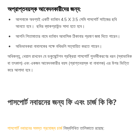
অপ্রাপ্তবয়স্ক আবেদনকারীদের জন্য:
আপনাকে অবশ্যই একটি বর্তমান 4.5 X 3.5 সেমি পাসপোর্ট সাইজের ছবি
আনতে হবে। ছবির ব্যাকগ্রাউন্ড সাদা হতে হবে।
আপনি পিতামাতার নামে বর্তমান আবাসিক ঠিকানার প্রমাণ জমা দিতে পারেন।
অভিভাবকরা নাবালকের পক্ষে নথিগুলি সত্যায়িত করতে পারেন।
অধিকন্তু, খেয়াল রাখবেন যে ডকুমেন্টেশন প্রক্রিয়া পাসপোর্ট পুনর্নবীকরণের ধরন (স্বাভাবিক
বা তৎকাল) এবং একজন আবেদনকারীর বয়স (প্রাপ্তবয়স্ক বা নাবালক) এর উপর ভিত্তি
করে আলাদা হবে।
পাসপোর্ট নবায়নের জন্য ফি এবং চার্জ কি কি?
পাসপোর্ট নবায়নের সমস্ত প্রযোজ্য চার্জ
নিম্নলিখিত তালিকাতে রয়েছে: