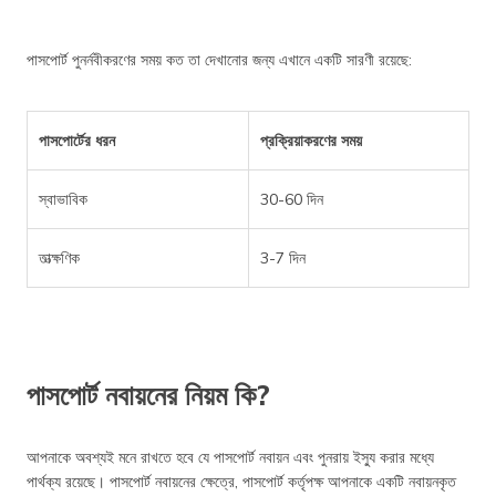
পাসপোর্ট পুনর্নবীকরণের সময় কত তা দেখানোর জন্য এখানে একটি সারণী রয়েছে:
পাসপোর্টের ধরন
প্রক্রিয়াকরণের সময়
স্বাভাবিক
30-60 দিন
তাত্ক্ষণিক
3-7 দিন
পাসপোর্ট নবায়নের নিয়ম কি?
আপনাকে অবশ্যই মনে রাখতে হবে যে পাসপোর্ট নবায়ন এবং পুনরায় ইস্যু করার মধ্যে
পার্থক্য রয়েছে। পাসপোর্ট নবায়নের ক্ষেত্রে, পাসপোর্ট কর্তৃপক্ষ আপনাকে একটি নবায়নকৃত