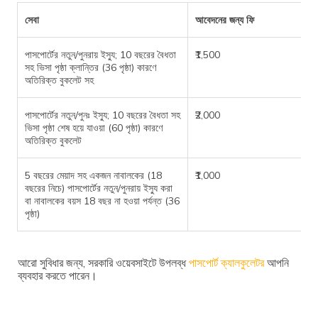
সেবা
আবেদনের জন্য ফি
পাসপোর্টের নতুন/পুনরায় ইস্যু; 10 বছরের বৈধতা
₹1,500
সহ ভিসা পৃষ্ঠা ক্লান্তির (36 পৃষ্ঠা) কারণে
অতিরিক্ত বুকলেট সহ
পাসপোর্টের নতুন/পুনঃ ইস্যু; 10 বছরের বৈধতা সহ
₹2,000
ভিসা পৃষ্ঠা শেষ হয়ে যাওয়া (60 পৃষ্ঠা) কারণে
অতিরিক্ত বুকলেট
5 বছরের মেয়াদ সহ একজন নাবালকের (18
₹1,000
বছরের নিচে) পাসপোর্টের নতুন/পুনরায় ইস্যু করা
বা নাবালকের বয়স 18 বছর না হওয়া পর্যন্ত (36
পৃষ্ঠা)
আরো সুবিধার জন্য, সরকারি ওয়েবসাইটে উপলব্ধ
পাসপোর্ট ক্যালকুলেটর
আপনি
ব্যবহার করতে পারেন।