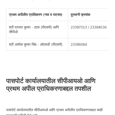
प्रथम अपीलीय प्राधिकरण (नाव व पदनाम)
दूरध्वनी क्रमांक
श्री प्रभात कुमार - एएस (पीएसपी) आणि
23387013 / 23384536
सीपीओ
श्री अशोक कुमार सिंह - ओएसडी (पीएसपी)
23386064
पासपोर्ट कार्यालयातील सीपीआयओ आणि
प्रथम अपील प्राधिकरणाबद्दल तपशील
पासपोर्ट कार्यालयातील सीपीआयओ आणि प्रथम अपीलीय प्राधिकरणाबद्दल काही