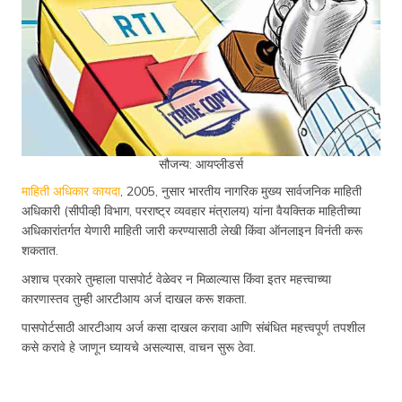
सौजन्य: आयप्लीडर्स
माहिती अधिकार कायदा
, 2005, नुसार भारतीय नागरिक मुख्य सार्वजनिक माहिती
अधिकारी (सीपीव्ही विभाग, परराष्ट्र व्यवहार मंत्रालय) यांना वैयक्तिक माहितीच्या
अधिकारांतर्गत येणारी माहिती जारी करण्यासाठी लेखी किंवा ऑनलाइन विनंती करू
शकतात.
अशाच प्रकारे तुम्हाला पासपोर्ट वेळेवर न मिळाल्यास किंवा इतर महत्त्वाच्या
कारणास्तव तुम्ही आरटीआय अर्ज दाखल करू शकता.
पासपोर्टसाठी आरटीआय अर्ज कसा दाखल करावा आणि संबंधित महत्त्वपूर्ण तपशील
कसे करावे हे जाणून घ्यायचे असल्यास, वाचन सुरू ठेवा.