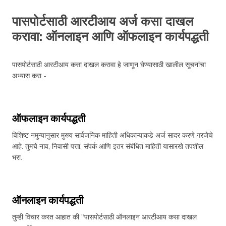
पासपोर्टसाठी आरटीआय अर्ज कसा दाखल
करावा: ऑनलाइन आणि ऑफलाइन कार्यपद्धती
पासपोर्टसाठी आरटीआय कसा दाखल करावा हे जाणून घेण्यासाठी खालील सूचनांचा
अभ्यास करा -
ऑफलाइन कार्यपद्धती
विशिष्ट नमुन्यानुसार मुख्य सार्वजनिक माहिती अधिकाऱ्याकडे अर्ज सादर करणे गरजेचे
आहे. तुमचे नाव, निवासी पत्ता, संपर्क आणि इतर संबंधित माहिती यासारखे तपशील
भरा.
ऑनलाइन कार्यपद्धती
तुम्ही विचार करत आहात की "पासपोर्टसाठी ऑनलाइन आरटीआय कसा दाखल