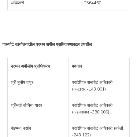
अधिकारी
2564460
पासपोर्ट कार्यालयातील प्रथम अपील प्राधिकरणाबद्दल तपशील
प्रथम अपीलीय प्राधिकरण
पदनाम
श्री मुनीष कपूर
प्रादेशिक पासपोर्ट अधिकारी
(अमृतसर -143 001)
श्रीमती सोनिया यादव
प्रादेशिक पासपोर्ट अधिकारी
(अहमदाबाद -380 006)
मोहम्मद नसीम
प्रादेशिक पासपोर्ट अधिकारी (बरेली
-243 122)