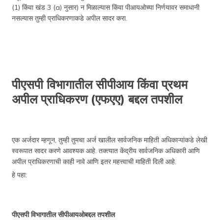
(1) किंवा खंड 3 (a) नुसार) न मिळाल्यास किंवा पीआयओच्या निर्णयावर समाधानी
नसल्यास तुम्ही प्राधिकरणाकडे अपील सादर करा.
पीएसपी विभागातील सीपीआय किंवा प्रथम
अपील प्राधिकरण (एफएए) बद्दल तपशील
एक अर्जदार म्हणून, तुम्ही तुमचा अर्ज खालील सार्वजनिक माहिती अधिकाऱ्यांकडे लेखी
स्वरूपात सादर करणे आवश्यक आहे. तक्त्यात केंद्रीय सार्वजनिक अधिकारी आणि
अपील प्राधिकरणाची काही नावे आणि इतर महत्त्वाची माहिती दिली आहे.
हे पहा:
पीएसपी विभागातील सीपीआयओबद्दल तपशील