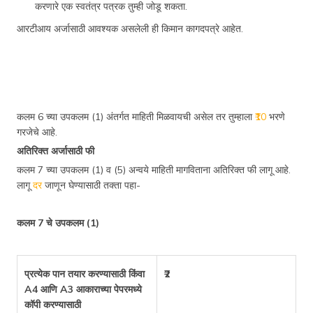
करणारे एक स्वतंत्र पत्रक तुम्ही जोडू शकता.
आरटीआय अर्जासाठी आवश्यक असलेली ही किमान कागदपत्रे आहेत.
कलम 6 च्या उपकलम (1) अंतर्गत माहिती मिळवायची असेल तर तुम्हाला
₹10
भरणे
गरजेचे आहे.
अतिरिक्त अर्जासाठी फी
कलम 7 च्या उपकलम (1) व (5) अन्वये माहिती मागविताना अतिरिक्त फी लागू आहे.
लागू
दर
जाणून घेण्यासाठी तक्ता पहा-
कलम 7 चे उपकलम (1)
प्रत्येक पान तयार करण्यासाठी किंवा
₹2
A4 आणि A3 आकाराच्या पेपरमध्ये
कॉपी करण्यासाठी