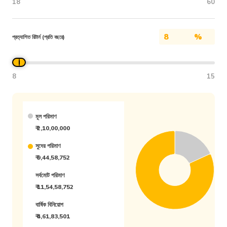
18
60
%
প্রত্যাশিত রিটার্ন (প্রতি বছরে)
8
15
মূল পরিমাণ
₹ 2,10,00,000
সুদের পরিমাণ
₹ 9,44,58,752
সর্বমোট পরিমাণ
₹ 11,54,58,752
বার্ষিক বিনিয়োগ
₹ 4,61,83,501