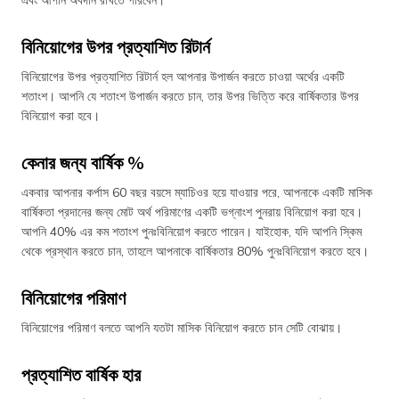
বিনিয়োগের উপর প্রত্যাশিত রিটার্ন
বিনিয়োগের উপর প্রত্যাশিত রিটার্ন হল আপনার উপার্জন করতে চাওয়া অর্থের একটি
শতাংশ। আপনি যে শতাংশ উপার্জন করতে চান, তার উপর ভিত্তি করে বার্ষিকতার উপর
বিনিয়োগ করা হবে।
কেনার জন্য বার্ষিক %
একবার আপনার কর্পাস 60 বছর বয়সে ম্যাচিওর হয়ে যাওয়ার পরে, আপনাকে একটি মাসিক
বার্ষিকতা প্রদানের জন্য মোট অর্থ পরিমাণের একটি ভগ্নাংশ পুনরায় বিনিয়োগ করা হবে।
আপনি 40% এর কম শতাংশ পুনঃবিনিয়োগ করতে পারেন। যাইহোক, যদি আপনি স্কিম
থেকে প্রস্থান করতে চান, তাহলে আপনাকে বার্ষিকতার 80% পুনঃবিনিয়োগ করতে হবে।
বিনিয়োগের পরিমাণ
বিনিয়োগের পরিমাণ বলতে আপনি যতটা মাসিক বিনিয়োগ করতে চান সেটি বোঝায়।
প্রত্যাশিত বার্ষিক হার