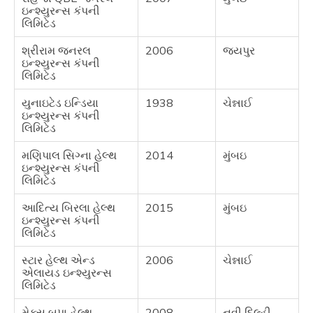
ઇન્શ્યુરન્સ કંપની
લિમિટેડ
શ્રીરામ જનરલ
2006
જયપુર
ઇન્શ્યુરન્સ કંપની
લિમિટેડ
યુનાઇટેડ ઇન્ડિયા
1938
ચેન્નાઈ
ઇન્શ્યુરન્સ કંપની
લિમિટેડ
મણિપાલ સિગ્ના હેલ્થ
2014
મુંબઇ
ઇન્શ્યુરન્સ કંપની
લિમિટેડ
આદિત્ય બિરલા હેલ્થ
2015
મુંબઇ
ઇન્શ્યુરન્સ કંપની
લિમિટેડ
સ્ટાર હેલ્થ એન્ડ
2006
ચેન્નાઈ
એલાયડ ઇન્શ્યુરન્સ
લિમિટેડ
મેક્સ બુપા હેલ્થ
2008
નવી દિલ્હી