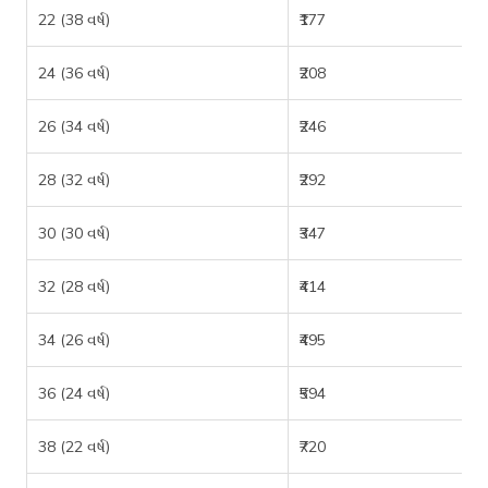
22 (38 વર્ષ)
₹177
24 (36 વર્ષ)
₹208
26 (34 વર્ષ)
₹246
28 (32 વર્ષ)
₹292
30 (30 વર્ષ)
₹347
32 (28 વર્ષ)
₹414
34 (26 વર્ષ)
₹495
36 (24 વર્ષ)
₹594
38 (22 વર્ષ)
₹720