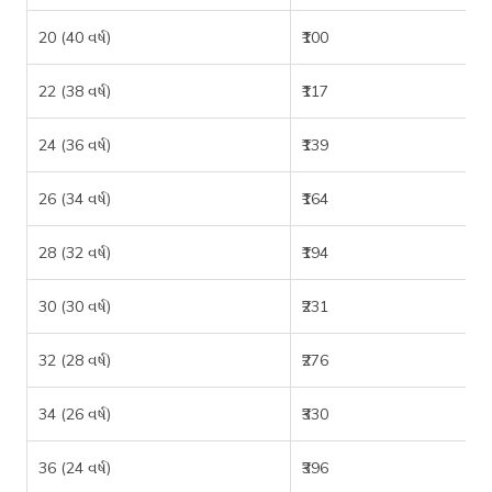
20 (40 વર્ષ)
₹100
22 (38 વર્ષ)
₹117
24 (36 વર્ષ)
₹139
26 (34 વર્ષ)
₹164
28 (32 વર્ષ)
₹194
30 (30 વર્ષ)
₹231
32 (28 વર્ષ)
₹276
34 (26 વર્ષ)
₹330
36 (24 વર્ષ)
₹396