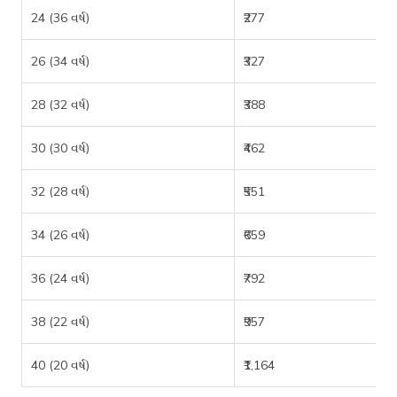
24 (36 વર્ષ)
₹277
26 (34 વર્ષ)
₹327
28 (32 વર્ષ)
₹388
30 (30 વર્ષ)
₹462
32 (28 વર્ષ)
₹551
34 (26 વર્ષ)
₹659
36 (24 વર્ષ)
₹792
38 (22 વર્ષ)
₹957
40 (20 વર્ષ)
₹1,164