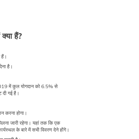
क्या हैं?
हैं।
देना है।
2019 में कुल योगदान को 6.5% से
ट दी गई है।
तान करना होगा।
 मिलना जारी रहेगा। यहां तक कि एक
स्थल के बारे में सभी विवरण देने होंगे।