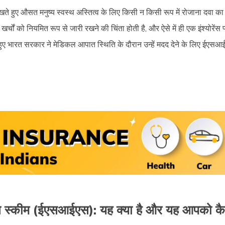
खते हुए औसत मनुष्य स्वस्थ अस्तित्व के लिए किसी न किसी रूप में रोजाना दवा क
खर्चों को नियमित रूप से जारी रखने की चिंता होती है, और ऐसे में ही एक इंश्योरेंस
खते हुए भारत सरकार ने मेडिकल आपात स्थिति के दौरान उन्हें मदद देने के लिए ई
योरेंस स्कीम (ईएसआईएस): यह क्या है और यह आपको क