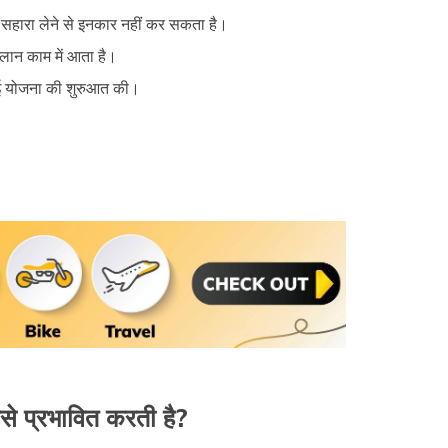
ा सहारा लेने से इनकार नहीं कर सकता है।
 प्लान काम में आता है।
एसआई योजना की शुरुआत की।
ैसे प्रभावित करती है?