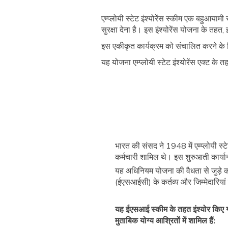
एम्प्लोयी स्टेट इंश्योरेंस स्कीम एक बहुआया
सुरक्षा देना है। इस इंश्योरेंस योजना के त
इस एकीकृत कार्यक्रम को संचालित करने के लिए
यह योजना एम्प्लोयी स्टेट इंश्योरेंस एक्ट क
भारत की संसद ने 1948 में एम्प्लोयी स्
कर्मचारी शामिल थे। इस शुरुआती कार्या
यह अधिनियम योजना की वैधता से जुड़े कई नि
(ईएसआईसी) के कर्तव्य और जिम्मेदारियां
यह ईएसआई स्कीम के तहत इंश्योर किए ग
मुताबिक योग्य आश्रितों में शामिल हैं: