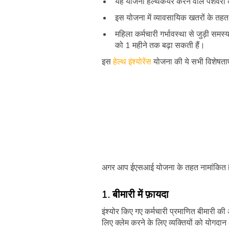
यह योजना हेल्थकेयर करने वाले पेशेवरों
इस योजना में व्यावसायिक खतरों के तहत आ
महिला कर्मचारी गर्भावस्था से जुड़ी समस
को 1 महीने तक बढ़ा सकती हैं।
इस
हेल्थ इंश्योरेंस
योजना की ये सभी विशेषताए
अगर आप ईएसआई योजना के तहत नामांकित है
1. बीमारी में फ़ायदा
इंश्योर किए गए कर्मचारी प्रमाणित बीमारी 
लिए क्लेम करने के लिए व्यक्तियों को योगद