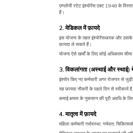
एम्प्लोयी स्टेट इंश्योरेंस एक्ट 1948 के 
हैं।
2. मेडिकल में फ़ायदे
इस योजना के तहत इंश्योरेंसधारक और उसके आ
फ़ायदा ले सकते हैं।
योजना ऐसे खर्चों के लिए कोई अधिकतम सीमा
3. विकलांगता (अस्थाई और स्थाई) म
इंश्योर किए गए कर्मचारी अगर रोजगार से जुड़
यह फ़ायदा नौकरी के पहले दिन से स्वीकार्य ह
कमाई क्षमता के नुकसान की पूरी अवधि के लिए
4. मातृत्व में फ़ायदे
महिला कर्मचारी गर्भावस्था, गर्भपात, चिकित्