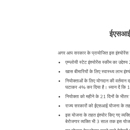
ईएसआईसी 
अगर आप सरकार के प्रायोजित इस इंश्योरेंस यो
एम्प्लोयी स्टेट इंश्योरेंस स्कीम का उ
खास बीमारियों के लिए स्वास्थ्य लाभ इ
नियोक्ताओं के लिए योगदान की वर्तमान
घटाकर 4% कर दिया है। ध्यान दें कि 13
नियोक्ता को महीने के 21 दिनों के भीत
राज्य सरकारों को ईएसआई योजना के तह
इस योजना के तहत इंश्योर किए गए व्यक्
बेरोजगार व्यक्ति भी 3 साल तक इस योजन