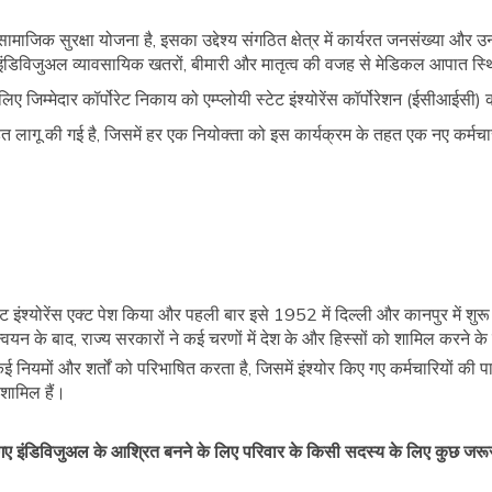
मी सामाजिक सुरक्षा योजना है, इसका उद्देश्य संगठित क्षेत्र में कार्यरत जनसंख्या
हत, इंडिविजुअल व्यावसायिक खतरों, बीमारी और मातृत्व की वजह से मेडिकल आपात स्थ
 जिम्मेदार कॉर्पोरेट निकाय को एम्प्लोयी स्टेट इंश्योरेंस कॉर्पोरेशन (ईसीआईसी
े तहत लागू की गई है, जिसमें हर एक नियोक्ता को इस कार्यक्रम के तहत एक नए कर्
टेट इंश्योरेंस एक्ट पेश किया और पहली बार इसे 1952 में दिल्ली और कानपुर में 
न्वयन के बाद, राज्य सरकारों ने कई चरणों में देश के और हिस्सों को शामिल करन
यमों और शर्तों को परिभाषित करता है, जिसमें इंश्योर किए गए कर्मचारियों की पात्र
 शामिल हैं।
ए इंडिविजुअल के आश्रित बनने के लिए परिवार के किसी सदस्य के लिए कुछ जरूर