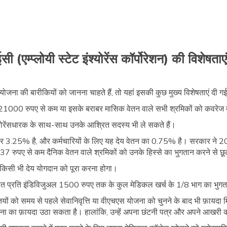
(एम्प्लोयी स्टेट इंश्योरेंस कॉर्पोरेशन) की विशेषताएं 
जना की बारीकियों को जानना चाहते हैं, तो यहां इसकी कुछ मुख्य विशेषताएं दी गई 
द्देश्य 21000 रुपए से कम या इसके बराबर मासिक वेतन वाले सभी श्रमिकों को कवरेज 
ंश्योरेंसधारक के साथ-साथ उनके आश्रित सदस्य भी ले सकते हैं।
 दर 3.25% है, और कर्मचारियों के लिए यह देय वेतन का 0.75% है। सरकार ने 
7 रुपए से कम दैनिक वेतन वाले श्रमिकों को उनके हिस्से का भुगतान करने से छू
र किसी भी देय योगदान को पूरा करना होगा।
त प्रति इंडिविजुअल 1500 रुपए तक के कुल मेडिकल खर्च के 1/8 भाग का भुग
तियों को समय से पहले सेवानिवृत्ति या वीएचएस योजना को चुनने के बाद भी फ़ायदा
ा का फ़ायदा उठा सकता है। हालांकि, उन्हें अपना छंटनी पत्र और अपने आखरी कार्य