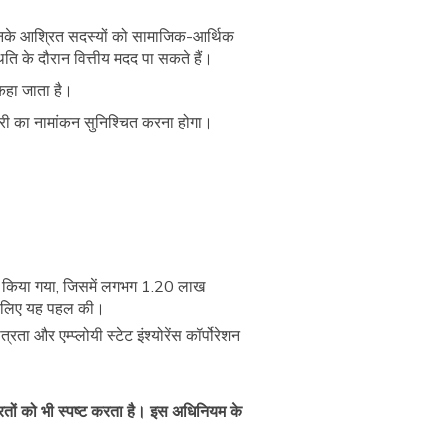
 और उनके आश्रित सदस्यों को सामाजिक-आर्थिक
िति के दौरान वित्तीय मदद पा सकते हैं।
) कहा जाता है।
मचारी का नामांकन सुनिश्चित करना होगा।
शुरू किया गया, जिसमें लगभग 1.20 लाख
े के लिए यह पहल की।
ता और एम्प्लोयी स्टेट इंश्योरेंस कॉर्पोरेशन
तों को भी स्पष्ट करता है। इस अधिनियम के