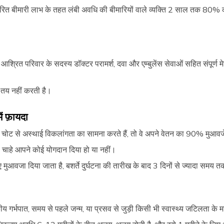
विस्तारित बीमारी लाभ के तहत लंबी अवधि की बीमारियों वाले व्यक्ति 2 साल तक 8
श्रित परिवार के सदस्य डॉक्टर परामर्श, दवा और एम्बुलेंस सेवाओं सहित संपूर
 तय नहीं करती है।
ें फ़ायदा
ी चोट से अस्थाई विकलांगता का सामना करते हैं, तो वे अपने वेतन का 90% मुआवजे 
ै, चाहे आपने कोई योगदान दिया हो या नहीं।
 मुआवजा दिया जाता है, बशर्ते दुर्घटना की तारीख के बाद 3 दिनों से ज्यादा समय 
सकीय गर्भपात, समय से पहले जन्म, या प्रसव से जुड़ी किसी भी स्वास्थ्य जटिलता के