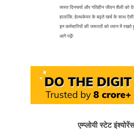
व्यस्त दिनचर्या और गतिहीन जीवन शैली को दे
हालांकि, हेल्थकेयर के बढ़ते खर्च के साथ ऐसी 
इन कर्मचारियों की जरूरतों को ध्यान में र
आगे पढ़ें!
एम्प्लोयी स्टेट इंश्