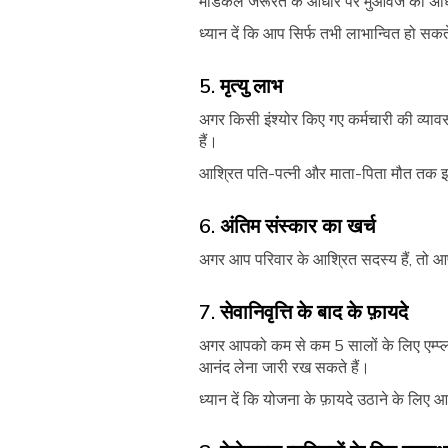
मेडिकल जरूरत के आधार पर मुआवजे की अधि
ध्यान दें कि आप सिर्फ तभी लाभान्वित हो स
5. मृत्यु लाभ
अगर किसी इंश्योर किए गए कर्मचारी की व्य
हैं।
आश्रित पति-पत्नी और माता-पिता मौत तक इ
6. अंतिम संस्कार का खर्च
अगर आप परिवार के आश्रित सदस्य हैं, तो आ
7. सेवानिवृत्ति के बाद के फ़ायदे
अगर आपको कम से कम 5 सालों के लिए एम्प्ल
आनंद लेना जारी रख सकते हैं।
ध्यान दें कि योजना के फ़ायदे उठाने के लिए