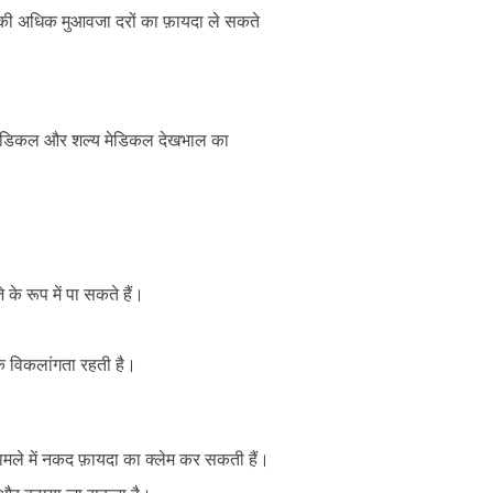
0% की अधिक मुआवजा दरों का फ़ायदा ले सकते
्ण मेडिकल और शल्य मेडिकल देखभाल का
के रूप में पा सकते हैं।
तक विकलांगता रहती है।
 मामले में नकद फ़ायदा का क्लेम कर सकती हैं।