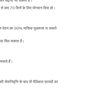
और बढ़ाया जा सकता है।
 से कम 70 दिनों के लिए योगदान दिया हो।
्ति के वेतन का 90% मासिक मुआवजा पा सकते
ायदा मिल सकता है।
सकते हैं।
 सेवानिवृत्ति के बाद भी मेडिकल फ़ायदों का