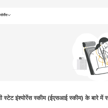
सोर्सेस
ोयी स्टेट इंश्योरेंस स्कीम (ईएसआई स्कीम) के बारे में