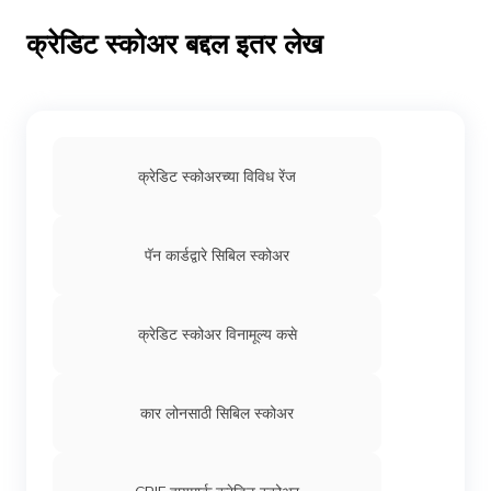
क्रेडिट स्कोअर बद्दल इतर लेख
क्रेडिट स्कोअरच्या विविध रेंज
पॅन कार्डद्वारे सिबिल स्कोअर
क्रेडिट स्कोअर विनामूल्य कसे
कार लोनसाठी सिबिल स्कोअर