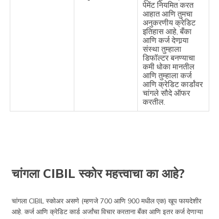
पेमेंट नियमित करत
आहात आणि तुमचा
अनुकरणीय क्रेडिट
इतिहास आहे, बँका
आणि कर्ज देणार्‍या
संस्था तुम्हाला
डिफॉल्टर बनण्याचा
कमी धोका मानतील
आणि तुम्हाला कर्ज
आणि क्रेडिट कार्डांवर
चांगले सौदे ऑफर
करतील.
चांगला CIBIL स्कोर महत्त्वाचा का आहे?
चांगला CIBIL स्कोअर असणे (म्हणजे 700 आणि 900 मधील एक) खूप फायदेशीर
आहे. कर्ज आणि क्रेडिट कार्ड अर्जांचा विचार करताना बँका आणि इतर कर्ज देणाऱ्या