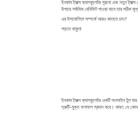
ইনকাম ট্যাক্স ক্যালকুলেটর পুরনো এবং নতুন ট্যাক
উপায়ে সর্বাধিক বেনিফিট পাওয়া যাবে তার সঠিক মূ
এর উপযোগিতা সম্পর্কে আরও জানতে চান?
পড়তে থাকুন!
ইনকাম ট্যাক্স ক্যালকুলেটর একটি অনলাইন টুল যার
ত্রুটি-মুক্ত ফলাফল প্রদান করে। কারণ, যে ক