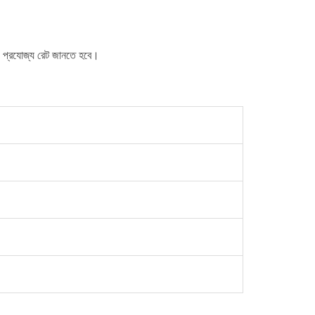
্য প্রযোজ্য রেট জানতে হবে।