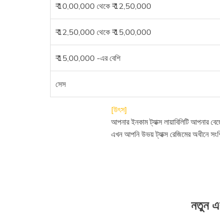
₹ 10,00,000 থেকে ₹ 12,50,000
₹ 12,50,000 থেকে ₹ 15,00,000
₹ 15,00,000 -এর বেশি
সেস
[উৎস]
আপনার ইনকাম ট্যাক্স লায়াবিলিটি আপনার বেছে
এখন আপনি উভয় ট্যাক্স রেজিমের অধীনে সংশ্লি
নতুন এব