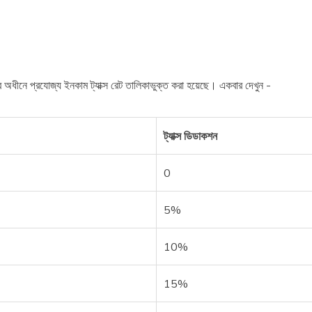
র অধীনে প্রযোজ্য ইনকাম ট্যাক্স রেট তালিকাভুক্ত করা হয়েছে। একবার দেখুন -
ট্যাক্স ডিডাকশন
0
5%
10%
15%