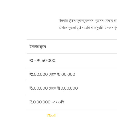
ইনকাম ট্যাক্স ক্যালকুলেশন প্রসেস বোঝার জ
এখানে পুরনো ট্যাক্স রেজিম অনুযায়ী ইনকাম ট
ইনকাম স্ল্যাব
₹ 0 - ₹ 2,50,000
₹ 2,50,000 থেকে ₹ 5,00,000
₹ 5,00,000 থেকে ₹ 10,00,000
₹ 10,00,000 -এর বেশি
[উৎস]