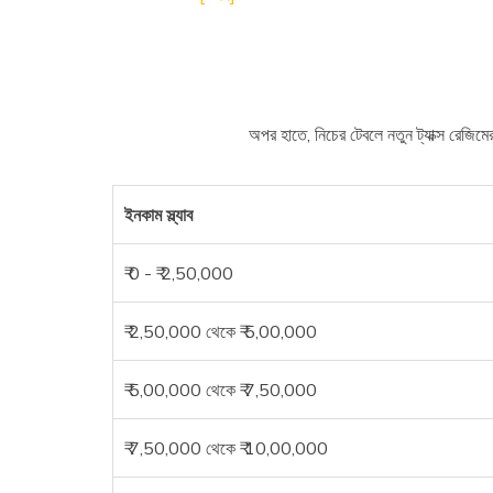
অপর হাতে, নিচের টেবলে নতুন ট্যাক্স রেজিমে
ইনকাম স্ল্যাব
₹ 0 - ₹ 2,50,000
₹ 2,50,000 থেকে ₹ 5,00,000
₹ 5,00,000 থেকে ₹ 7,50,000
₹ 7,50,000 থেকে ₹ 10,00,000