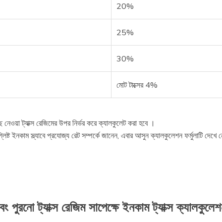
20%
25%
30%
মোট টাক্সের 4%
 নেওয়া ট্যাক্স রেজিমের উপর নির্ভর করে ক্যালকুলেট করা হবে ।
ষ্ট ইনকাম স্ল্যাবে প্রযোজ্য রেট সম্পর্কে জানেন, এবার আসুন ক্যালকুলেশন ফর্মুলাটি দেখে 
ং পুরনো ট্যাক্স রেজিম সাপেক্ষে ইনকাম ট্যাক্স ক্যালকুলেশন