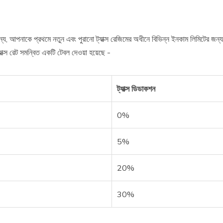
ন্য, আপনাকে প্রথমে নতুন এবং পুরানো ট্যাক্স রেজিমের অধীনে বিভিন্ন ইনকাম লিমিটের জন
্যাক্স রেট সমন্বিত একটি টেবল দেওয়া হয়েছে -
ট্যাক্স ডিডাকশন
0%
5%
20%
30%