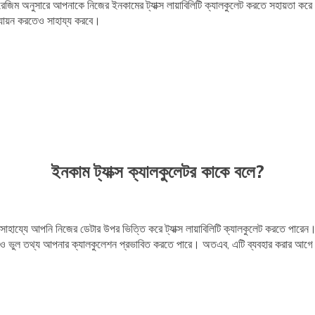
্স রেজিম অনুসারে আপনাকে নিজের ইনকামের ট্যাক্স লায়াবিলিটি ক্যালকুলেট করতে সহায়তা করে
ল্যায়ন করতেও সাহায্য করবে।
ইনকাম ট্যাক্স ক্যালকুলেটর কাকে বলে?
 সাহায্যে আপনি নিজের ডেটার উপর ভিত্তি করে ট্যাক্স লায়াবিলিটি ক্যালকুলেট করতে পারে
োনও ভুল তথ্য আপনার ক্যালকুলেশন প্রভাবিত করতে পারে। অতএব, এটি ব্যবহার করার 