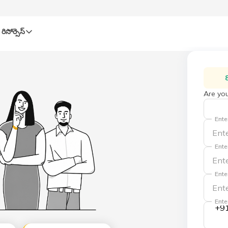
రిసోర్సెస్‌
Are you
Ente
Ente
Ente
Ente
+9