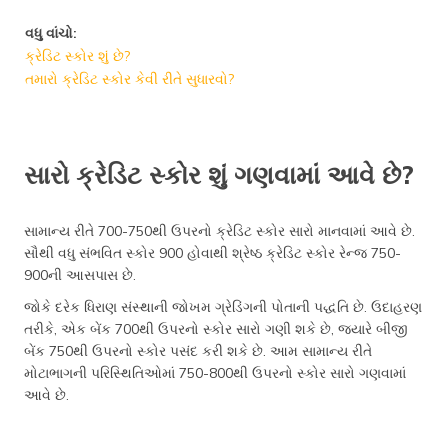
વધુ વાંચો:
ક્રેડિટ સ્કોર શું છે?
તમારો ક્રેડિટ સ્કોર કેવી રીતે સુધારવો?
સારો ક્રેડિટ સ્કોર શું ગણવામાં આવે છે?
સામાન્ય રીતે 700-750થી ઉપરનો ક્રેડિટ સ્કોર સારો માનવામાં આવે છે.
સૌથી વધુ સંભવિત સ્કોર 900 હોવાથી શ્રેષ્ઠ ક્રેડિટ સ્કોર રેન્જ 750-
900ની આસપાસ છે.
જોકે દરેક ધિરાણ સંસ્થાની જોખમ ગ્રેડિંગની પોતાની પદ્ધતિ છે. ઉદાહરણ
તરીકે, એક બેંક 700થી ઉપરનો સ્કોર સારો ગણી શકે છે, જ્યારે બીજી
બેંક 750થી ઉપરનો સ્કોર પસંદ કરી શકે છે. આમ સામાન્ય રીતે
મોટાભાગની પરિસ્થિતિઓમાં 750-800થી ઉપરનો સ્કોર સારો ગણવામાં
આવે છે.