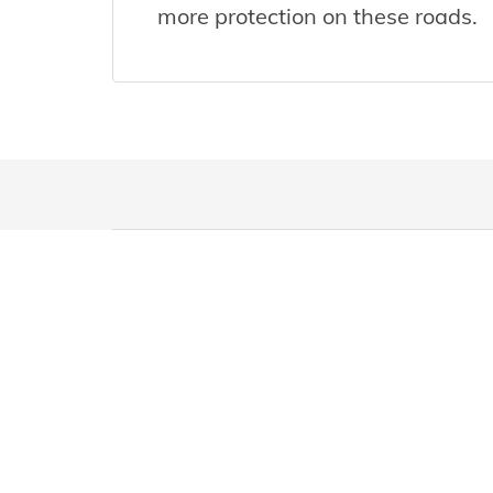
more protection on these roads.