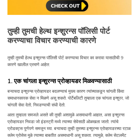
तुम्ही तुमची हेल्थ इन्शुरन्स पॉलिसी पोर्ट
करण्याचा विचार करण्याची कारणे
तुम्ही तुमची हेल्थ इन्शुरन्स पॉलिसी पोर्ट करण्याचा विचार का करावा यासाठीची 9
कारणे खालील प्रमाणे आहेत:
1. एक चांगला इन्शुरन्स प्रोव्हायडर मिळवण्यासाठी
बऱ्याचदा इन्शुरन्स प्रोव्हायडर बदलण्याचं मुख्य कारण त्यांच्याकडून चांगली किंवा
समाधानकारक सेवा न मिळणे असू शकते. पोर्टेबलिटी तुम्हाला एक चांगला इन्शुरर, जो
चांगली सेवा देतो, निवडण्याची संधी देतो.
आता तुम्हाला समजले असते की तुम्ही अशामुळे असमाधानी आहात, असा इन्शुरन्स
प्रोव्हायडर निवडा जो इंडस्ट्री मध्ये त्याच्या सेवेसाठी ओळखला जातो. त्यांचे
प्रोडक्ट्स पूर्णपणे समजून घ्या. बऱ्याचदा तुम्ही तुमच्या इन्शुरन्स प्रोव्हायडरच्या रटाळ
क्लेम प्रोसेस मुळे त्याच्या बाबतीत असमाधानी असू शकता. त्यामुळे, क्लेम सेटलमेंट