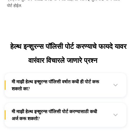
पोर्ट होईल.
हेल्थ इन्शुरन्स पॉलिसी पोर्ट करण्याचे फायदे यावर
वारंवार विचारले जाणारे प्रश्न
मी माझी हेल्थ इन्शुरन्स पॉलिसी वर्षात कधी ही पोर्ट करू
शकतो का?
नाही, तुम्ही तुमच्या जुन्या हेल्थ इन्शुरन्स पॉलिसीच्या रिन्युअलच्या वेळेसच ती
पोर्ट करू शकता.
मी माझी हेल्थ इन्शुरन्स पॉलिसी पोर्ट करण्यासाठी कधी
अर्ज करू शकतो?
तुमच्या सध्याच्या हेल्थ इन्शुरन्स पॉलिसीची अवधी संपायच्या 45 दिवस आधी
तुम्ही अर्ज करायला हवा, जेणेकरून ती वेळेत आणि कोणत्याही अडचणीशिवाय